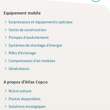
Equipement mobile
Surpresseurs et équipements spéciaux
Outils de construction
Pompes d'assèchement
Systèmes de stockage d'énergie
Mâts d'éclairage
Compresseurs d'air mobiles
Générateurs
A propos d'Atlas Copco
Notre culture
Postes disponibles
Solutions écologiques