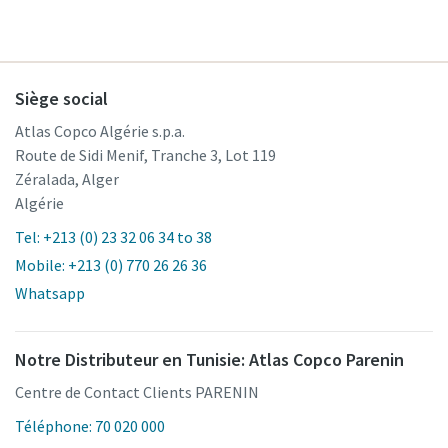
Siège social
Atlas Copco Algérie s.p.a.
Route de Sidi Menif, Tranche 3, Lot 119
Zéralada, Alger
Algérie
Tel: +213 (0) 23 32 06 34 to 38
Mobile: +213 (0) 770 26 26 36
Whatsapp
Notre Distributeur en Tunisie: Atlas Copco Parenin
Centre de Contact Clients PARENIN
Téléphone: 70 020 000