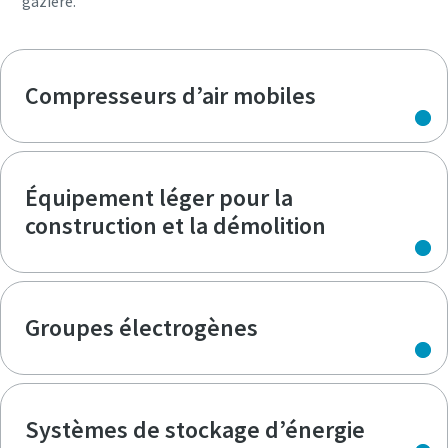
gazière.
Compresseurs d’air mobiles
Équipement léger pour la
construction et la démolition
Groupes électrogènes
Systèmes de stockage d’énergie