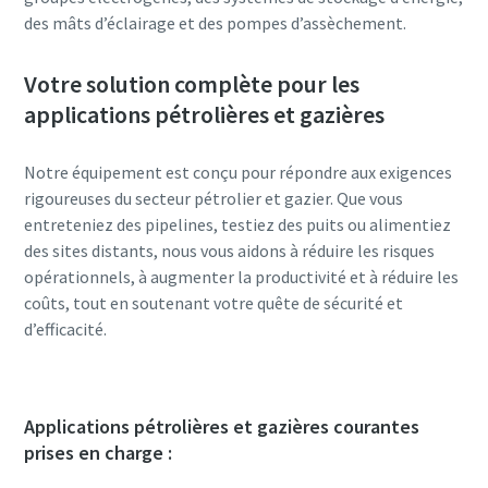
des mâts d’éclairage et des pompes d’assèchement.
Votre solution complète pour les
applications pétrolières et gazières
Notre équipement est conçu pour répondre aux exigences
rigoureuses du secteur pétrolier et gazier. Que vous
entreteniez des pipelines, testiez des puits ou alimentiez
des sites distants, nous vous aidons à réduire les risques
opérationnels, à augmenter la productivité et à réduire les
coûts, tout en soutenant votre quête de sécurité et
d’efficacité.
Applications pétrolières et gazières courantes
prises en charge :