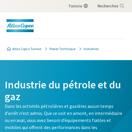
Tunisia
Recherchez
Menu
Atlas Copco Tunisie
Power Technique
Industries
Industrie du pétrole et du
gaz
Dans les activités pétrolières et gazières aucun temps
d’arrêt n’est admis. Que ce soit en amont, en intermédiaire
ou en aval, vous avez besoin d’équipements fiables et
mobiles qui offrent des performances dans les