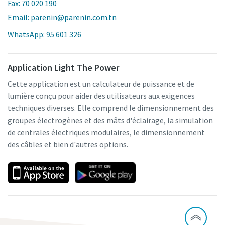
Fax: 70 020 190
Email: parenin@parenin.com.tn
WhatsApp: 95 601 326
Application Light The Power
Cette application est un calculateur de puissance et de
lumière conçu pour aider des utilisateurs aux exigences
techniques diverses. Elle comprend le dimensionnement des
groupes électrogènes et des mâts d'éclairage, la simulation
de centrales électriques modulaires, le dimensionnement
des câbles et bien d'autres options.