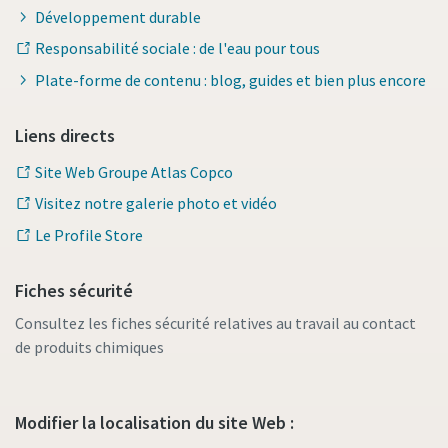
Développement durable
Responsabilité sociale : de l'eau pour tous
Plate-forme de contenu : blog, guides et bien plus encore
Liens directs
Site Web Groupe Atlas Copco
Visitez notre galerie photo et vidéo
Le Profile Store
Fiches sécurité
Consultez les fiches sécurité relatives au travail au contact
de produits chimiques
Modifier la localisation du site Web :