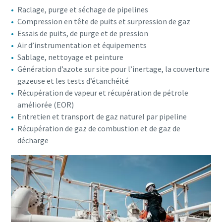
Raclage, purge et séchage de pipelines
Compression en tête de puits et surpression de gaz
Essais de puits, de purge et de pression
Air d’instrumentation et équipements
Sablage, nettoyage et peinture
Génération d’azote sur site pour l’inertage, la couverture
gazeuse et les tests d’étanchéité
Récupération de vapeur et récupération de pétrole
améliorée (EOR)
Entretien et transport de gaz naturel par pipeline
Récupération de gaz de combustion et de gaz de
décharge