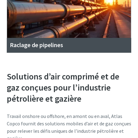
Raclage de pipelines
Solutions d’air comprimé et de
gaz conçues pour l’industrie
pétrolière et gazière
Travail onshore ou offshore, en amont ou en aval, Atlas
Copco fournit des solutions mobiles d’air et de gaz conçues
pour relever les défis uniques de l’industrie pétrolière et