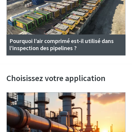
Pourquoi l’air comprimé est-il utilisé dans
l’inspection des pipelines ?
Choisissez votre application