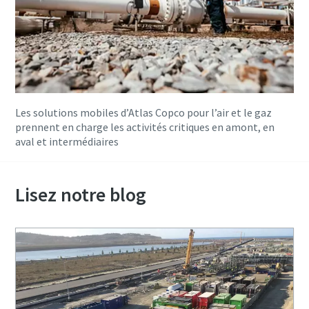
Les solutions mobiles d’Atlas Copco pour l’air et le gaz
prennent en charge les activités critiques en amont, en
aval et intermédiaires
Lisez notre blog