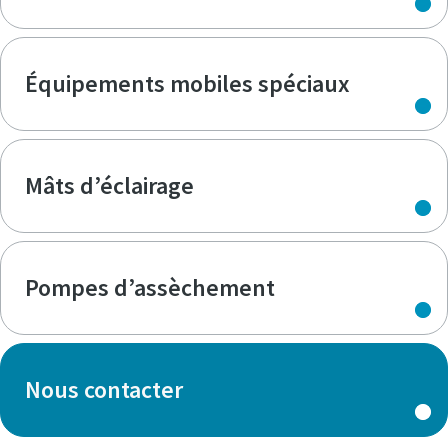
Équipements mobiles spéciaux
Mâts d’éclairage
Pompes d’assèchement
Nous contacter