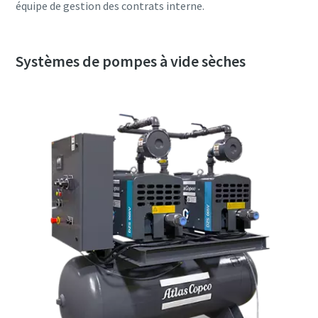
équipe de gestion des contrats interne.
Systèmes de pompes à vide sèches