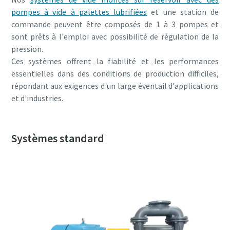
pompes à vide à palettes lubrifiées
et une station de
commande peuvent être composés de 1 à 3 pompes et
sont prêts à l'emploi avec possibilité de régulation de la
pression.
Ces systèmes offrent la fiabilité et les performances
essentielles dans des conditions de production difficiles,
répondant aux exigences d'un large éventail d'applications
et d'industries.
Systèmes standard