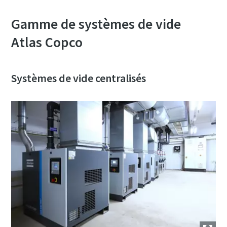
Gamme de systèmes de vide
Atlas Copco
Systèmes de vide centralisés