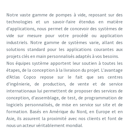
Notre vaste gamme de pompes à vide, reposant sur des
technologies et un savoir-faire étendus en matière
d'applications, nous permet de concevoir des systèmes de
vide sur mesure pour votre procédé ou application
industriels. Notre gamme de systèmes varie, allant des
solutions standard pour les applications courantes aux
projets clés en main personnalisés adaptés à vos besoins.
Nos équipes système apportent leur soutien à toutes les
étapes, de la conception à la livraison du projet. L'avantage
d'Atlas Copco repose sur le fait que ses centres
d'ingénierie, de production, de vente et de service
internationaux lui permettent de proposer des services de
conception, d'assemblage, de test, de programmation de
logiciels personnalisés, de mise en service sur site et de
formation. Basés en Amérique du Nord, en Europe et en
Asie, ils assurent la proximité avec nos clients et font de
nous un acteur véritablement mondial.