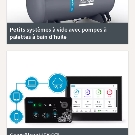
Petits systèmes à vide avec pompes à
palettes à bain d'huile