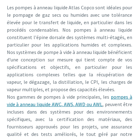
Les pompes à anneau liquide Atlas Copco sont idéales pour
le pompage de gaz secs ou humides avec une tolérance
élevée pour le transfert de liquide, en particulier dans les
procédés condensables. Nos pompes à anneau liquide
constituent l'épine dorsale des systèmes multi-étagés, en
particulier pour les applications humides et complexes.
Nos systèmes de pompe à vide à anneau liquide bénéficient
d'une conception sur mesure qui tient compte de vos
spécifications et objectifs, en particulier pour les
applications complexes telles que la récupération de
vapeur, le dégazage, la distillation, le CPI, les charges de
vapeur multiples, et propose des capacités élevées.
Nos gammes de pompes à vide principales, les
pompes à
vide à anneau liquide AWC, AWS, AWD ou AWL
, peuvent être
incluses dans des systèmes pour des environnements
spécifiques, avec la certification des matériaux, des
fournisseurs approuvés pour les projets, une assurance
qualité et des tests améliorés, le tout géré par notre