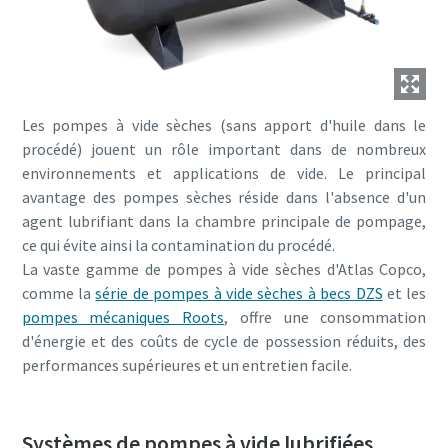
Les pompes à vide sèches (sans apport d'huile dans le
procédé) jouent un rôle important dans de nombreux
environnements et applications de vide. Le principal
avantage des pompes sèches réside dans l'absence d'un
agent lubrifiant dans la chambre principale de pompage,
ce qui évite ainsi la contamination du procédé.
La vaste gamme de pompes à vide sèches d'Atlas Copco,
comme la
série de pompes à vide sèches à becs DZS
et les
pompes mécaniques Roots
, offre une consommation
d'énergie et des coûts de cycle de possession réduits, des
performances supérieures et un entretien facile.
Systèmes de pompes à vide lubrifiées