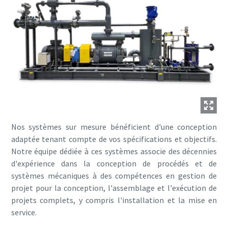
Nos systèmes sur mesure bénéficient d'une conception
adaptée tenant compte de vos spécifications et objectifs.
Notre équipe dédiée à ces systèmes associe des décennies
d'expérience dans la conception de procédés et de
systèmes mécaniques à des compétences en gestion de
projet pour la conception, l'assemblage et l'exécution de
projets complets, y compris l'installation et la mise en
service.