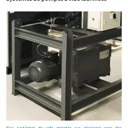
Nos
systèmes de vide montés sur réservoir avec des