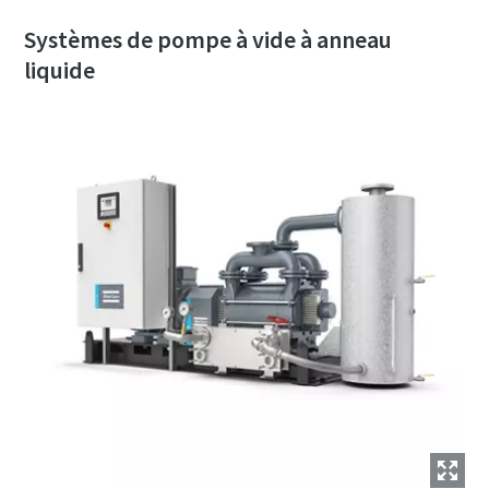
Systèmes de pompe à vide à anneau
liquide