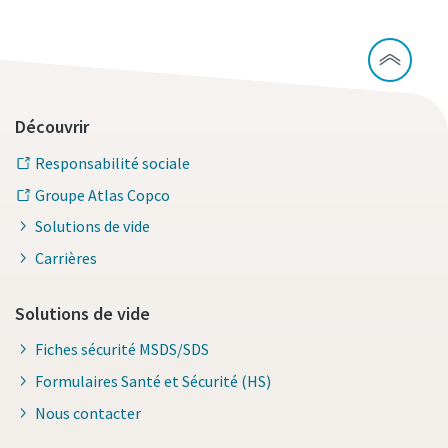
Découvrir
Responsabilité sociale
Groupe Atlas Copco
Solutions de vide
Carrières
Solutions de vide
Fiches sécurité MSDS/SDS
Formulaires Santé et Sécurité (HS)
Nous contacter