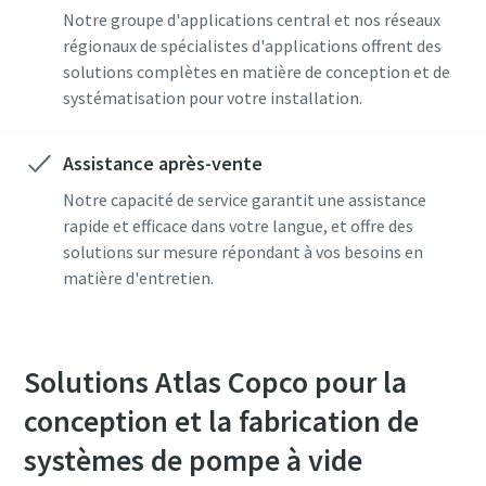
Notre groupe d'applications central et nos réseaux
régionaux de spécialistes d'applications offrent des
solutions complètes en matière de conception et de
systématisation pour votre installation.
Assistance après-vente
Notre capacité de service garantit une assistance
rapide et efficace dans votre langue, et offre des
solutions sur mesure répondant à vos besoins en
matière d'entretien.
Solutions Atlas Copco pour la
conception et la fabrication de
systèmes de pompe à vide