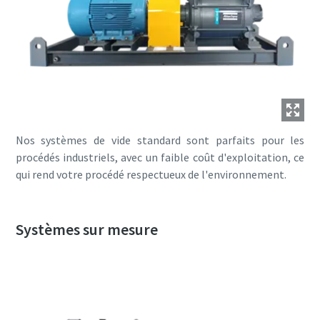
Nos systèmes de vide standard sont parfaits pour les
procédés industriels, avec un faible coût d'exploitation, ce
qui rend votre procédé respectueux de l'environnement.
Systèmes sur mesure