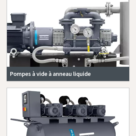
Pompes à vide à anneau liquide