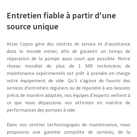
Entretien fiable à partir d'une
source unique
Atlas Copco gère des centres de service et d'assistance
dans le monde entier, afin de garantir un temps de
réparation de la pompe aussi court que possible. Notre
réseau mondial de plus de 1 500 techniciens de
maintenance expérimentés est prêt à prendre en charge
votre équipement de vide. Qu'il s'agisse de fournir des
services d'entretien réguliers ou de répondre à vos besoins
précis de manière adaptée, nos équipes d'experts veillent à
ce que nous dépassions vos attentes en matière de
performances des pompes à vide.
Dans nos centres technologiques de maintenance, nous
proposons une gamme complète de services, de la