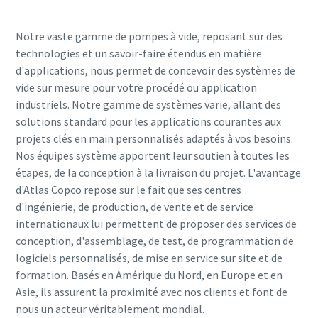
Notre vaste gamme de pompes à vide, reposant sur des
technologies et un savoir-faire étendus en matière
d'applications, nous permet de concevoir des systèmes de
vide sur mesure pour votre procédé ou application
industriels. Notre gamme de systèmes varie, allant des
solutions standard pour les applications courantes aux
projets clés en main personnalisés adaptés à vos besoins.
Nos équipes système apportent leur soutien à toutes les
étapes, de la conception à la livraison du projet. L'avantage
d'Atlas Copco repose sur le fait que ses centres
d'ingénierie, de production, de vente et de service
internationaux lui permettent de proposer des services de
conception, d'assemblage, de test, de programmation de
logiciels personnalisés, de mise en service sur site et de
formation. Basés en Amérique du Nord, en Europe et en
Asie, ils assurent la proximité avec nos clients et font de
nous un acteur véritablement mondial.