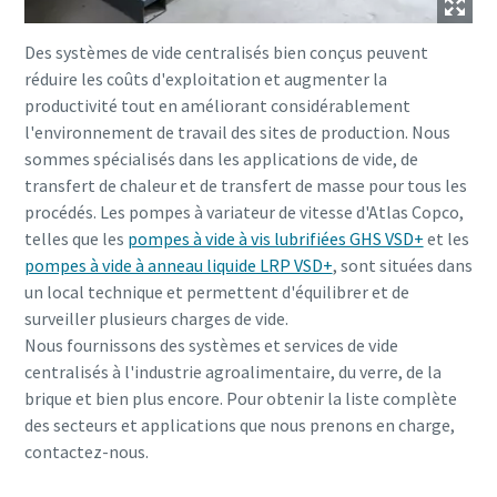
Des systèmes de vide centralisés bien conçus peuvent
réduire les coûts d'exploitation et augmenter la
productivité tout en améliorant considérablement
l'environnement de travail des sites de production. Nous
sommes spécialisés dans les applications de vide, de
transfert de chaleur et de transfert de masse pour tous les
procédés. Les pompes à variateur de vitesse d'Atlas Copco,
telles que les
pompes à vide à vis lubrifiées GHS VSD+
et les
pompes à vide à anneau liquide LRP VSD+
, sont situées dans
un local technique et permettent d'équilibrer et de
surveiller plusieurs charges de vide.
Nous fournissons des systèmes et services de vide
centralisés à l'industrie agroalimentaire, du verre, de la
brique et bien plus encore. Pour obtenir la liste complète
des secteurs et applications que nous prenons en charge,
contactez-nous.