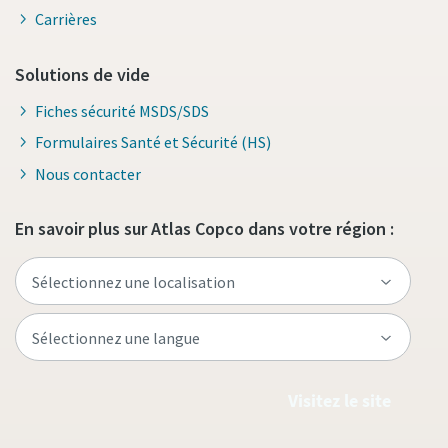
Carrières
Solutions de vide
Fiches sécurité MSDS/SDS
Formulaires Santé et Sécurité (HS)
Nous contacter
En savoir plus sur Atlas Copco dans votre région :
Visitez le site