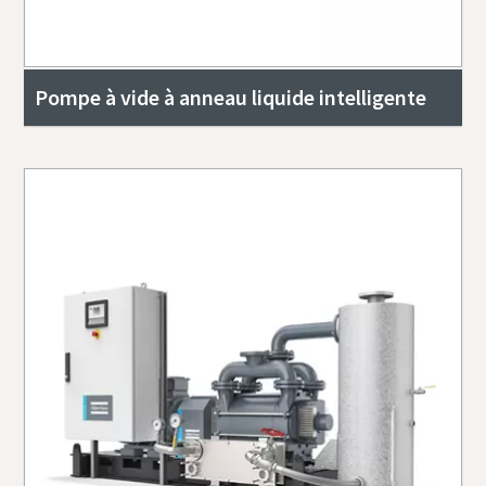
Pompe à vide à anneau liquide intelligente