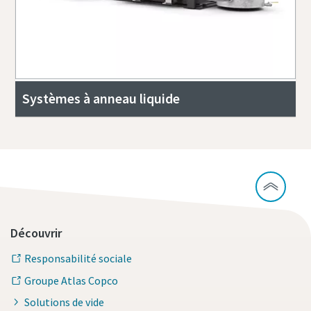
Systèmes à anneau liquide
Découvrir
Responsabilité sociale
Groupe Atlas Copco
Solutions de vide