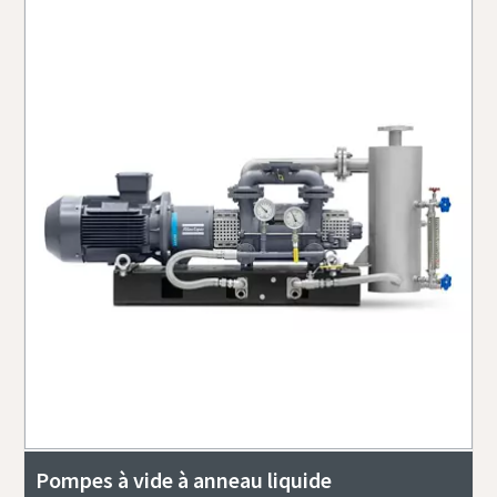
Pompes à vide à anneau liquide