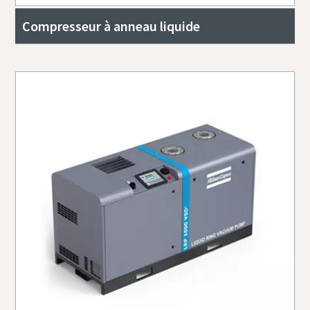
Compresseur à anneau liquide