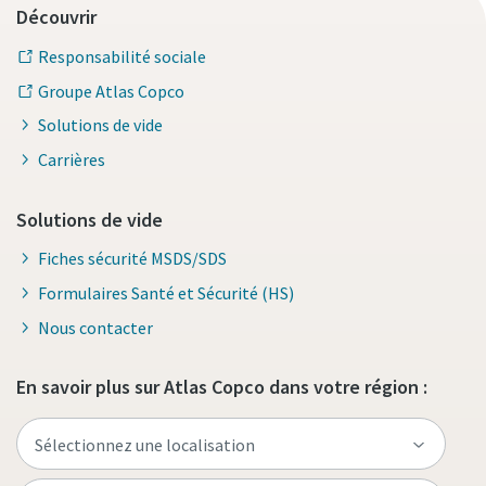
Découvrir
Responsabilité sociale
Groupe Atlas Copco
Solutions de vide
Carrières
Solutions de vide
Fiches sécurité MSDS/SDS
Formulaires Santé et Sécurité (HS)
Nous contacter
En savoir plus sur Atlas Copco dans votre région :