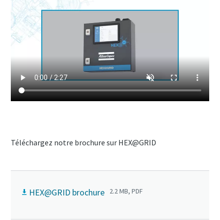
Téléchargez notre brochure sur HEX@GRID
HEX@GRID brochure
2.2 MB, PDF