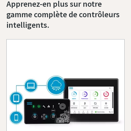
Apprenez-en plus sur notre
gamme complète de contrôleurs
intelligents.