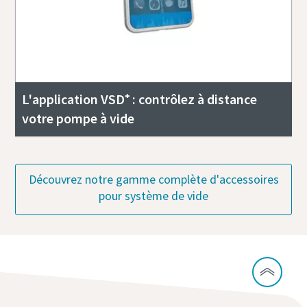
L'application VSD⁺ : contrôlez à distance
votre pompe à vide
Découvrez notre gamme complète d'accessoires
pour système de vide