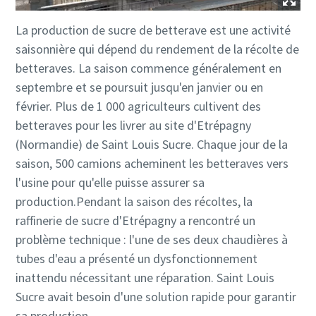
La production de sucre de betterave est une activité
saisonnière qui dépend du rendement de la récolte de
betteraves. La saison commence généralement en
septembre et se poursuit jusqu'en janvier ou en
février. Plus de 1 000 agriculteurs cultivent des
betteraves pour les livrer au site d'Etrépagny
(Normandie) de Saint Louis Sucre. Chaque jour de la
saison, 500 camions acheminent les betteraves vers
l'usine pour qu'elle puisse assurer sa
production.Pendant la saison des récoltes, la
raffinerie de sucre d'Etrépagny a rencontré un
problème technique : l'une de ses deux chaudières à
tubes d'eau a présenté un dysfonctionnement
inattendu nécessitant une réparation. Saint Louis
Sucre avait besoin d'une solution rapide pour garantir
sa production.