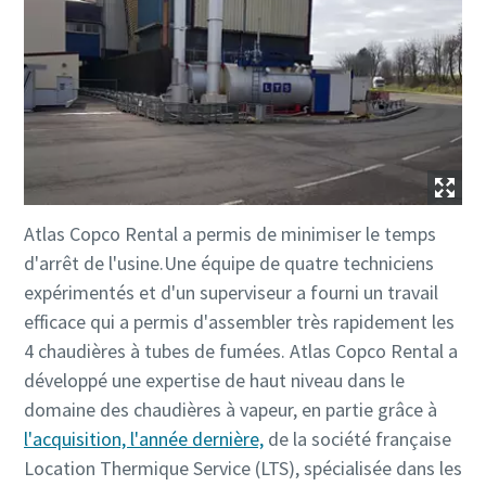
Atlas Copco Rental a permis de minimiser le temps
d'arrêt de l'usine.Une équipe de quatre techniciens
expérimentés et d'un superviseur a fourni un travail
efficace qui a permis d'assembler très rapidement les
4 chaudières à tubes de fumées. Atlas Copco Rental a
développé une expertise de haut niveau dans le
domaine des chaudières à vapeur, en partie grâce à
l'acquisition, l'année dernière,
de la société française
Location Thermique Service (LTS), spécialisée dans les