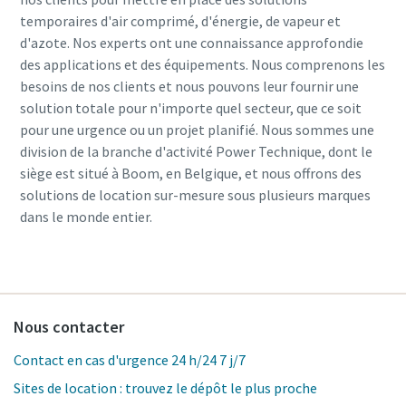
temporaires d'air comprimé, d'énergie, de vapeur et
d'azote. Nos experts ont une connaissance approfondie
des applications et des équipements. Nous comprenons les
besoins de nos clients et nous pouvons leur fournir une
solution totale pour n'importe quel secteur, que ce soit
pour une urgence ou un projet planifié. Nous sommes une
division de la branche d'activité Power Technique, dont le
siège est situé à Boom, en Belgique, et nous offrons des
solutions de location sur-mesure sous plusieurs marques
dans le monde entier.
Nous contacter
Contact en cas d'urgence 24 h/24 7 j/7
Sites de location : trouvez le dépôt le plus proche