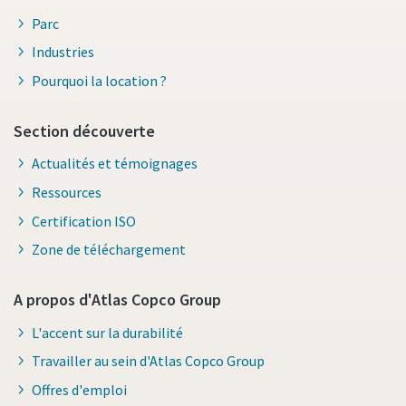
Parc
Industries
Pourquoi la location ?
Section découverte
Actualités et témoignages
Ressources
Certification ISO
Zone de téléchargement
A propos d'Atlas Copco Group
L'accent sur la durabilité
Travailler au sein d'Atlas Copco Group
Offres d'emploi