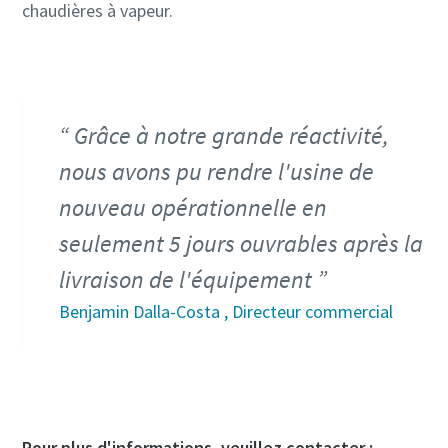
chaudières à vapeur.
Grâce à notre grande réactivité,
nous avons pu rendre l'usine de
nouveau opérationnelle en
seulement 5 jours ouvrables après la
livraison de l'équipement
Benjamin Dalla-Costa , Directeur commercial
Pour plus d'informations, veuillez contacter :