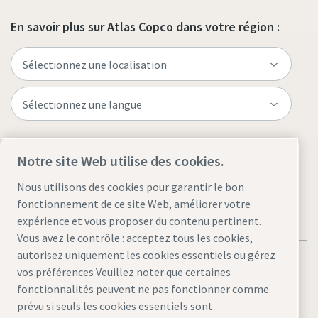
En savoir plus sur Atlas Copco dans votre région :
Visitez le site
Notre site Web utilise des cookies.
Nous utilisons des cookies pour garantir le bon
fonctionnement de ce site Web, améliorer votre
expérience et vous proposer du contenu pertinent.
Vous avez le contrôle : acceptez tous les cookies,
autorisez uniquement les cookies essentiels ou gérez
vos préférences Veuillez noter que certaines
fonctionnalités peuvent ne pas fonctionner comme
prévu si seuls les cookies essentiels sont
Mentions légales et déclaration de confidentialité