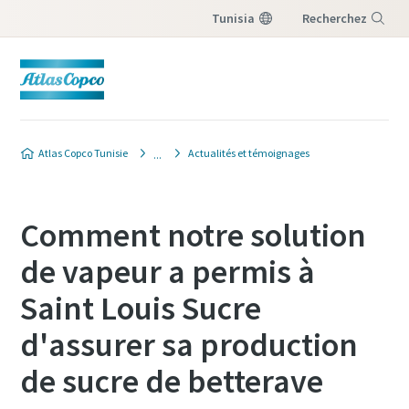
Tunisia
Recherchez
Menu
Atlas Copco Tunisie
Actualités et témoignages
Comment notre solution
de vapeur a permis à
Saint Louis Sucre
d'assurer sa production
de sucre de betterave