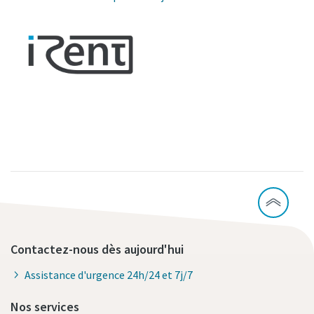
Contactez-nous dès aujourd'hui
Assistance d'urgence 24h/24 et 7j/7
Nos services