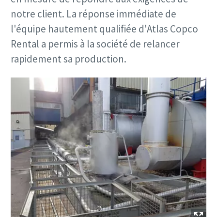
notre client. La réponse immédiate de
l'équipe hautement qualifiée d'Atlas Copco
Rental a permis à la société de relancer
rapidement sa production.