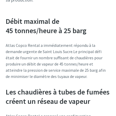
Débit maximal de
45 tonnes/heure à 25 barg
Atlas Copco Rental a immédiatement répondu à la
demande urgente de Saint Louis Sucre.Le principal défi
était de fournir un nombre suffisant de chaudières pour
produire un débit de vapeur de 45 tonnes/heure et
atteindre la pression de service maximale de 25 barg afin
de minimiser le diamètre des tuyaux de vapeur.
Les chaudières à tubes de fumées
créent un réseau de vapeur