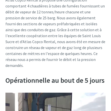
Atlas Copco Rental a proposé une configuration
comportant 4 chaudières à tubes de fumées fournissant un
débit de vapeur de 12 tonnes/heure chacune et une
pression de service de 25 barg. Nous avons également
fourni des sections de vapeurs préfabriquées et isolées
ainsi que des conduites de gaz. Grâce à cette solution et à
l'excellente coopération entre les équipes de Saint Louis
Sucre et d'Atlas Copco Rental, nous avons été en mesure de
construire un réseau de vapeur et de gaz long de plusieurs
centaines de mètres en l'espace de quelques heures. Ce
réseau nous a permis de fournir le débit et la pression
demandés.
Opérationnelle au bout de 5 jours