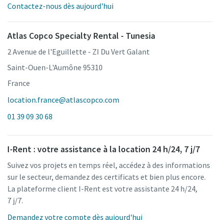
Contactez-nous dès aujourd'hui
Atlas Copco Specialty Rental - Tunesia
2 Avenue de l'Eguillette - ZI Du Vert Galant
Saint-Ouen-L'Aumône 95310
France
location.france@atlascopco.com
01 39 09 30 68
I-Rent : votre assistance à la location 24 h/24, 7 j/7
Suivez vos projets en temps réel, accédez à des informations
sur le secteur, demandez des certificats et bien plus encore.
La plateforme client I-Rent est votre assistante 24 h/24,
7 j/7.
Demandez votre compte dès aujourd'hui