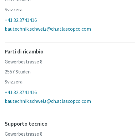
Svizzera
+41 32 3741416
bautechnik.schweiz@ch.atlascopco.com
Parti di ricambio
Gewerbestrasse 8
2557 Studen
Svizzera
+41 32 3741416
bautechnik.schweiz@ch.atlascopco.com
Supporto tecnico
Gewerbestrasse 8