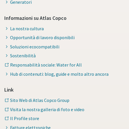
Generatori
Informazioni su Atlas Copco
La nostra cultura
Opportunità di lavoro disponibili
Soluzioni ecocompatibili
Sostenibilità
Responsabilità sociale: Water for All
Hub di contenuti: blog, guide e molto altro ancora
Link
Sito Web di Atlas Copco Group
Visita la nostra galleria di foto e video
Il Profile store
Fatture elettroniche