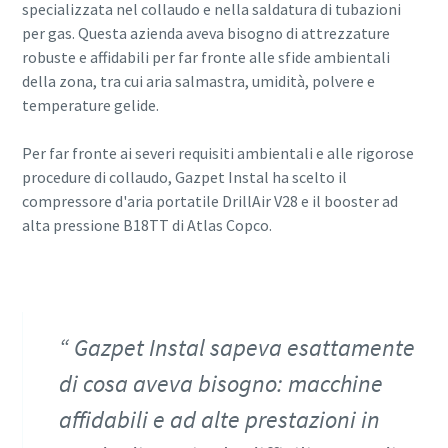
specializzata nel collaudo e nella saldatura di tubazioni
per gas. Questa azienda aveva bisogno di attrezzature
robuste e affidabili per far fronte alle sfide ambientali
della zona, tra cui aria salmastra, umidità, polvere e
temperature gelide.
Per far fronte ai severi requisiti ambientali e alle rigorose
procedure di collaudo, Gazpet Instal ha scelto il
compressore d'aria portatile DrillAir V28 e il booster ad
alta pressione B18TT di Atlas Copco.
Gazpet Instal sapeva esattamente
di cosa aveva bisogno: macchine
affidabili e ad alte prestazioni in