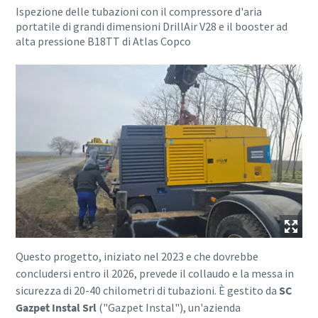
Ispezione delle tubazioni con il compressore d'aria
portatile di grandi dimensioni DrillAir V28 e il booster ad
alta pressione B18TT di Atlas Copco
Questo progetto, iniziato nel 2023 e che dovrebbe
concludersi entro il 2026, prevede il collaudo e la messa in
sicurezza di 20-40 chilometri di tubazioni. È gestito da
SC
Gazpet Instal Srl
("Gazpet Instal"), un'azienda