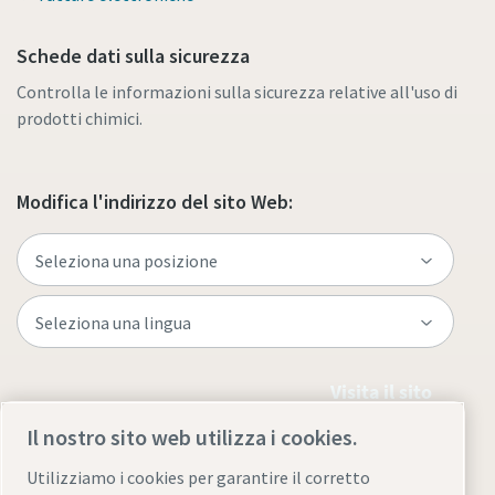
Schede dati sulla sicurezza
Controlla le informazioni sulla sicurezza relative all'uso di
prodotti chimici.
Modifica l'indirizzo del sito Web:
Visita il sito
Il nostro sito web utilizza i cookies.
Utilizziamo i cookies per garantire il corretto