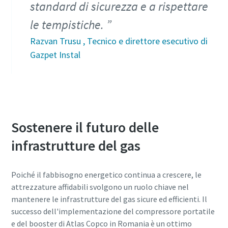
standard di sicurezza e a rispettare
le tempistiche.
Razvan Trusu , Tecnico e direttore esecutivo di
Gazpet Instal
Sostenere il futuro delle
infrastrutture del gas
Poiché il fabbisogno energetico continua a crescere, le
attrezzature affidabili svolgono un ruolo chiave nel
mantenere le infrastrutture del gas sicure ed efficienti. Il
successo dell'implementazione del compressore portatile
e del booster di Atlas Copco in Romania è un ottimo