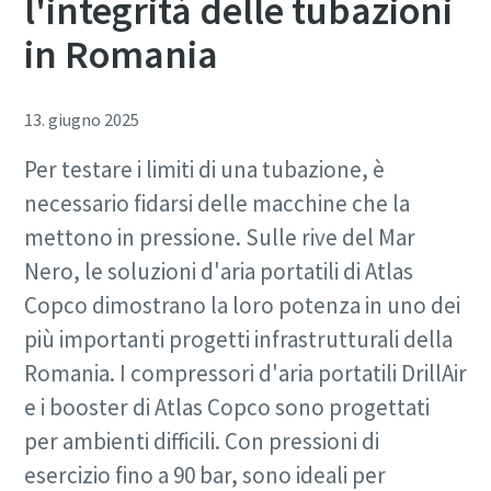
l'integrità delle tubazioni
in Romania
13. giugno 2025
Per testare i limiti di una tubazione, è
necessario fidarsi delle macchine che la
mettono in pressione. Sulle rive del Mar
Nero, le soluzioni d'aria portatili di Atlas
Copco dimostrano la loro potenza in uno dei
più importanti progetti infrastrutturali della
Romania. I compressori d'aria portatili DrillAir
e i booster di Atlas Copco sono progettati
per ambienti difficili. Con pressioni di
esercizio fino a 90 bar, sono ideali per