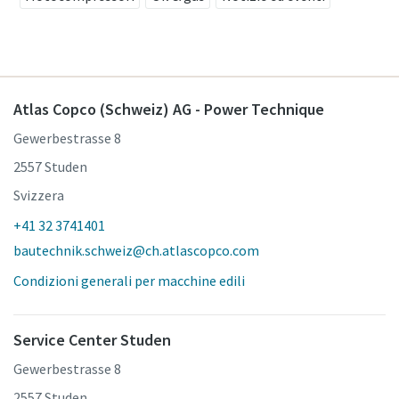
Atlas Copco (Schweiz) AG - Power Technique
Gewerbestrasse 8
2557 Studen
Svizzera
+41 32 3741401
bautechnik.schweiz@ch.atlascopco.com
Condizioni generali per macchine edili
Service Center Studen
Gewerbestrasse 8
2557 Studen