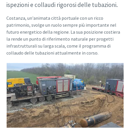
ispezioni e collaudi rigorosi delle tubazioni.
Costanza, un'animata città portuale con un ricco
patrimonio, svolge un ruolo sempre più importante nel
futuro energetico della regione. La sua posizione costiera
la rende un punto di riferimento naturale per progetti
infrastrutturali su larga scala, come il programma di
collaudo delle tubazioni attualmente in corso.