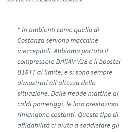
In ambienti come quello di
Costanza servono macchine
ineccepibili. Abbiamo portato il
compressore DrillAir V28 e il booster
B18TT al limite, e si sono sempre
dimostrati all'altezza della
situazione. Dalle fredde mattine ai
caldi pomeriggi, le loro prestazioni
rimangono costanti. Questo tipo di
affidabilità ci aiuta a soddisfare gli