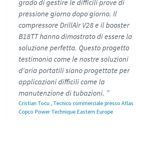
grado di gestire le difficili prove di
pressione giorno dopo giorno. Il
compressore DrillAir V28 e il booster
B18TT hanno dimostrato di essere la
soluzione perfetta. Questo progetto
testimonia come le nostre soluzioni
d'aria portatili siano progettate per
applicazioni difficili come la
manutenzione di tubazioni.
Cristian Tocu , Tecnico commerciale presso Atlas
Copco Power Technique Eastern Europe