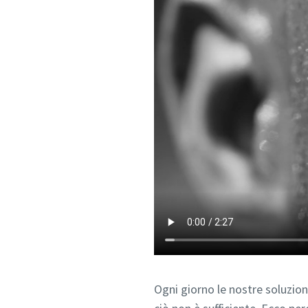
Ogni giorno le nostre soluzion