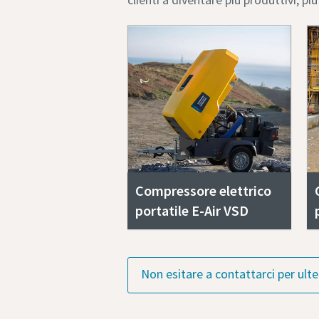
Compressore elettrico
portatile E-Air VSD
Non esitare a contattarci per ulte