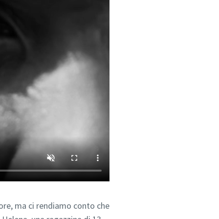
iore, ma ci rendiamo conto che