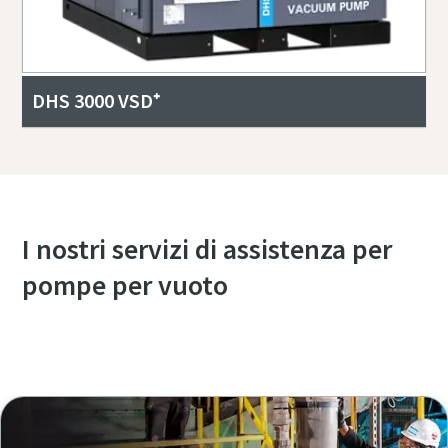
DHS 3000 VSD⁺
I nostri servizi di assistenza per
pompe per vuoto
Panoramica dei nostri servizi