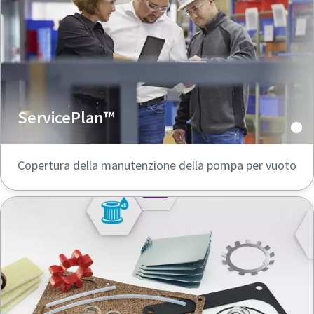
ServicePlan™
Copertura della manutenzione della pompa per vuoto