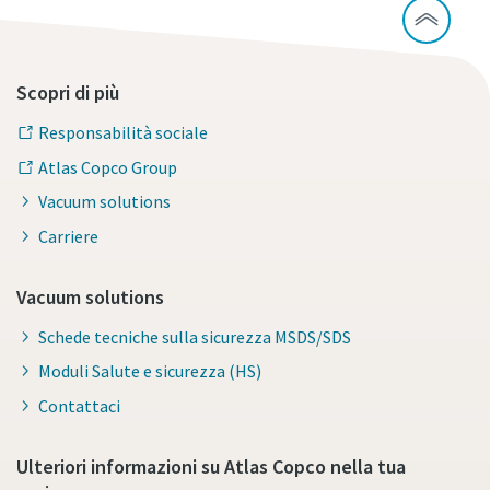
Scopri di più
Responsabilità sociale
Atlas Copco Group
Vacuum solutions
Carriere
Vacuum solutions
Schede tecniche sulla sicurezza MSDS/SDS
Moduli Salute e sicurezza (HS)
Contattaci
Ulteriori informazioni su Atlas Copco nella tua