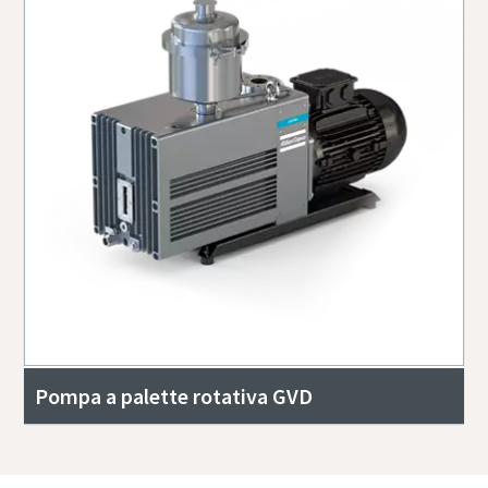
Pompa a palette rotativa GVD