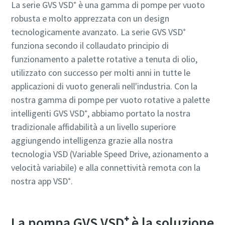
La serie GVS VSD⁺ è una gamma di pompe per vuoto
robusta e molto apprezzata con un design
tecnologicamente avanzato. La serie GVS VSD⁺
funziona secondo il collaudato principio di
funzionamento a palette rotative a tenuta di olio,
utilizzato con successo per molti anni in tutte le
applicazioni di vuoto generali nell'industria. Con la
nostra gamma di pompe per vuoto rotative a palette
intelligenti GVS VSD⁺, abbiamo portato la nostra
tradizionale affidabilità a un livello superiore
aggiungendo intelligenza grazie alla nostra
tecnologia VSD (Variable Speed Drive, azionamento a
velocità variabile) e alla connettività remota con la
nostra app VSD⁺.
La pompa GVS VSD⁺ è la soluzione