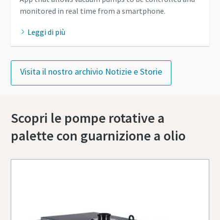
monitored in real time from a smartphone.
Leggi di più
Visita il nostro archivio Notizie e Storie
Scopri le pompe rotative a
palette con guarnizione a olio