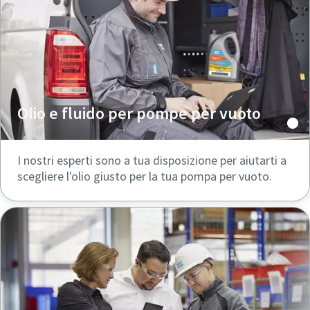
Olio e fluido per pompe per vuoto
I nostri esperti sono a tua disposizione per aiutarti a
scegliere l'olio giusto per la tua pompa per vuoto.