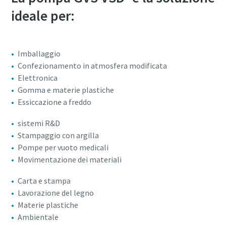
ideale per:
Imballaggio
Confezionamento in atmosfera modificata
Elettronica
Gomma e materie plastiche
Essiccazione a freddo
sistemi R&D
Stampaggio con argilla
Pompe per vuoto medicali
Movimentazione dei materiali
Carta e stampa
Lavorazione del legno
Materie plastiche
Ambientale