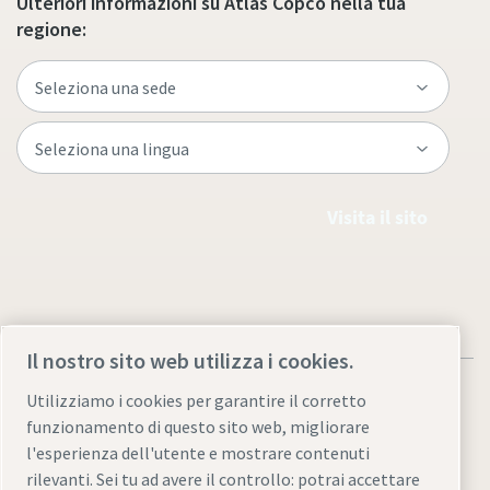
Ulteriori informazioni su Atlas Copco nella tua
regione:
Visita il sito
Il nostro sito web utilizza i cookies.
Utilizziamo i cookies per garantire il corretto
funzionamento di questo sito web, migliorare
l'esperienza dell'utente e mostrare contenuti
Note legali e informativa sulla privacy
rilevanti. Sei tu ad avere il controllo: potrai accettare