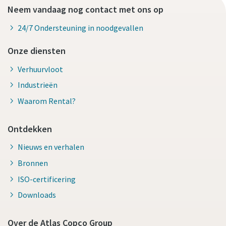
Neem vandaag nog contact met ons op
24/7 Ondersteuning in noodgevallen
Onze diensten
Verhuurvloot
Industrieën
Waarom Rental?
Ontdekken
Nieuws en verhalen
Bronnen
ISO-certificering
Downloads
Over de Atlas Copco Group