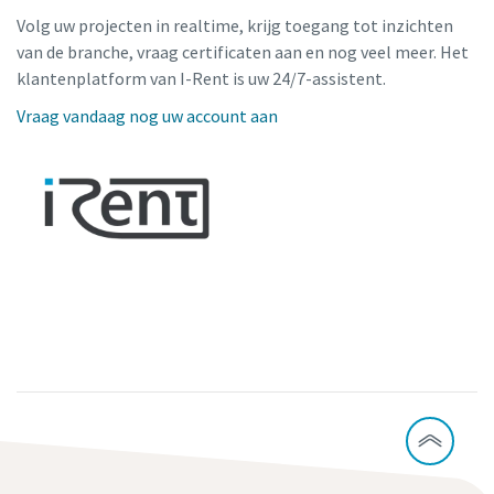
Volg uw projecten in realtime, krijg toegang tot inzichten
van de branche, vraag certificaten aan en nog veel meer. Het
klantenplatform van I-Rent is uw 24/7-assistent.
Vraag vandaag nog uw account aan