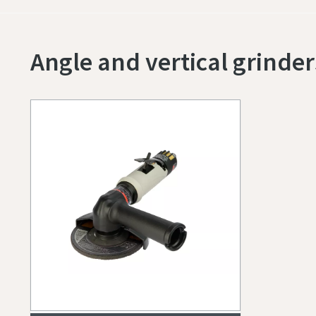
Angle and vertical grinder