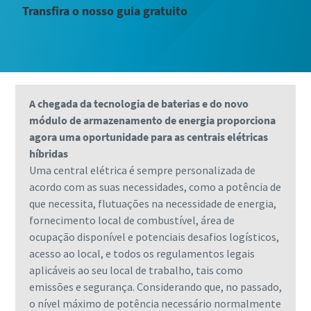
Transfira o nosso guia gratuito
A chegada da tecnologia de baterias e do novo
módulo de armazenamento de energia proporciona
agora uma oportunidade para as centrais elétricas
híbridas
Uma central elétrica é sempre personalizada de
acordo com as suas necessidades, como a potência de
que necessita, flutuações na necessidade de energia,
fornecimento local de combustível, área de
ocupação disponível e potenciais desafios logísticos,
acesso ao local, e todos os regulamentos legais
aplicáveis ao seu local de trabalho, tais como
emissões e segurança. Considerando que, no passado,
o nível máximo de potência necessário normalmente