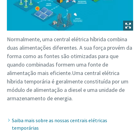
Normalmente, uma central elétrica híbrida combina
duas alimentações diferentes. A sua força provém da
forma como as fontes são otimizadas para que
quando combinadas formem uma fonte de
alimentação mais eficiente.Uma central elétrica
híbrida temporária é geralmente constituída por um
módulo de alimentação a diesel e uma unidade de
armazenamento de energia.
Saiba mais sobre as nossas centrais elétricas
temporárias