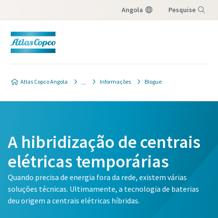
Angola
Pesquise
Menu
Atlas Copco Angola
Informações
Blogue
A hibridização de centrais
elétricas temporárias
Quando precisa de energia fora da rede, existem várias
soluções técnicas. Ultimamente, a tecnologia de baterias
deu origem a centrais elétricas híbridas.