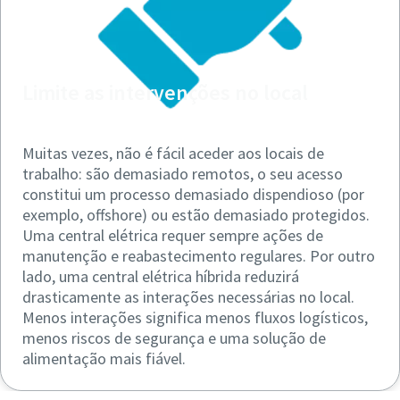
Limite as intervenções no local
Muitas vezes, não é fácil aceder aos locais de
trabalho: são demasiado remotos, o seu acesso
constitui um processo demasiado dispendioso (por
exemplo, offshore) ou estão demasiado protegidos.
Uma central elétrica requer sempre ações de
manutenção e reabastecimento regulares. Por outro
lado, uma central elétrica híbrida reduzirá
drasticamente as interações necessárias no local.
Menos interações significa menos fluxos logísticos,
menos riscos de segurança e uma solução de
alimentação mais fiável.