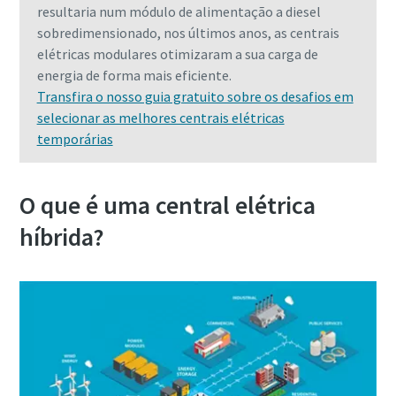
resultaria num módulo de alimentação a diesel
sobredimensionado, nos últimos anos, as centrais
elétricas modulares otimizaram a sua carga de
energia de forma mais eficiente.
Transfira o nosso guia gratuito sobre os desafios em
selecionar as melhores centrais elétricas
temporárias
O que é uma central elétrica
híbrida?