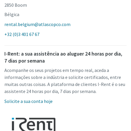
2850 Boom
Bélgica
rental.belgium@atlascopco.com
+32 (0)3 401 67 67
I-Rent: a sua assistência ao aluguer 24 horas por dia,
7 dias por semana
Acompanhe os seus projetos em tempo real, aceda a
informações sobre a indústria e solicite certificados, entre
muitas outras coisas. A plataforma de clientes I-Rent é o seu
assistente 24 horas por dia, 7 dias por semana.
Solicite a sua conta hoje