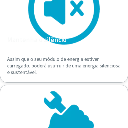
Mantenha o silêncio
Assim que o seu módulo de energia estiver
carregado, poderá usufruir de uma energia silenciosa
e sustentável.