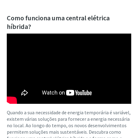
Como funciona uma central elétrica
híbrida?
Quando a sua necessidade de energia temporária é variável,
existem várias soluções para fornecer a energia necessária
no local. Ao longo do tempo, os novos desenvolvimentos
permitem soluções mais sustentáveis. Descubra como