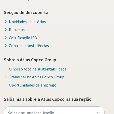
Secção de descoberta
Novidades e histórias
Recursos
Certificação ISO
Zona de transferências
Sobre a Atlas Copco Group
O nosso foco na sustentabilidade
Trabalhar na Atlas Copco Group
Oportunidades de emprego
Saiba mais sobre a Atlas Copco na sua região: