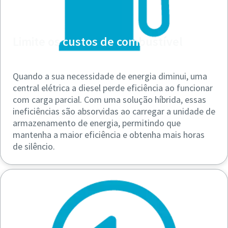
Limite os custos de combustível
Quando a sua necessidade de energia diminui, uma
central elétrica a diesel perde eficiência ao funcionar
com carga parcial. Com uma solução híbrida, essas
ineficiências são absorvidas ao carregar a unidade de
armazenamento de energia, permitindo que
mantenha a maior eficiência e obtenha mais horas
de silêncio.