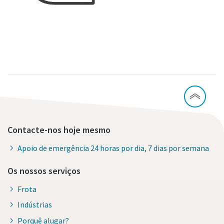
Contacte-nos hoje mesmo
Apoio de emergência 24 horas por dia, 7 dias por semana
Os nossos serviços
Frota
Indústrias
Porquê alugar?