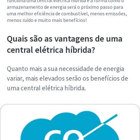
funciona uma central elétrica híbrida e a forma como o
armazenamento de energia será o próximo passo para
uma melhor eficiência de combustível, menos emissões,
menos ruído e muito mais benefícios!
Quais são as vantagens de uma
central elétrica híbrida?
Quanto mais a sua necessidade de energia
variar, mais elevados serão os benefícios de
uma central elétrica híbrida.