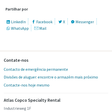
Partilhar por
LinkedIn
Facebook
X
Messenger
WhatsApp
Mail
Contate-nos
Contacto de emergência permanente
Divisões de aluguer: encontre o armazém mais próximo
Contacte-nos hoje mesmo
Atlas Copco Specialty Rental
Industrieweg 1F