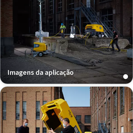
Imagens da aplicação