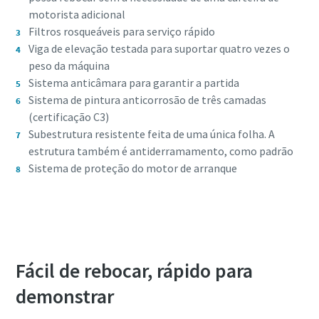
motorista adicional
Filtros rosqueáveis para serviço rápido
Viga de elevação testada para suportar quatro vezes o
peso da máquina
Sistema anticâmara para garantir a partida
Sistema de pintura anticorrosão de três camadas
(certificação C3)
Subestrutura resistente feita de uma única folha. A
estrutura também é antiderramamento, como padrão
Sistema de proteção do motor de arranque
Solicite-nos uma demonstração
Fácil de rebocar, rápido para
demonstrar