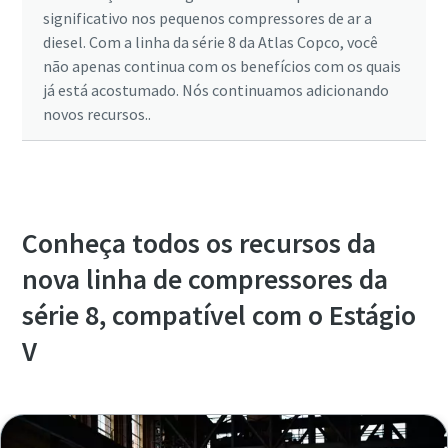
significativo nos pequenos compressores de ar a
diesel. Com a linha da série 8 da Atlas Copco, você
não apenas continua com os benefícios com os quais
já está acostumado. Nós continuamos adicionando
novos recursos..
Conheça todos os recursos da
nova linha de compressores da
série 8, compatível com o Estágio
V