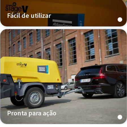
Fácil de utilizar
Pronta para ação