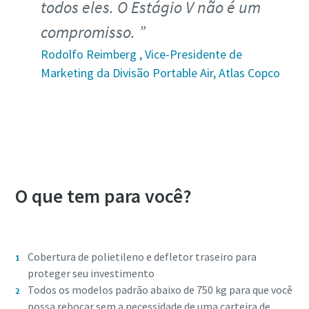
todos eles. O Estágio V não é um
compromisso.
Rodolfo Reimberg , Vice-Presidente de
Marketing da Divisão Portable Air, Atlas Copco
O que tem para você?
Cobertura de polietileno e defletor traseiro para
proteger seu investimento
Todos os modelos padrão abaixo de 750 kg para que você
possa rebocar sem a necessidade de uma carteira de