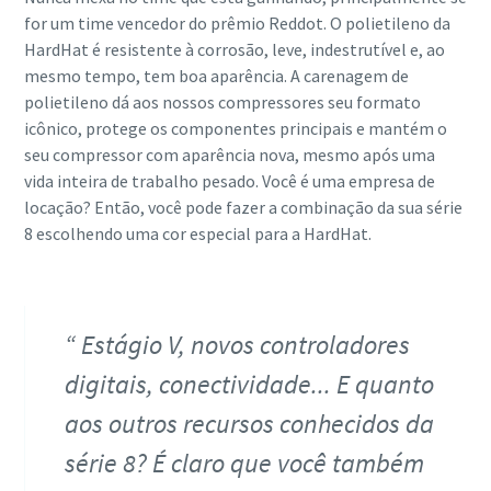
for um time vencedor do prêmio Reddot. O polietileno da
HardHat é resistente à corrosão, leve, indestrutível e, ao
mesmo tempo, tem boa aparência. A carenagem de
polietileno dá aos nossos compressores seu formato
icônico, protege os componentes principais e mantém o
seu compressor com aparência nova, mesmo após uma
vida inteira de trabalho pesado. Você é uma empresa de
locação? Então, você pode fazer a combinação da sua série
8 escolhendo uma cor especial para a HardHat.
Estágio V, novos controladores
digitais, conectividade... E quanto
aos outros recursos conhecidos da
série 8? É claro que você também