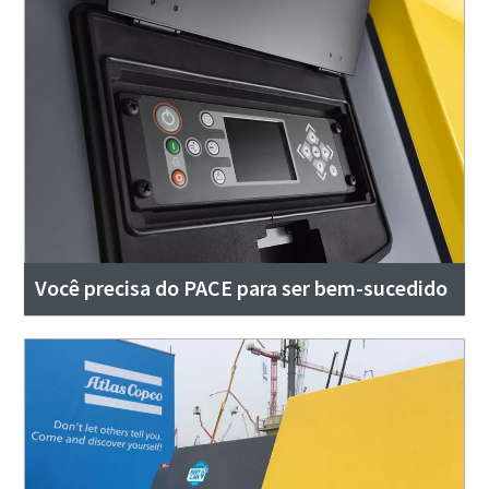
Você precisa do PACE para ser bem-sucedido