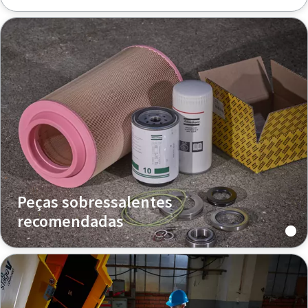
Peças sobressalentes
recomendadas