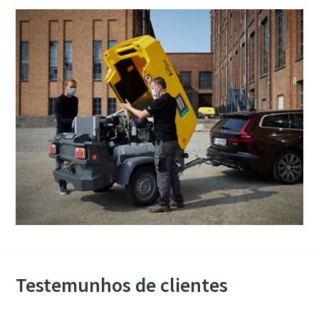
Testemunhos de clientes