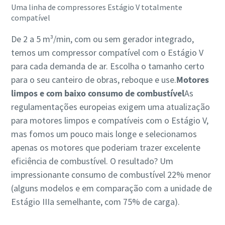
Uma linha de compressores Estágio V totalmente
compatível
De 2 a 5 m³/min, com ou sem gerador integrado,
temos um compressor compatível com o Estágio V
para cada demanda de ar. Escolha o tamanho certo
para o seu canteiro de obras, reboque e use.
Motores
limpos e com baixo consumo de combustível
As
regulamentações europeias exigem uma atualização
para motores limpos e compatíveis com o Estágio V,
mas fomos um pouco mais longe e selecionamos
apenas os motores que poderiam trazer excelente
eficiência de combustível. O resultado? Um
impressionante consumo de combustível 22% menor
(alguns modelos e em comparação com a unidade de
Estágio IIIa semelhante, com 75% de carga).