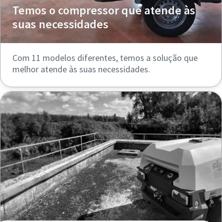
Temos o compressor que atende às
suas necessidades
Com 11 modelos diferentes, temos a solução que
melhor atende às suas necessidades.