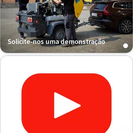
Solicite-nos uma demonstração