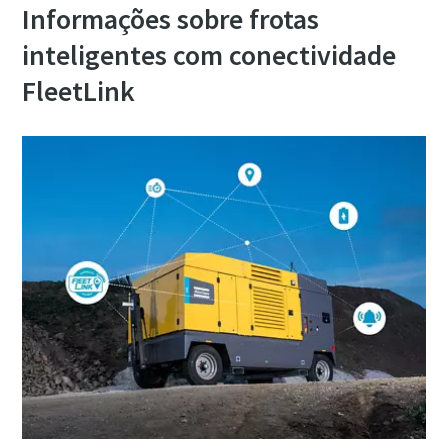
Informações sobre frotas
inteligentes com conectividade
FleetLink