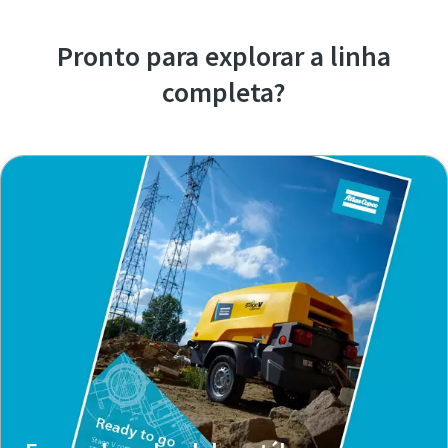
Pronto para explorar a linha
completa?