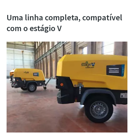
Uma linha completa, compatível
com o estágio V