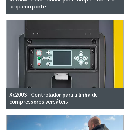
pequeno porte
Xc2003 - Controlador para a linha de
compressores versáteis