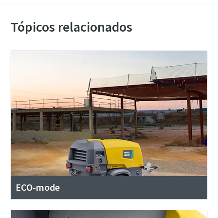
Tópicos relacionados
ECO-mode