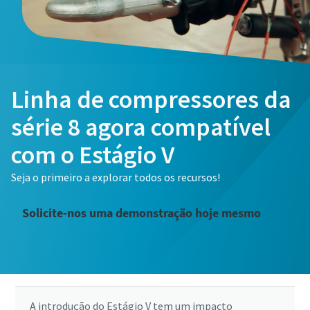
Linha de compressores da
série 8 agora compatível
com o Estágio V
Seja o primeiro a explorar todos os recursos!
Solicite-nos uma demonstração hoje mesmo
A introdução do Estágio V tem um impacto