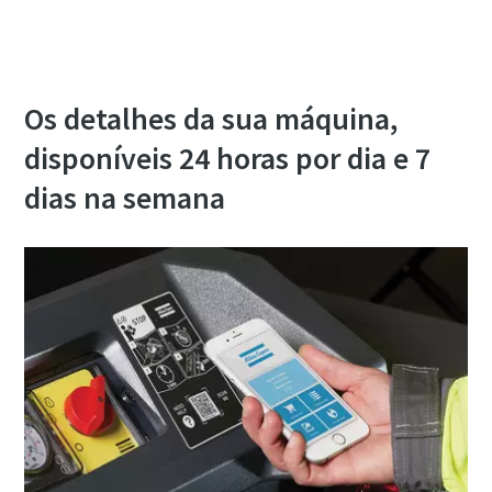
Os detalhes da sua máquina,
disponíveis 24 horas por dia e 7
dias na semana