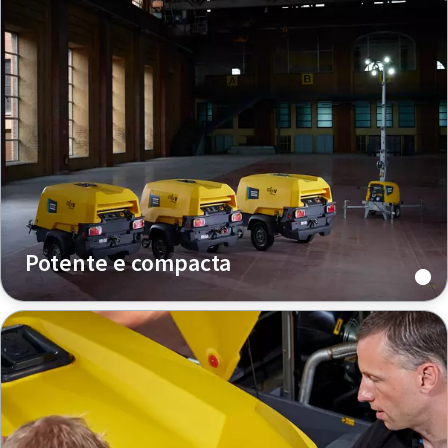
Potente e compacta