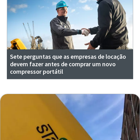
Sete perguntas que as empresas de locação
devem fazer antes de comprar um novo
compressor portátil