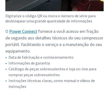
Digitalize o código QR ou insira o número de série para
desbloquear uma grande quantidade de informações
O
Power Connect
fornece a você acesso em fração
de segundo aos detalhes técnicos do seu compressor
portátil. Facilitando o serviço e a manutenção do seu
equipamento.
Data de fabricação e comissionamento
Informações de garantia
Catálogo de peças sobressalentes e loja on-line para
comprar peças sobressalentes.
Instruções técnicas claras, como manual e vídeos de
instruções