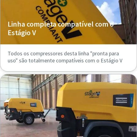
Linha completa compatível com o
Estágio V
Todos os compressores desta linha "pronta para
uso" são totalmente compatíveis com o Estágio V