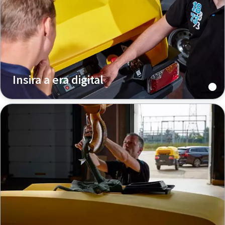
Insira a era digital