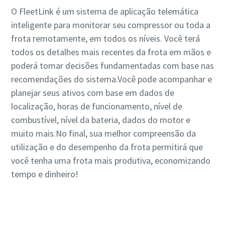
O FleetLink é um sistema de aplicação telemática
inteligente para monitorar seu compressor ou toda a
frota remotamente, em todos os níveis. Você terá
todos os detalhes mais recentes da frota em mãos e
poderá tomar decisões fundamentadas com base nas
recomendações do sistema.Você pode acompanhar e
planejar seus ativos com base em dados de
localização, horas de funcionamento, nível de
combustível, nível da bateria, dados do motor e
muito mais.No final, sua melhor compreensão da
utilização e do desempenho da frota permitirá que
você tenha uma frota mais produtiva, economizando
tempo e dinheiro!
Saiba mais sobre a conectividade
FleetLink