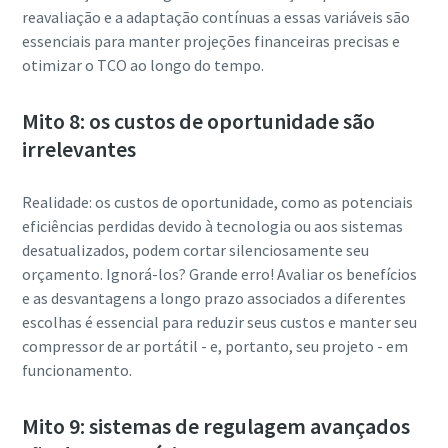
reavaliação e a adaptação contínuas a essas variáveis são
essenciais para manter projeções financeiras precisas e
otimizar o TCO ao longo do tempo.
Mito 8: os custos de oportunidade são
irrelevantes
Realidade: os custos de oportunidade, como as potenciais
eficiências perdidas devido à tecnologia ou aos sistemas
desatualizados, podem cortar silenciosamente seu
orçamento. Ignorá-los? Grande erro! Avaliar os benefícios
e as desvantagens a longo prazo associados a diferentes
escolhas é essencial para reduzir seus custos e manter seu
compressor de ar portátil - e, portanto, seu projeto - em
funcionamento.
Mito 9: sistemas de regulagem avançados