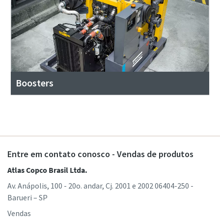
Boosters
Entre em contato conosco - Vendas de produtos
Atlas Copco Brasil Ltda.
Av. Anápolis, 100 - 20o. andar, Cj. 2001 e 2002 06404-250 -
Barueri – SP
Vendas