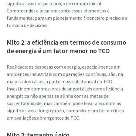
significativas do que o preço de compra inicial.
Compreender e levar em conta esses elementos é
fundamental para um planejamento financeiro preciso e a
tomada de decisões.
Mito 2: a eficiência em termos de consumo
de energia é um fator menor no TCO
Realidade: as despesas com energia, especialmente em
ambientes industriais com operações contínuas, são, na
maioria dos casos, a parte mais substancial do TCO.
Investir em compressores de ar portáteis com eficiência
energética não apenas se alinha com as metas de
sustentabilidade; mas também pode levar a economias
significativas a longo prazo, tornando-o um fator crítico
em avaliações abrangentes de TCO.
Mito 3: tamanho único