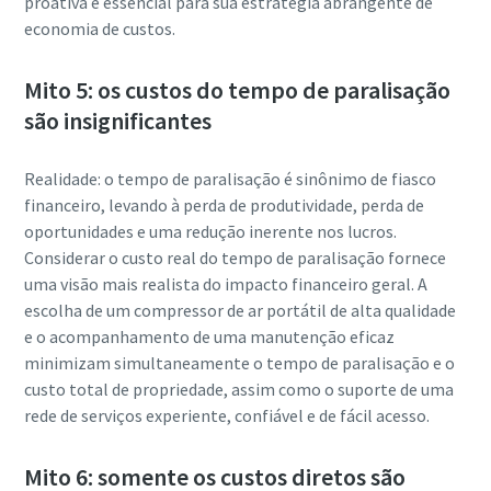
proativa é essencial para sua estratégia abrangente de
economia de custos.
Mito 5: os custos do tempo de paralisação
são insignificantes
Realidade: o tempo de paralisação é sinônimo de fiasco
financeiro, levando à perda de produtividade, perda de
oportunidades e uma redução inerente nos lucros.
Considerar o custo real do tempo de paralisação fornece
uma visão mais realista do impacto financeiro geral. A
escolha de um compressor de ar portátil de alta qualidade
e o acompanhamento de uma manutenção eficaz
minimizam simultaneamente o tempo de paralisação e o
custo total de propriedade, assim como o suporte de uma
rede de serviços experiente, confiável e de fácil acesso.
Mito 6: somente os custos diretos são