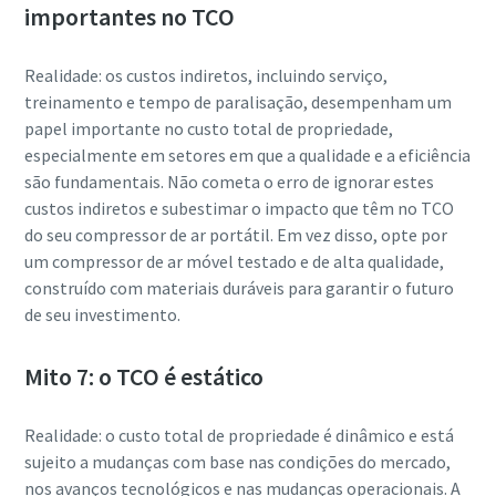
importantes no TCO
Realidade: os custos indiretos, incluindo serviço,
treinamento e tempo de paralisação, desempenham um
papel importante no custo total de propriedade,
especialmente em setores em que a qualidade e a eficiência
são fundamentais. Não cometa o erro de ignorar estes
custos indiretos e subestimar o impacto que têm no TCO
do seu compressor de ar portátil. Em vez disso, opte por
um compressor de ar móvel testado e de alta qualidade,
construído com materiais duráveis para garantir o futuro
de seu investimento.
Mito 7: o TCO é estático
Realidade: o custo total de propriedade é dinâmico e está
sujeito a mudanças com base nas condições do mercado,
nos avanços tecnológicos e nas mudanças operacionais. A