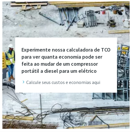
Experimente nossa calculadora de TCO
para ver quanta economia pode ser
feita ao mudar de um compressor
portátil a diesel para um elétrico
Calcule seus custos e economias aqui