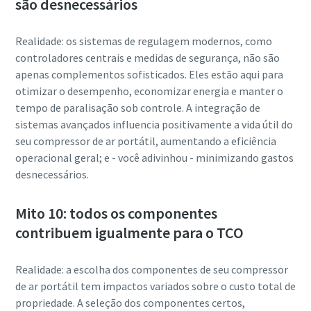
são desnecessários
Realidade: os sistemas de regulagem modernos, como
controladores centrais e medidas de segurança, não são
apenas complementos sofisticados. Eles estão aqui para
otimizar o desempenho, economizar energia e manter o
tempo de paralisação sob controle. A integração de
sistemas avançados influencia positivamente a vida útil do
seu compressor de ar portátil, aumentando a eficiência
operacional geral; e - você adivinhou - minimizando gastos
desnecessários.
Mito 10: todos os componentes
contribuem igualmente para o TCO
Realidade: a escolha dos componentes de seu compressor
de ar portátil tem impactos variados sobre o custo total de
propriedade. A seleção dos componentes certos,