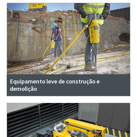
Equipamento leve de construção e
demolição