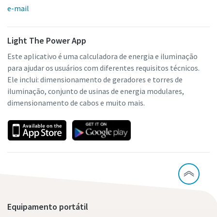
e-mail
Light The Power App
Este aplicativo é uma calculadora de energia e iluminação
para ajudar os usuários com diferentes requisitos técnicos.
Ele inclui: dimensionamento de geradores e torres de
iluminação, conjunto de usinas de energia modulares,
dimensionamento de cabos e muito mais.
Equipamento portátil