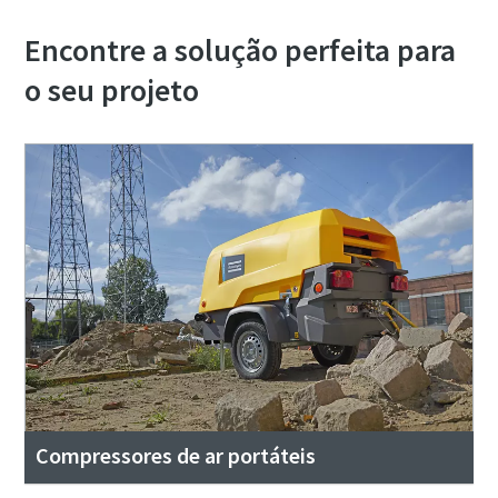
Encontre a solução perfeita para
o seu projeto
Compressores de ar portáteis