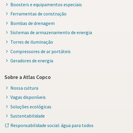
Boosters e equipamentos especiais
Ferramentas de construção
Bombas de drenagem
Sistemas de armazenamento de energia
Torres de iluminação
Compressores de ar portáteis
Geradores de energia
Sobre a Atlas Copco
Nossa cultura
Vagas disponíveis
Soluções ecológicas
Sustentabilidade
Responsabilidade social: água para todos