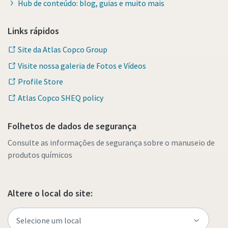
Hub de conteúdo: blog, guias e muito mais
Links rápidos
Site da Atlas Copco Group
Visite nossa galeria de Fotos e Vídeos
Profile Store
Atlas Copco SHEQ policy
Folhetos de dados de segurança
Consulte as informações de segurança sobre o manuseio de
produtos químicos
Altere o local do site: