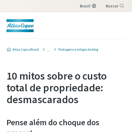
Brazil
Buscar
Menu
Atlas Copco Brasil
Postagens e artigos de blog
10 mitos sobre o custo
total de propriedade:
desmascarados
Pense além do choque dos