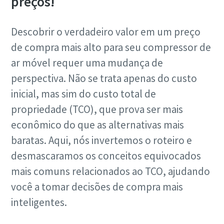
preços!
Descobrir o verdadeiro valor em um preço
de compra mais alto para seu compressor de
ar móvel requer uma mudança de
perspectiva. Não se trata apenas do custo
inicial, mas sim do custo total de
propriedade (TCO), que prova ser mais
econômico do que as alternativas mais
baratas. Aqui, nós invertemos o roteiro e
desmascaramos os conceitos equivocados
mais comuns relacionados ao TCO, ajudando
você a tomar decisões de compra mais
inteligentes.