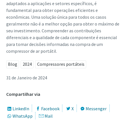
adaptados a aplicações e setores específicos, é
fundamental para obter operações eficientes e
econômicas. Uma solução única para todos os casos
geralmente não é a melhor opção para obter o máximo de
seu investimento. Compreender as contribuições
diferenciais e a qualidade de cada componente é essencial
para tomar decisões informadas na compra de um
compressor de ar portátil.
Blog
2024
Compressores portáteis
31 de Janeiro de 2024
Compartilhar via
LinkedIn
Facebook
X
Messenger
WhatsApp
Mail