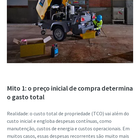
Mito 1: o preço inicial de compra determina
o gasto total
Realidade: o custo total de propriedade (TCO) vai além do
custo inicial e engloba despesas contínuas, como
manutenção, custos de energia e custos operacionais. Em
muitos casos, essas despesas recorrentes são muito mais