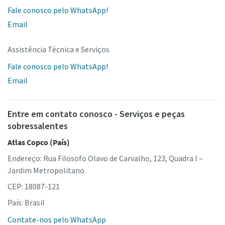
Fale conosco pelo WhatsApp!
Email
Assistência Técnica e Serviços
Fale conosco pelo WhatsApp!
Email
Entre em contato conosco - Serviços e peças
sobressalentes
Atlas Copco (País)
Endereço: Rua Filosofo Olavo de Carvalho, 123, Quadra l –
Jardim Metropolitano
CEP: 18087-121
País: Brasil
Contate-nos pelo WhatsApp