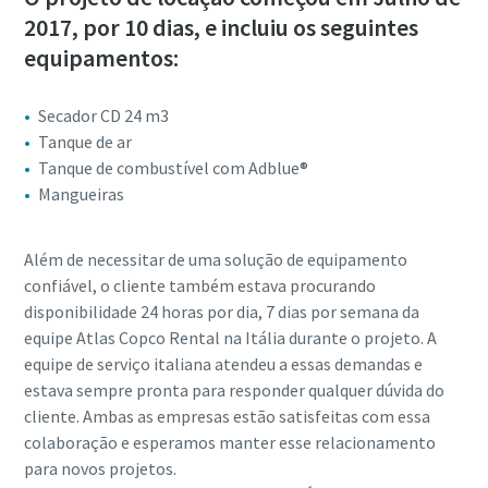
2017, por 10 dias, e incluiu os seguintes
equipamentos:
Secador CD 24 m3
Tanque de ar
Tanque de combustível com Adblue®
Mangueiras
Além de necessitar de uma solução de equipamento
confiável, o cliente também estava procurando
disponibilidade 24 horas por dia, 7 dias por semana da
equipe Atlas Copco Rental na Itália durante o projeto. A
equipe de serviço italiana atendeu a essas demandas e
estava sempre pronta para responder qualquer dúvida do
cliente. Ambas as empresas estão satisfeitas com essa
colaboração e esperamos manter esse relacionamento
para novos projetos.