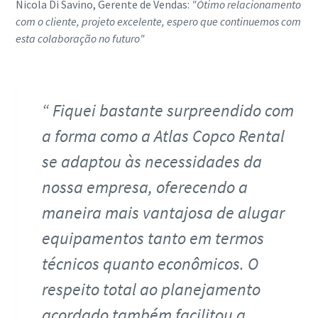
Nicola Di Savino, Gerente de Vendas:
"Ótimo relacionamento
com o cliente, projeto excelente, espero que continuemos com
esta colaboração no futuro"
Fiquei bastante surpreendido com
a forma como a Atlas Copco Rental
se adaptou às necessidades da
nossa empresa, oferecendo a
maneira mais vantajosa de alugar
equipamentos tanto em termos
técnicos quanto econômicos. O
respeito total ao planejamento
acordado também facilitou a