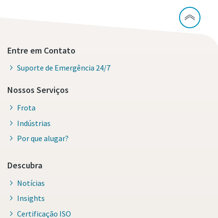
Entre em Contato
Suporte de Emergência 24/7
Nossos Serviços
Frota
Indústrias
Por que alugar?
Descubra
Notícias
Insights
Certificação ISO