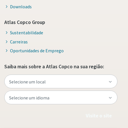
Downloads
Atlas Copco Group
Sustentabilidade
Carreiras
Oportunidades de Emprego
Saiba mais sobre a Atlas Copco na sua região:
Visite o site