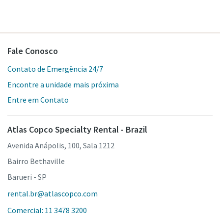
Fale Conosco
Contato de Emergência 24/7
Encontre a unidade mais próxima
Entre em Contato
Atlas Copco Specialty Rental - Brazil
Avenida Anápolis, 100, Sala 1212
Bairro Bethaville
Barueri - SP
rental.br@atlascopco.com
Comercial: 11 3478 3200