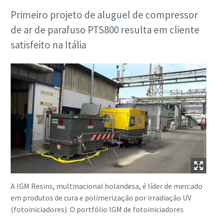
Primeiro projeto de aluguel de compressor
de ar de parafuso PTS800 resulta em cliente
satisfeito na Itália
A IGM Resins, multinacional holandesa, é líder de mercado
em produtos de cura e polimerização por irradiação UV
(fotoiniciadores). O portfólio IGM de fotoiniciadores