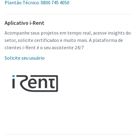
Plantão Técnico: 0800 745 4050
Aplicativo i-Rent
Acompanhe seus projetos em tempo real, acesse insights do
setor, solicite certificados e muito mais. A plataforma de
clientes i-Rent é o seu assistente 24/7
Solicite seu usuário