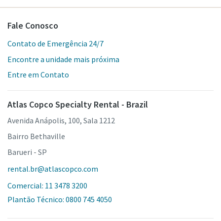
Fale Conosco
Contato de Emergência 24/7
Encontre a unidade mais próxima
Entre em Contato
Atlas Copco Specialty Rental - Brazil
Avenida Anápolis, 100, Sala 1212
Bairro Bethaville
Barueri - SP
rental.br@atlascopco.com
Comercial: 11 3478 3200
Plantão Técnico: 0800 745 4050