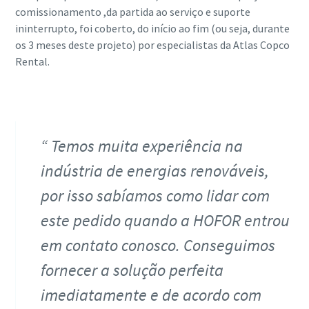
comissionamento ,da partida ao serviço e suporte
ininterrupto, foi coberto, do início ao fim (ou seja, durante
os 3 meses deste projeto) por especialistas da Atlas Copco
Rental.
Temos muita experiência na
indústria de energias renováveis,
por isso sabíamos como lidar com
este pedido quando a HOFOR entrou
em contato conosco. Conseguimos
fornecer a solução perfeita
imediatamente e de acordo com