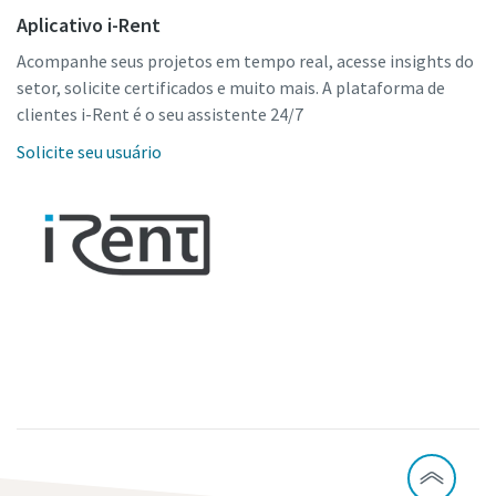
Aplicativo i-Rent
Acompanhe seus projetos em tempo real, acesse insights do
setor, solicite certificados e muito mais. A plataforma de
clientes i-Rent é o seu assistente 24/7
Solicite seu usuário