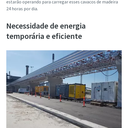
estarão operando para carregar esses cavacos de madeira
24 horas por dia.
Necessidade de energia
temporária e eficiente