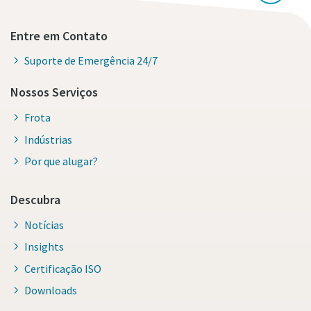
Entre em Contato
Suporte de Emergência 24/7
Nossos Serviços
Frota
Indústrias
Por que alugar?
Descubra
Notícias
Insights
Certificação ISO
Downloads