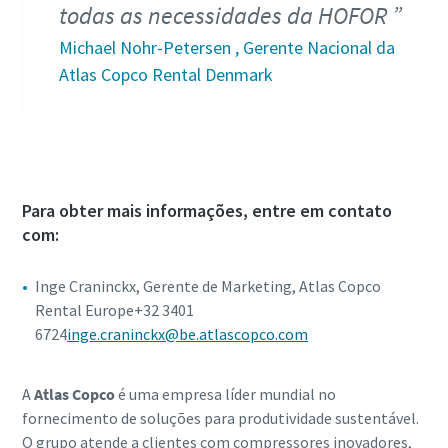
todas as necessidades da HOFOR
Michael Nohr-Petersen , Gerente Nacional da
Atlas Copco Rental Denmark
Para obter mais informações, entre em contato
com:
Inge Craninckx, Gerente de Marketing, Atlas Copco
Rental Europe+32 3401
6724
inge.craninckx@be.atlascopco.com
A
Atlas Copco
é uma empresa líder mundial no
fornecimento de soluções para produtividade sustentável.
O grupo atende a clientes com compressores inovadores,