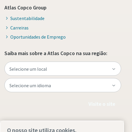
Atlas Copco Group
Sustentabilidade
Carreiras
Oportunidades de Emprego
Saiba mais sobre a Atlas Copco na sua região:
Visite o site
O nosso site utiliza cookies.