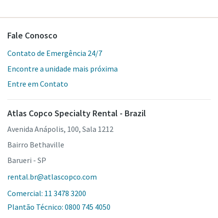
Fale Conosco
Contato de Emergência 24/7
Encontre a unidade mais próxima
Entre em Contato
Atlas Copco Specialty Rental - Brazil
Avenida Anápolis, 100, Sala 1212
Bairro Bethaville
Barueri - SP
rental.br@atlascopco.com
Comercial: 11 3478 3200
Plantão Técnico: 0800 745 4050