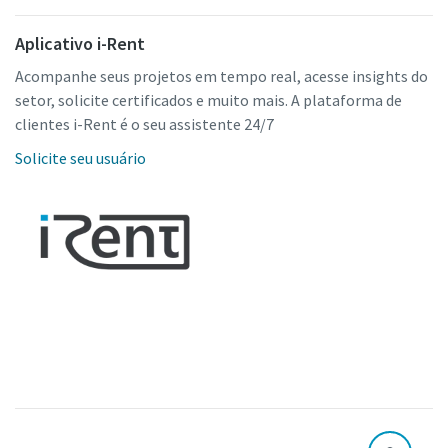
Aplicativo i-Rent
Acompanhe seus projetos em tempo real, acesse insights do
setor, solicite certificados e muito mais. A plataforma de
clientes i-Rent é o seu assistente 24/7
Solicite seu usuário