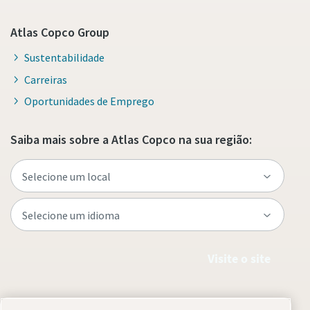
Atlas Copco Group
Sustentabilidade
Carreiras
Oportunidades de Emprego
Saiba mais sobre a Atlas Copco na sua região:
Visite o site