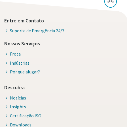
Entre em Contato
Suporte de Emergência 24/7
Nossos Serviços
Frota
Indústrias
Por que alugar?
Descubra
Notícias
Insights
Certificação ISO
Downloads