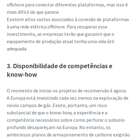
offshore para conectar diferentes plataformas, mas isso é
mais difícil do que parece.
Existem altos custos associados à conexão de plataformas
à uma rede elétrica offshore. Para recuperar esse
investimento, as empresas terão que garantir que o
equipamento de produção atual tenha uma vida útil
adequada.
3. Disponibilidade de competências e
know-how
O momento de iniciar os projetos de reconversão é agora.
A Europa está investindo cada vez menos na exploração de
novos campos de gás. Existe, portanto, um risco
substancial de que o know-how, a experiência e a
competência necessários sobre como perfurar o subsolo
profundo desapareçam na Europa. No entanto, os
ambiciosos planos de armazenamento de carbono exigirão