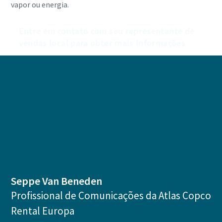
vapor ou energia.
Entre em contato com seu representante de
vendas local para obter mais informações
Seppe Van Beneden
Profissional de Comunicações da Atlas Copco
Rental Europa