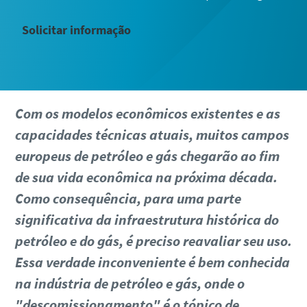
Solicitar informação
Com os modelos econômicos existentes e as
capacidades técnicas atuais, muitos campos
europeus de petróleo e gás chegarão ao fim
de sua vida econômica na próxima década.
Como consequência, para uma parte
significativa da infraestrutura histórica do
petróleo e do gás, é preciso reavaliar seu uso.
Essa verdade inconveniente é bem conhecida
na indústria de petróleo e gás, onde o
"descomissionamento" é o tópico de