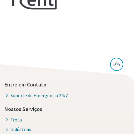
Entre em Contato
Suporte de Emergência 24/7
Nossos Serviços
Frota
Indústrias