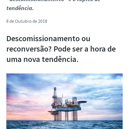
tendência.
8 de Outubro de 2018
Descomissionamento ou
reconversão? Pode ser a hora de
uma nova tendência.