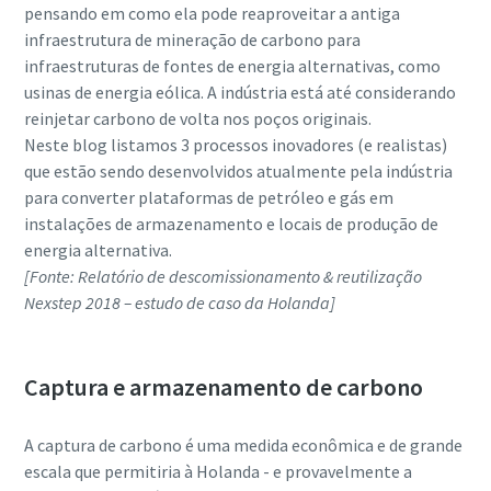
pensando em como ela pode reaproveitar a antiga
infraestrutura de mineração de carbono para
infraestruturas de fontes de energia alternativas, como
usinas de energia eólica. A indústria está até considerando
reinjetar carbono de volta nos poços originais.
Neste blog listamos 3 processos inovadores (e realistas)
que estão sendo desenvolvidos atualmente pela indústria
para converter plataformas de petróleo e gás em
instalações de armazenamento e locais de produção de
energia alternativa.
[Fonte: Relatório de descomissionamento & reutilização
Nexstep 2018 – estudo de caso da Holanda]
Captura e armazenamento de carbono
A captura de carbono é uma medida econômica e de grande
escala que permitiria à Holanda - e provavelmente a