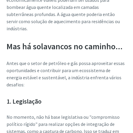
economicamente viáveis poderiam ser usados para
bombear água quente localizada em camadas
subterrâneas profundas. A água quente poderia então
servir como solução de aquecimento para residências ou
indústrias.
Mas há solavancos no caminho...
Antes que o setor de petróleo e gás possa aproveitar essas
oportunidades e contribuir para um ecossistema de
energia estável e sustentável, a indústria enfrenta vários
desafios:
1. Legislação
No momento, não há base legislativa ou "compromisso
político rígido" para realizar opções de integração de
sistemas, como a captura de carbono. Isso se traduz em