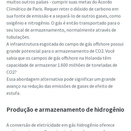
muitos outros países - cumprir suas metas do Acordo
Climático de Paris. Requer reter o dióxido de carbono em
sua fonte de emissão e a separá-lo de outros gases, como
oxigênio e nitrogênio. O gás é então transportado para o
seu local de armazenamento, normalmente através de
tubulações.
A infraestrutura esgotada do campo de gás offshore possui
grande potencial para o armazenamento de CO2. Você
sabia que os campos de gás offshore na Holanda têm
capacidade de armazenar 1.600 milhões de toneladas de
CO2?
Essa abordagem alternativa pode significar um grande
avanço na redução das emissões de gases de efeito de
estufa.
Produção e armazenamento de hidrogênio
A conversão de eletricidade em gás hidrogênio oferece