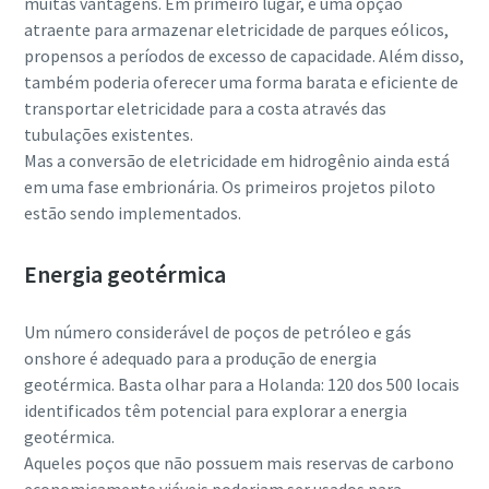
muitas vantagens. Em primeiro lugar, é uma opção
atraente para armazenar eletricidade de parques eólicos,
propensos a períodos de excesso de capacidade. Além disso,
também poderia oferecer uma forma barata e eficiente de
transportar eletricidade para a costa através das
tubulações existentes.
Mas a conversão de eletricidade em hidrogênio ainda está
em uma fase embrionária. Os primeiros projetos piloto
estão sendo implementados.
Energia geotérmica
Um número considerável de poços de petróleo e gás
onshore é adequado para a produção de energia
geotérmica. Basta olhar para a Holanda: 120 dos 500 locais
identificados têm potencial para explorar a energia
geotérmica.
Aqueles poços que não possuem mais reservas de carbono