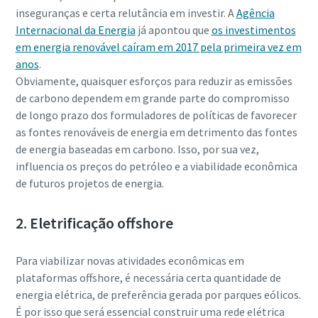
inseguranças e certa relutância em investir. A
Agência
Internacional da Energia
já apontou que
os investimentos
em energia renovável caíram em 2017 pela primeira vez em
anos
.
Obviamente, quaisquer esforços para reduzir as emissões
de carbono dependem em grande parte do compromisso
de longo prazo dos formuladores de políticas de favorecer
as fontes renováveis de energia em detrimento das fontes
de energia baseadas em carbono. Isso, por sua vez,
influencia os preços do petróleo e a viabilidade econômica
de futuros projetos de energia.
2. Eletrificação offshore
Para viabilizar novas atividades econômicas em
plataformas offshore, é necessária certa quantidade de
energia elétrica, de preferência gerada por parques eólicos.
É por isso que será essencial construir uma rede elétrica