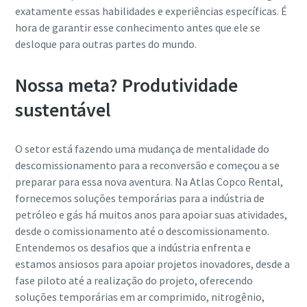
exatamente essas habilidades e experiências específicas. É
hora de garantir esse conhecimento antes que ele se
desloque para outras partes do mundo.
Nossa meta? Produtividade
sustentável
O setor está fazendo uma mudança de mentalidade do
descomissionamento para a reconversão e começou a se
preparar para essa nova aventura. Na Atlas Copco Rental,
fornecemos soluções temporárias para a indústria de
petróleo e gás há muitos anos para apoiar suas atividades,
desde o comissionamento até o descomissionamento.
Entendemos os desafios que a indústria enfrenta e
estamos ansiosos para apoiar projetos inovadores, desde a
fase piloto até a realização do projeto, oferecendo
soluções temporárias em ar comprimido, nitrogênio,