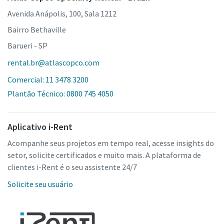
Avenida Anápolis, 100, Sala 1212
Bairro Bethaville
Barueri - SP
rental.br@atlascopco.com
Comercial: 11 3478 3200
Plantão Técnico: 0800 745 4050
Aplicativo i-Rent
Acompanhe seus projetos em tempo real, acesse insights do
setor, solicite certificados e muito mais. A plataforma de
clientes i-Rent é o seu assistente 24/7
Solicite seu usuário