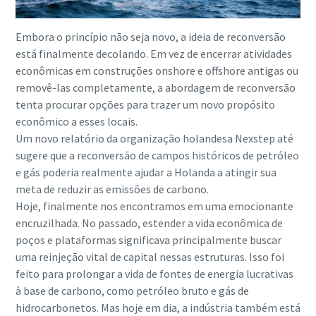
Embora o princípio não seja novo, a ideia de reconversão
está finalmente decolando. Em vez de encerrar atividades
econômicas em construções onshore e offshore antigas ou
removê-las completamente, a abordagem de reconversão
tenta procurar opções para trazer um novo propósito
econômico a esses locais.
Um novo relatório da organização holandesa Nexstep até
sugere que a reconversão de campos históricos de petróleo
e gás poderia realmente ajudar a Holanda a atingir sua
meta de reduzir as emissões de carbono.
Hoje, finalmente nos encontramos em uma emocionante
encruzilhada. No passado, estender a vida econômica de
poços e plataformas significava principalmente buscar
uma reinjeção vital de capital nessas estruturas. Isso foi
feito para prolongar a vida de fontes de energia lucrativas
à base de carbono, como petróleo bruto e gás de
hidrocarbonetos. Mas hoje em dia, a indústria também está