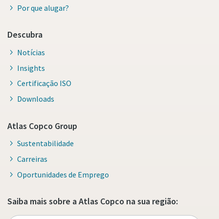
Por que alugar?
Descubra
Notícias
Insights
Certificação ISO
Downloads
Atlas Copco Group
Sustentabilidade
Carreiras
Oportunidades de Emprego
Saiba mais sobre a Atlas Copco na sua região: