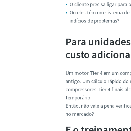
O cliente precisa ligar para
Ou eles têm um sistema de
indícios de problemas?
Para unidades 
custo adiciona
Um motor Tier 4 em um comp
antigo. Um cálculo rápido do
compressores Tier 4 finais 
temporário.
Então, não vale a pena verif
no mercado?
E o treinament