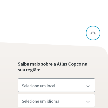
Saiba mais sobre a Atlas Copco na
sua região: