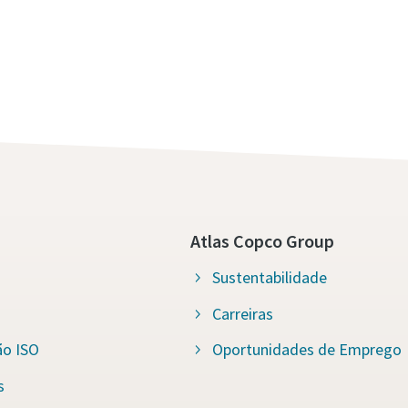
Atlas Copco Group
Sustentabilidade
Carreiras
ão ISO
Oportunidades de Emprego
s