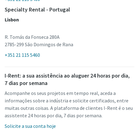
Specialty Rental - Portugal
Lisbon
R. Tomás da Fonseca 280A
2785-299 São Domingos de Rana
+351 21 115 5460
I-Rent: a sua assistência ao aluguer 24 horas por dia,
7 dias por semana
Acompanhe os seus projetos em tempo real, aceda a
informações sobre a indústria e solicite certificados, entre
muitas outras coisas. A plataforma de clientes I-Rent é o seu
assistente 24 horas por dia, 7 dias por semana.
Solicite a sua conta hoje