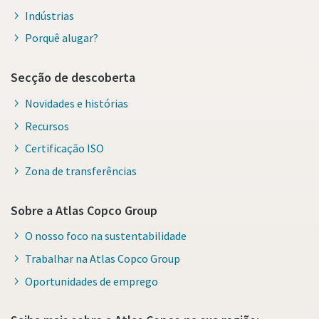
Indústrias
Porquê alugar?
Secção de descoberta
Novidades e histórias
Recursos
Certificação ISO
Zona de transferências
Sobre a Atlas Copco Group
O nosso foco na sustentabilidade
Trabalhar na Atlas Copco Group
Oportunidades de emprego