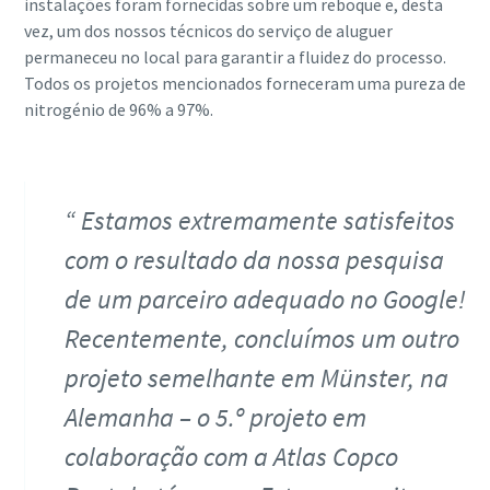
instalações foram fornecidas sobre um reboque e, desta
vez, um dos nossos técnicos do serviço de aluguer
permaneceu no local para garantir a fluidez do processo.
Todos os projetos mencionados forneceram uma pureza de
nitrogénio de 96% a 97%.
Estamos extremamente satisfeitos
com o resultado da nossa pesquisa
de um parceiro adequado no Google!
Recentemente, concluímos um outro
projeto semelhante em Münster, na
Alemanha – o 5.º projeto em
colaboração com a Atlas Copco