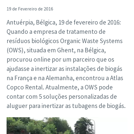
19 de Fevereiro de 2016
Antuérpia, Bélgica, 19 de fevereiro de 2016:
Quando a empresa de tratamento de
resíduos biológicos Organic Waste Systems
(OWS), situada em Ghent, na Bélgica,
procurou online por um parceiro que os
ajudasse a inertizar as instalações de biogás
na França e na Alemanha, encontrou a Atlas
Copco Rental. Atualmente, a OWS pode
contar com 5 soluções personalizadas de
aluguer para inertizar as tubagens de biogás.