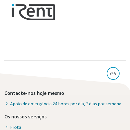
Contacte-nos hoje mesmo
Apoio de emergência 24 horas por dia, 7 dias por semana
Os nossos serviços
Frota