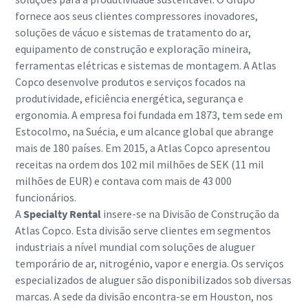
fornece aos seus clientes compressores inovadores,
soluções de vácuo e sistemas de tratamento do ar,
equipamento de construção e exploração mineira,
ferramentas elétricas e sistemas de montagem. A Atlas
Copco desenvolve produtos e serviços focados na
produtividade, eficiência energética, segurança e
ergonomia. A empresa foi fundada em 1873, tem sede em
Estocolmo, na Suécia, e um alcance global que abrange
mais de 180 países. Em 2015, a Atlas Copco apresentou
receitas na ordem dos 102 mil milhões de SEK (11 mil
milhões de EUR) e contava com mais de 43 000
funcionários.
A
Specialty Rental
insere-se na Divisão de Construção da
Atlas Copco. Esta divisão serve clientes em segmentos
industriais a nível mundial com soluções de aluguer
temporário de ar, nitrogénio, vapor e energia. Os serviços
especializados de aluguer são disponibilizados sob diversas
marcas. A sede da divisão encontra-se em Houston, nos