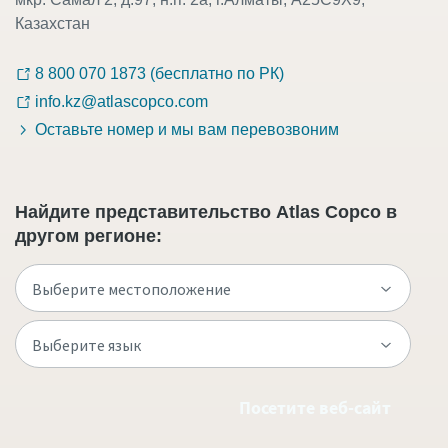
Казахстан
8 800 070 1873 (бесплатно по РК)
info.kz@atlascopco.com
Оставьте номер и мы вам перевозвоним
Найдите представительство Atlas Copco в
другом регионе:
Посетите веб-сайт