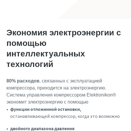
Экономия электроэнергии с
помощью
интеллектуальных
технологий
80% расходов
, связанных с эксплуатацией
компрессора, приходится на электроэнергию.
Система управления компрессором Elektronikon®
экономит электроэнергию с помощью
функции отложенной остановки,
останавливающей компрессор, когда это возможно
двойного диапазона давления