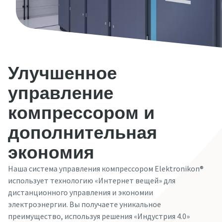
Улучшенное
управление
компрессором и
дополнительная
экономия
Наша система управления компрессором Elektronikon®
использует технологию «Интернет вещей» для
дистанционного управления и экономии
электроэнергии. Вы получаете уникальное
преимущество, используя решения «Индустрия 4.0»