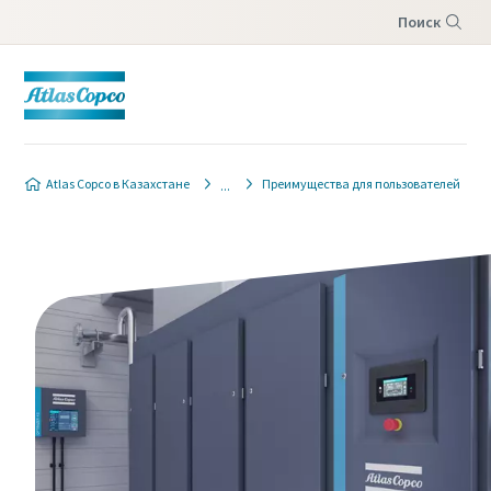
Поиск
Меню
Atlas Copco в Казахстане
Преимущества для пользователей