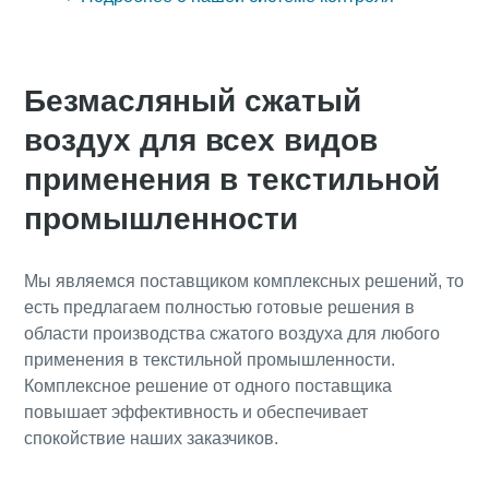
Безмасляный сжатый
воздух для всех видов
применения в текстильной
промышленности
Мы являемся поставщиком комплексных решений, то
есть предлагаем полностью готовые решения в
области производства сжатого воздуха для любого
применения в текстильной промышленности.
Комплексное решение от одного поставщика
повышает эффективность и обеспечивает
спокойствие наших заказчиков.