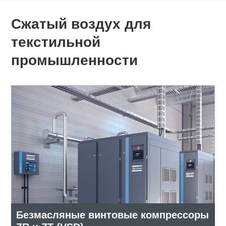
Сжатый воздух для
текстильной
промышленности
Безмасляные винтовые компрессоры