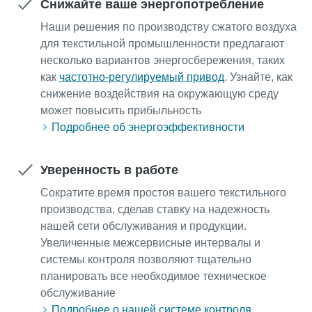
Снижайте ваше энергопотребление
Наши решения по производству сжатого воздуха
для текстильной промышленности предлагают
несколько вариантов энергосбережения, таких
как
частотно-регулируемый привод
. Узнайте, как
снижение воздействия на окружающую среду
может повысить прибыльность
Подробнее об энергоэффективности
Уверенность в работе
Сократите время простоя вашего текстильного
производства, сделав ставку на надежность
нашей сети обслуживания и продукции.
Увеличенные межсервисные интервалы и
системы контроля позволяют тщательно
планировать все необходимое техническое
обслуживание
Подробнее о нашей системе контроля