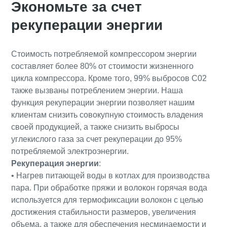
Экономьте за счет
рекуперации энергии
Стоимость потребляемой компрессором энергии
составляет более 80% от стоимости жизненного
цикла компрессора. Кроме того, 99% выбросов C02
также вызваны потреблением энергии. Наша
функция рекуперации энергии позволяет нашим
клиентам снизить совокупную стоимость владения
своей продукцией, а также снизить выбросы
углекислого газа за счет рекуперации до 95%
потребляемой электроэнергии.
Рекуперация энергии
:
• Нагрев питающей воды в котлах для производства
пара. При обработке пряжи и волокон горячая вода
используется для термофиксации волокон с целью
достижения стабильности размеров, увеличения
объема, а также для обеспечения несминаемости и