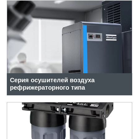
Серия осушителей воздуха
рефрижераторного типа