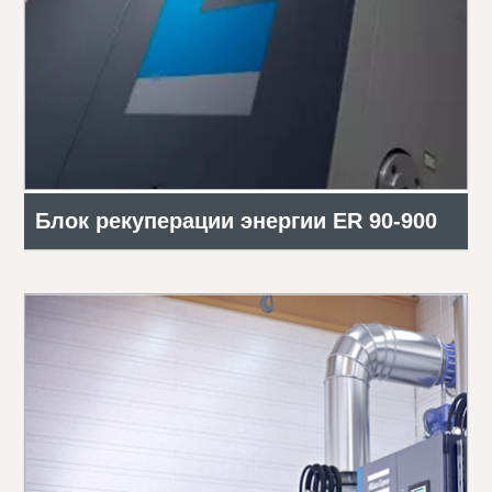
Блок рекуперации энергии ER 90-900