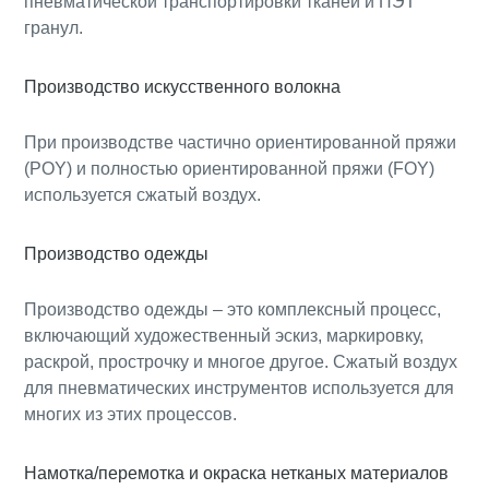
пневматической транспортировки тканей и ПЭТ
гранул.
Производство искусственного волокна
При производстве частично ориентированной пряжи
(POY) и полностью ориентированной пряжи (FOY)
используется сжатый воздух.
Производство одежды
Производство одежды – это комплексный процесс,
включающий художественный эскиз, маркировку,
раскрой, прострочку и многое другое. Сжатый воздух
для пневматических инструментов используется для
многих из этих процессов.
Намотка/перемотка и окраска нетканых материалов