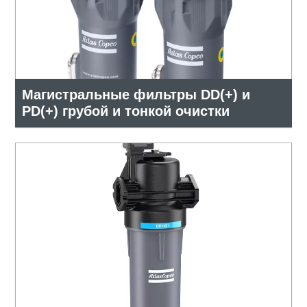
Магистральные фильтры DD(+) и
PD(+) грубой и тонкой очистки