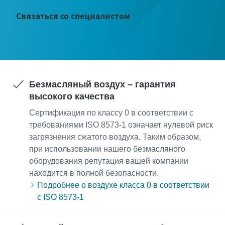
Связаться со специалистом
Безмасляный воздух – гарантия
высокого качества
Сертификация по классу 0 в соответствии с
требованиями ISO 8573-1 означает нулевой риск
загрязнения сжатого воздуха. Таким образом,
при использовании нашего безмасляного
оборудования репутация вашей компании
находится в полной безопасности.
Подробнее о воздухе класса 0 в соответствии
с ISO 8573-1