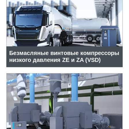
Безмасляные винтовые компрессоры
низкого давления ZE и ZA (VSD)