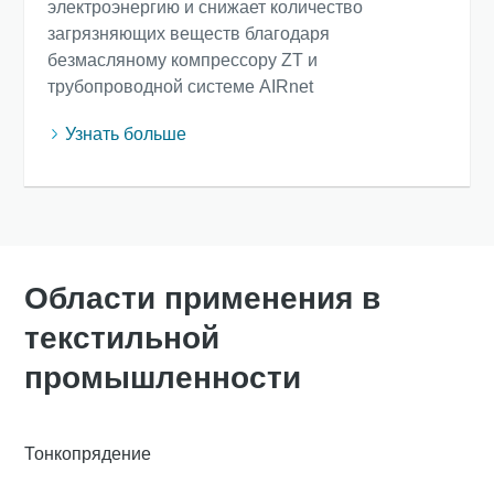
электроэнергию и снижает количество
загрязняющих веществ благодаря
безмасляному компрессору ZT и
трубопроводной системе AIRnet
Узнать больше
Области применения в
текстильной
промышленности
Тонкопрядение