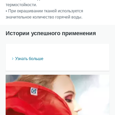
термостойкости.
• При окрашивании тканей используется
значительное количество горячей воды.
Истории успешного применения
Узнать больше