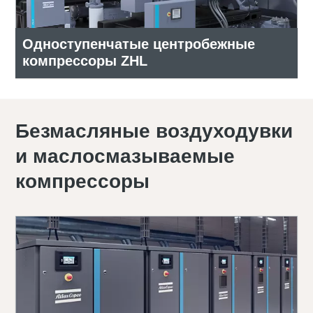
Одноступенчатые центробежные
компрессоры ZHL
Безмасляные воздуходувки
и маслосмазываемые
компрессоры