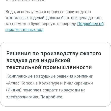
Вода, используемая в процессе производства
текстильных изделий, должна быть очищена до того,
как ее можно будет вернуть в природу.
Подробнее об
очистке сточных вод
Решения по производству сжатого
воздуха для индийской
текстильной промышленности
Комплексные воздушные решения компании
«Атлас Копко» в Колхапуре и Ичалкаранджи
(Индия) помогают сократить расходы на
электроэнергию. Подробнее.