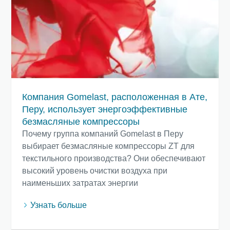
Компания Gomelast, расположенная в Ате,
Перу, использует энергоэффективные
безмасляные компрессоры
Почему группа компаний Gomelast в Перу
выбирает безмасляные компрессоры ZT для
текстильного производства? Они обеспечивают
высокий уровень очистки воздуха при
наименьших затратах энергии
Узнать больше