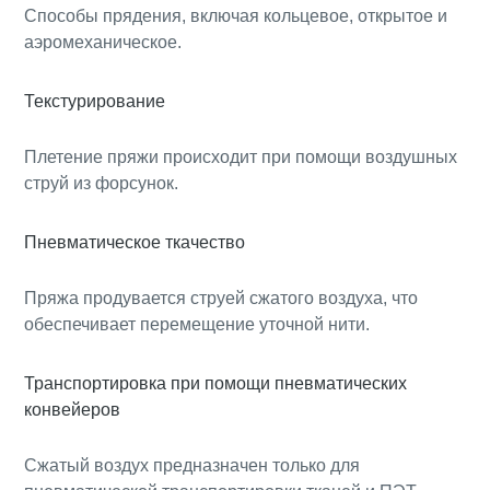
Способы прядения, включая кольцевое, открытое и
аэромеханическое.
Текстурирование
Плетение пряжи происходит при помощи воздушных
струй из форсунок.
Пневматическое ткачество
Пряжа продувается струей сжатого воздуха, что
обеспечивает перемещение уточной нити.
Транспортировка при помощи пневматических
конвейеров
Сжатый воздух предназначен только для