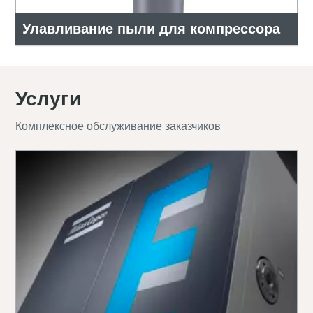
Улавливание пыли для компрессора
Услуги
Комплексное обслуживание заказчиков