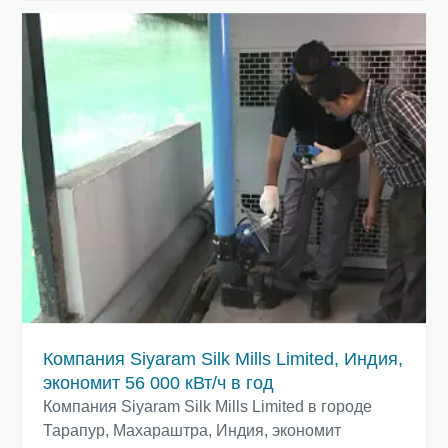
Компания Siyaram Silk Mills Limited, Индия,
экономит 56 000 кВт/ч в год
Компания Siyaram Silk Mills Limited в городе
Тарапур, Махараштра, Индия, экономит