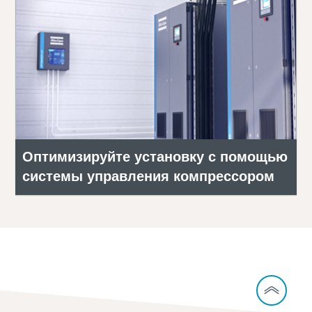
Оптимизируйте установку с помощью
системы управления компрессором