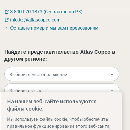
8 800 070 1873 (бесплатно по РК)
info.kz@atlascopco.com
Оставьте номер и мы вам перевозвоним
Найдите представительство Atlas Copco в
другом регионе:
На нашем веб-сайте используются
файлы cookie.
Посетите веб-сайт
Мы используем файлы cookie, чтобы обеспечить
правильное функционирование этого веб-сайта,