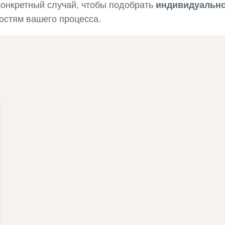
конкретный случай, чтобы подобрать
индивидуальн
остям вашего процесса.