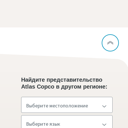
Найдите представительство
Atlas Copco в другом регионе: