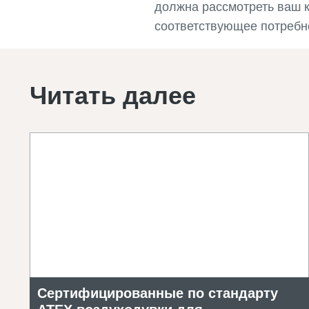
должна рассмотреть ваш 
соответствующее потребн
Читать далее
Сертифицированные по стандарту