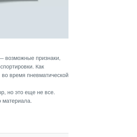
 — возможные признаки,
спортировки. Как
, во время пневматической
р, но это еще не все.
 материала.