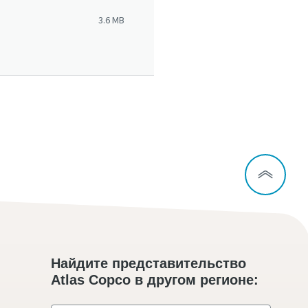
3.6 MB
Найдите представительство
Atlas Copco в другом регионе: