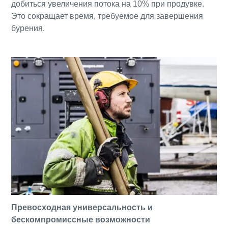
добиться увеличения потока на 10% при продувке.
Это сокращает время, требуемое для завершения
бурения.
Превосходная универсальность и
бескомпромиссные возможности