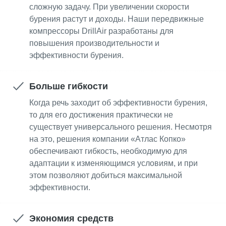
сложную задачу. При увеличении скорости
бурения растут и доходы. Наши передвижные
компрессоры DrillAir разработаны для
повышения производительности и
эффективности бурения.
Больше гибкости
Когда речь заходит об эффективности бурения,
то для его достижения практически не
существует универсального решения. Несмотря
на это, решения компании «Атлас Копко»
обеспечивают гибкость, необходимую для
адаптации к изменяющимся условиям, и при
этом позволяют добиться максимальной
эффективности.
Экономия средств