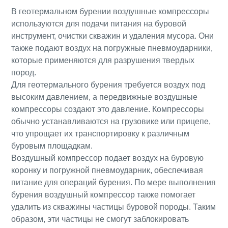
В геотермальном бурении воздушные компрессоры
используются для подачи питания на буровой
инструмент, очистки скважин и удаления мусора. Они
также подают воздух на погружные пневмоударники,
которые применяются для разрушения твердых
пород.
Для геотермального бурения требуется воздух под
высоким давлением, а передвижные воздушные
компрессоры создают это давление. Компрессоры
обычно устанавливаются на грузовике или прицепе,
что упрощает их транспортировку к различным
буровым площадкам.
Воздушный компрессор подает воздух на буровую
коронку и погружной пневмоударник, обеспечивая
питание для операций бурения. По мере выполнения
бурения воздушный компрессор также помогает
удалить из скважины частицы буровой породы. Таким
образом, эти частицы не смогут заблокировать