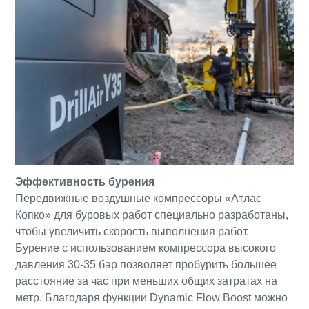
Эффективность бурения
Передвижные воздушные компрессоры «Атлас
Копко» для буровых работ специально разработаны,
чтобы увеличить скорость выполнения работ.
Бурение с использованием компрессора высокого
давления 30-35 бар позволяет пробурить большее
расстояние за час при меньших общих затратах на
метр. Благодаря функции Dynamic Flow Boost можно