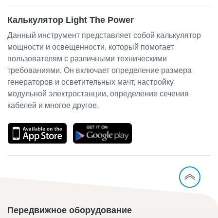
Калькулятор Light The Power
Данный инструмент представляет собой калькулятор
мощности и освещенности, который помогает
пользователям с различными техническими
требованиями. Он включает определение размера
генераторов и осветительных мачт, настройку
модульной электростанции, определение сечения
кабелей и многое другое.
Передвижное оборудование