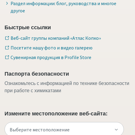
Раздел информации: блог, руководства и многое
другое
Быстрые ссылки
Веб-сайт группы компаний «Атлас Копко»
Посетите нашу фото и видео галерею
Сувенирная продукция в Profile Store
Паспорта безопасности
Ознакомьтесь с информацией по технике безопасности
при работе с химикатами
Измените местоположение веб-сайта: