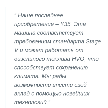
Наше последнее
приобретение – Y35. Эта
машина соответствует
требованиям стандарта Stage
V и может работать от
дизельного топлива HVO, что
способствует сохранению
климата. Мы рады
возможности внести свой
вклад с помощью новейших
технологий