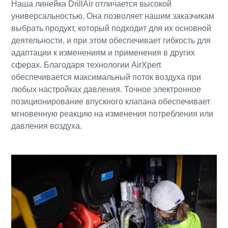
Наша линейка DrillAir отличается высокой
универсальностью. Она позволяет нашим заказчикам
выбрать продукт, который подходит для их основной
деятельности, и при этом обеспечивает гибкость для
адаптации к изменениям и применения в других
сферах. Благодаря технологии AirXpert
обеспечивается максимальный поток воздуха при
любых настройках давления. Точное электронное
позиционирование впускного клапана обеспечивает
мгновенную реакцию на изменения потребления или
давления воздуха.