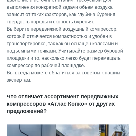
выполнения конкретной задачи объем воздуха
зависит от таких факторов, как глубина бурения,
твердость породы и скорость бурения.
Выберите передвижной воздушный компрессор,
который отличается компактностью и удобен в
транспортировке, так как он оснащен колесами и
подъемными точками. Учитывайте размер буровой
площадки и то, насколько легко будет перемещать
компрессор по рабочей площадке.
Вы всегда можете обратиться за советом к нашим
экспертам.
Что отличает ассортимент передвижных
компрессоров «Атлас Копко» от других
предложений?