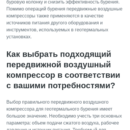
буровую колонку и снизить эффективность бурения.
Помимо операций бурения передвижные воздушные
компрессоры также применяются в качестве
источников питания другого оборудования и
инструментов, используемых в геотермальных
установках.
Как выбрать подходящий
передвижной воздушный
компрессор в соответствии
с вашими потребностями?
Выбор правильного передвижного воздушного
компрессора для геотермального бурения имеет
большое значение. Необходимо учесть три основных
параметра: объем подачи сжатого воздуха, рабочее
давление и источник питания. Требуемый для