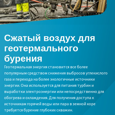
Сжатый воздух для
геотермального
бурения
Геотермальная энергия становится все более
популярным средством снижения выбросов углекислого
газа и перехода на более экологичные источники
энергии. Она используется для питания турбин и
выработки электроэнергии или непосредственно для
обогрева и охлаждения. Для получения доступа к
источникам горячей воды или пара в земной коре
требуется бурение глубоких скважин.