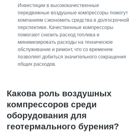
Инвестиции в высококачественные
передвижные воздушные компрессоры помогут
компаниям сэкономить средства в долгосрочной
перспективе. Качественные компрессоры
помогают снизить расход топлива и
минимизировать расходы на техническое
обслуживание и ремонт, что со временем
позволяет добиться значительного сокращения
общих расходов.
Какова роль воздушных
компрессоров среди
оборудования для
геотермального бурения?