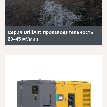
Серия DrillAir: производительность
20–45 м³/мин