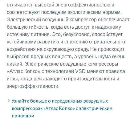
отличаются высокой энергоэффективностью и
соответствуют последним экологическим нормам.
Электрический воздушный компрессор обеспечивает
большую гибкость, когда есть доступ к надежному
источнику питания. Это, безусловно, способствует
устойчивому развитию и снижению отрицательного
воздействия на окружающую среду. Не происходит
выбросов вредных веществ, а уровень шума очень
низкий. Электрические воздушные компрессоры
«Атлас Копко» с технологией VSD меняют правила
игры, когда речь заходит о производительности и
энергоэффективности.
Узнайте больше о передвижных воздушных
компрессорах «Атлас Копко» с электрическим
приводом