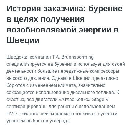
История заказчика: бурение
в целях получения
возобновляемой энергии в
Швеции
Шведская компания T.A. Brunnsborrning
специализируется на бурении и использует для своей
деятельности большие передвижные компрессоры
высокого давления. Однако в Швеции, где активно
борются с изменением климата, значительно
сокращается использование дизельного топлива. К
счастью, все двигатели «Атлас Копко» Stage V
сертифицированы для работы с использованием
HVO – чистого, неископаемого топлива с нулевым
уровнем выбросов углерода.