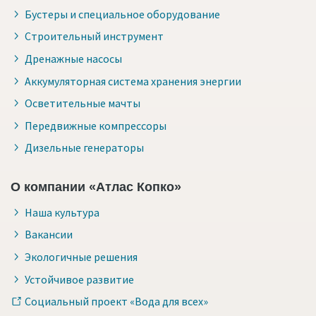
Бустеры и специальное оборудование
Строительный инструмент
Дренажные насосы
Аккумуляторная система хранения энергии
Осветительные мачты
Передвижные компрессоры
Дизельные генераторы
О компании «Атлас Копко»
Наша культура
Вакансии
Экологичные решения
Устойчивое развитие
Социальный проект «Вода для всех»