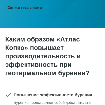
Свяжитесь с нами
Каким образом «Атлас
Копко» повышает
производительность и
эффективность при
геотермальном бурении?
Повышение эффективности бурения
Бурение представляет собой действительно