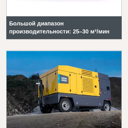
Большой диапазон
производительности: 25–30 м³/мин