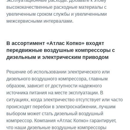
эксплуатационные расходы. Добавьте к этому
высококачественные расходные материалы с
увеличенным сроком службы и увеличенными
межсервисными интервалами.
В ассортимент «Атлас Копко» входят
передвижные воздушные компрессоры с
дизельным и электрическим приводом
Решение об использовании электрического или
дизельного воздушного компрессора, главным
образом, зависит от доступности надежного
источника питания на месте эксплуатации. В
ситуациях, когда электричество отсутствует или часто
происходят перебои в электроснабжении, лучшим
выбором может стать дизельный воздушный
компрессор. Компания «Атлас Копко» гарантирует,
что наши дизельные воздушные компрессоры