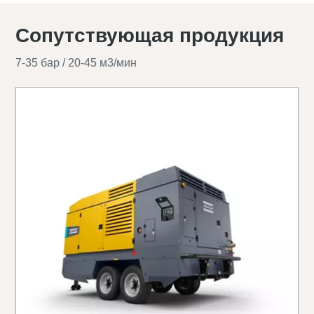
Сопутствующая продукция
7-35 бар / 20-45 м3/мин