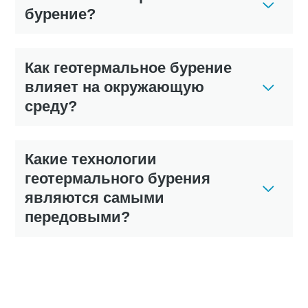
бурение?
Как геотермальное бурение
влияет на окружающую
среду?
Какие технологии
геотермального бурения
являются самыми
передовыми?