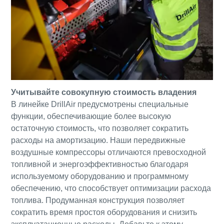
Учитывайте совокупную стоимость владения
В линейке DrillAir предусмотрены специальные
функции, обеспечивающие более высокую
остаточную стоимость, что позволяет сократить
расходы на амортизацию. Наши передвижные
воздушные компрессоры отличаются превосходной
топливной и энергоэффективностью благодаря
используемому оборудованию и программному
обеспечению, что способствует оптимизации расхода
топлива. Продуманная конструкция позволяет
сократить время простоя оборудования и снизить