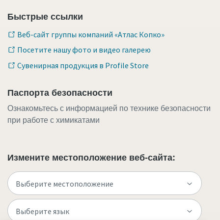
Быстрые ссылки
Веб-сайт группы компаний «Атлас Копко»
Посетите нашу фото и видео галерею
Сувенирная продукция в Profile Store
Паспорта безопасности
Ознакомьтесь с информацией по технике безопасности
при работе с химикатами
Измените местоположение веб-сайта: