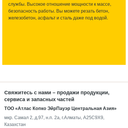
службы. Высокое отношение мощности к массе,
безопасность работы. Вы можете резать бетон,
железобетон, асфальт и сталь даже под водой.
Свяжитесь с нами – продажи продукции,
сервиса и запасных частей
ТОО «Атлас Копко ЭйрПауэр Центральная Азия»
мкр. Самал 2, д.97, н.п. 2а, г.Алматы, A25C9X9,
Казахстан