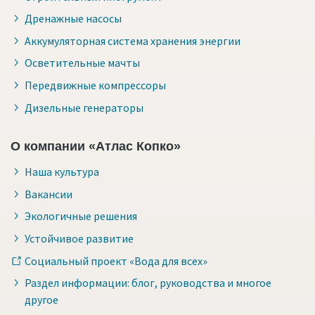
Дренажные насосы
Аккумуляторная система хранения энергии
Осветительные мачты
Передвижные компрессоры
Дизельные генераторы
О компании «Атлас Копко»
Наша культура
Вакансии
Экологичные решения
Устойчивое развитие
Социальный проект «Вода для всех»
Раздел информации: блог, руководства и многое
другое