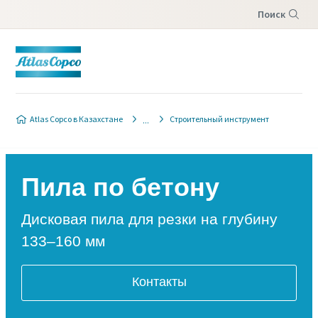
Поиск
Меню
Atlas Copco в Казахстане
Строительный инструмент
Пила по бетону
Дисковая пила для резки на глубину
133–160 мм
Контакты