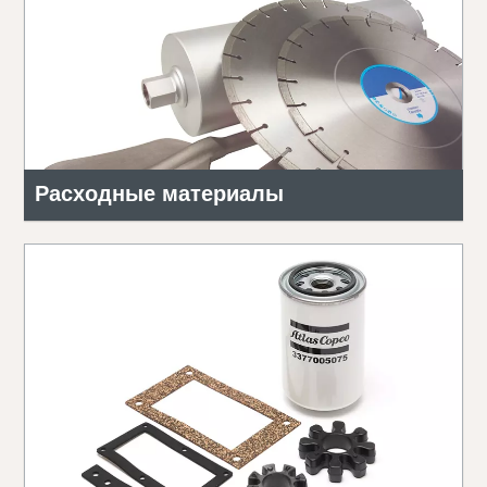
Расходные материалы