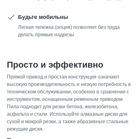
Будьте мобильны
Легкая тележка (опция) позволяет без труда
делать прямые надрезы
Просто и эффективно
Прямой привод и простая конструкция означают
высокую производительность и низкую потребность в
техническом обслуживании, особенно в сравнении с
инструментом, оснащенным ременным приводом.
Пила подходит для резки бетона, железобетона,
асфальта и стали. Используйте алмазные диски для
сухой и мокрой резки, а также абразивные стальные
режущие диски.