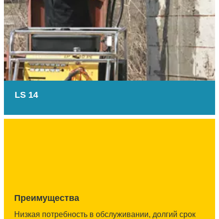
LS 14
Преимущества
Низкая потребность в обслуживании, долгий срок