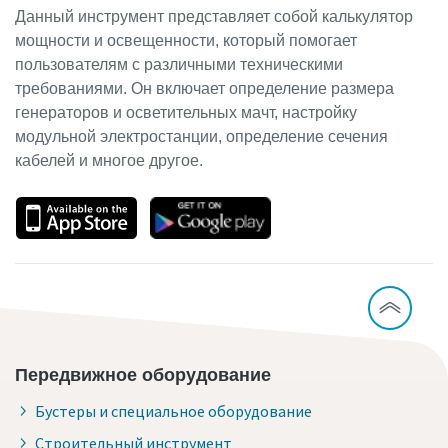
Данный инструмент представляет собой калькулятор
мощности и освещенности, который помогает
пользователям с различными техническими
требованиями. Он включает определение размера
генераторов и осветительных мачт, настройку
модульной электростанции, определение сечения
кабелей и многое другое.
Передвижное оборудование
Бустеры и специальное оборудование
Строительный инструмент