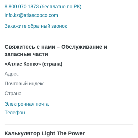
8 800 070 1873 (бесплатно по РК)
info.kz@atlascopco.com
Закажите обратный звонок
Свяжитесь с нами – Обслуживание и
запасные части
«Атлас Копко» (страна)
Адрес
Почтовый индекс
Страна
Электронная почта
Телефон
Калькулятор Light The Power