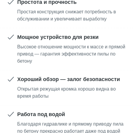
Простота и прочность
Простая конструкция снижает потребность в
обслуживании и увеличивает выработку
Мощное устройство для резки
Высокое отношение мощности к массе и прямой
привод — гарантия эффективности пилы по
бетону
Хороший обзор — залог безопасности
Открытая режущая кромка хорошо видна во
время работы
Работа под водой
Благодаря гидравлике и прямому приводу пила
по бетону прекрасно работает даже под водой