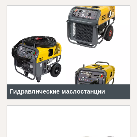
Гидравлические маслостанции