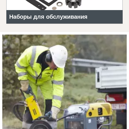
Наборы для обслуживания