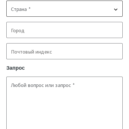
Страна
Город
Почтовый индекс
Запрос
Любой вопрос или запрос