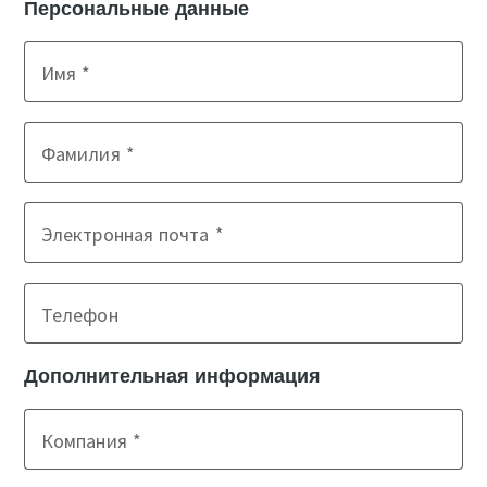
Персональные данные
Имя
Фамилия
Электронная почта
Телефон
Дополнительная информация
Компания