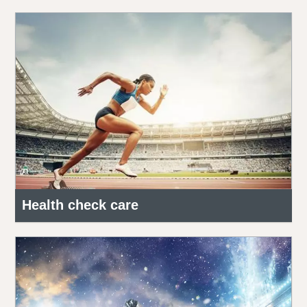
Health check care