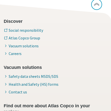
Discover
Social responsibility
Atlas Copco Group
Vacuum solutions
Careers
Vacuum solutions
Safety data sheets MSDS/SDS
Health and Safety (HS) forms
Contact us
Find out more about Atlas Copco in your