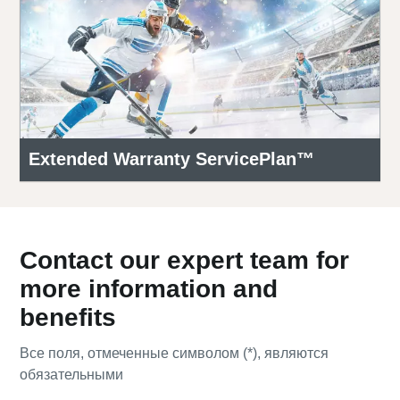
Extended Warranty ServicePlan™
Contact our expert team for
more information and
benefits
Все поля, отмеченные символом (*), являются
обязательными