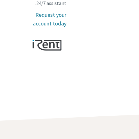
24/7 assistant.
Request your
account today