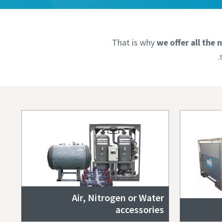
That is why
we offer all the
.
Air, Nitrogen or Water
accessories