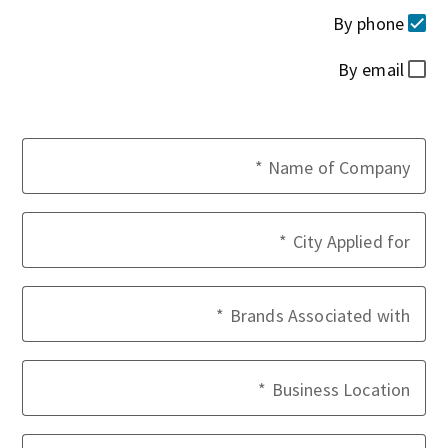
By phone
By email
Name of Company
City Applied for
Brands Associated with
Business Location