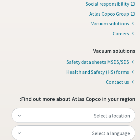
Social responsibility
Atlas Copco Group
Vacuum solutions
Careers
Vacuum solutions
Safety data sheets MSDS/SDS
Health and Safety (HS) forms
Contact us
Find out more about Atlas Copco in your region: