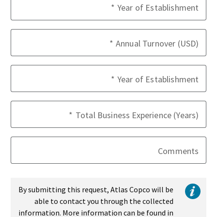
Year of Establishment
Annual Turnover (USD)
Year of Establishment
Total Business Experience (Years)
Comments
By submitting this request, Atlas Copco will be
able to contact you through the collected
information. More information can be found in