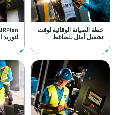
خطة الصيانة الوقائية لوقت
تشغيل أمثل للضاغط
لتوريد 