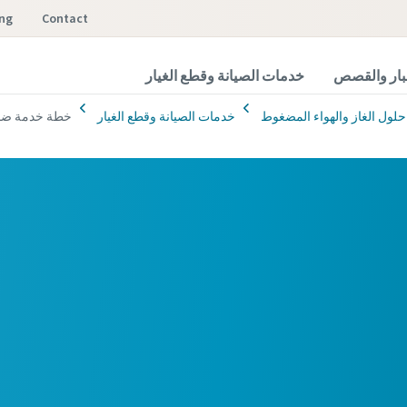
ing
Contact
خبار والقصص
خدمات الصيانة وقطع الغيار
حلول الغاز والهواء المضغوط
خدمات الصيانة وقطع الغيار
خطة خدمة ضاغ