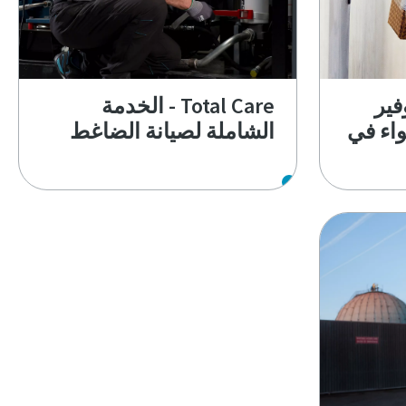
فير
Total Care - الخدمة
اء في
الشاملة لصيانة الضاغط