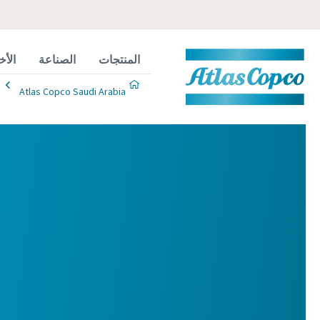
المنتجات
الصناعة
الأ
Atlas Copco Saudi Arabia