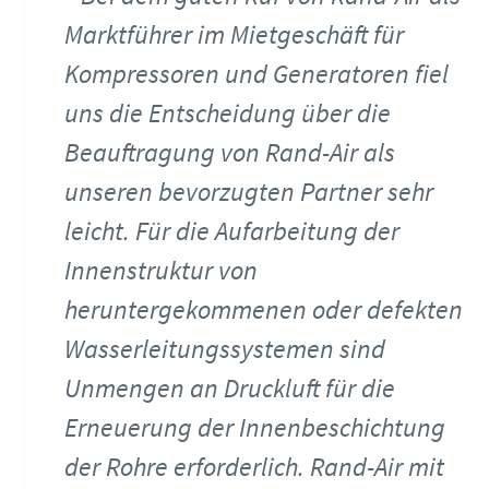
Marktführer im Mietgeschäft für
Kompressoren und Generatoren fiel
uns die Entscheidung über die
Beauftragung von Rand-Air als
unseren bevorzugten Partner sehr
leicht. Für die Aufarbeitung der
Innenstruktur von
heruntergekommenen oder defekten
Wasserleitungssystemen sind
Unmengen an Druckluft für die
Erneuerung der Innenbeschichtung
der Rohre erforderlich. Rand-Air mit