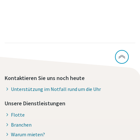
Kontaktieren Sie uns noch heute
Unterstützung im Notfall rund um die Uhr
Unsere Dienstleistungen
Flotte
Branchen
Warum mieten?