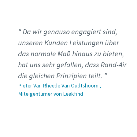
Da wir genauso engagiert sind,
unseren Kunden Leistungen über
das normale Maß hinaus zu bieten,
hat uns sehr gefallen, dass Rand-Air
die gleichen Prinzipien teilt.
Pieter Van Rheede Van Oudtshoorn ,
Miteigentümer von Leakfind