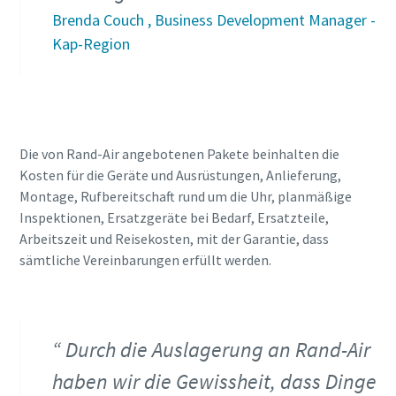
Brenda Couch , Business Development Manager -
Kap-Region
Die von Rand-Air angebotenen Pakete beinhalten die
Kosten für die Geräte und Ausrüstungen, Anlieferung,
Montage, Rufbereitschaft rund um die Uhr, planmäßige
Inspektionen, Ersatzgeräte bei Bedarf, Ersatzteile,
Arbeitszeit und Reisekosten, mit der Garantie, dass
sämtliche Vereinbarungen erfüllt werden.
Durch die Auslagerung an Rand-Air
haben wir die Gewissheit, dass Dinge