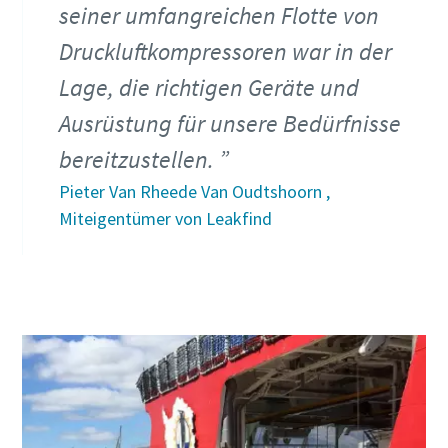
seiner umfangreichen Flotte von
Druckluftkompressoren war in der
Lage, die richtigen Geräte und
Ausrüstung für unsere Bedürfnisse
bereitzustellen.
Pieter Van Rheede Van Oudtshoorn ,
Miteigentümer von Leakfind