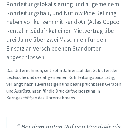
Rohrleitungslokalisierung und allgemeinem
Rohrleitungsbau, und Nuflow Pipe Relining
haben vor kurzem mit Rand-Air (Atlas Copco
Rental in Südafrika) einen Mietvertrag über
drei Jahre über zwei Maschinen für den
Einsatz an verschiedenen Standorten
abgeschlossen.
Das Unternehmen, seit zehn Jahren auf den Gebieten der
Lecksuche und des allgemeinen Rohrleitungsbaus tätig,
verlangt nach zuverlässigen und beanspruchbaren Geräten
und Ausrüstungen für die Druckluftversorgung in
Kerngeschäften des Unternehmens.
Bei dem guten Ruf von Rand-Air als