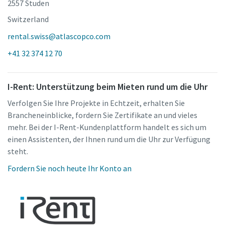
2557 Studen
Switzerland
rental.swiss@atlascopco.com
+41 32 374 12 70
I-Rent: Unterstützung beim Mieten rund um die Uhr
Verfolgen Sie Ihre Projekte in Echtzeit, erhalten Sie
Brancheneinblicke, fordern Sie Zertifikate an und vieles
mehr. Bei der I-Rent-Kundenplattform handelt es sich um
einen Assistenten, der Ihnen rund um die Uhr zur Verfügung
steht.
Fordern Sie noch heute Ihr Konto an