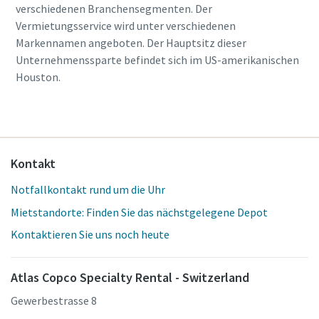
verschiedenen Branchensegmenten. Der
Vermietungsservice wird unter verschiedenen
Markennamen angeboten. Der Hauptsitz dieser
Unternehmenssparte befindet sich im US-amerikanischen
Houston.
Kontakt
Notfallkontakt rund um die Uhr
Mietstandorte: Finden Sie das nächstgelegene Depot
Kontaktieren Sie uns noch heute
Atlas Copco Specialty Rental - Switzerland
Gewerbestrasse 8