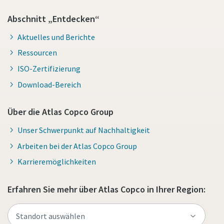
Abschnitt „Entdecken“
Aktuelles und Berichte
Ressourcen
ISO-Zertifizierung
Download-Bereich
Über die Atlas Copco Group
Unser Schwerpunkt auf Nachhaltigkeit
Arbeiten bei der Atlas Copco Group
Karrieremöglichkeiten
Erfahren Sie mehr über Atlas Copco in Ihrer Region: