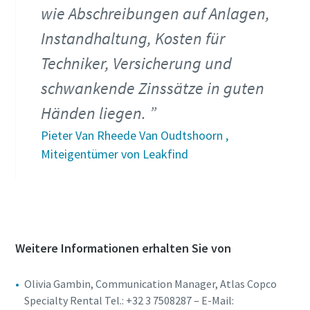
wie Abschreibungen auf Anlagen,
Instandhaltung, Kosten für
Techniker, Versicherung und
schwankende Zinssätze in guten
Händen liegen.
Pieter Van Rheede Van Oudtshoorn ,
Miteigentümer von Leakfind
Weitere Informationen erhalten Sie von
Olivia Gambin, Communication Manager, Atlas Copco
Specialty Rental Tel.: +32 3 7508287 – E-Mail: