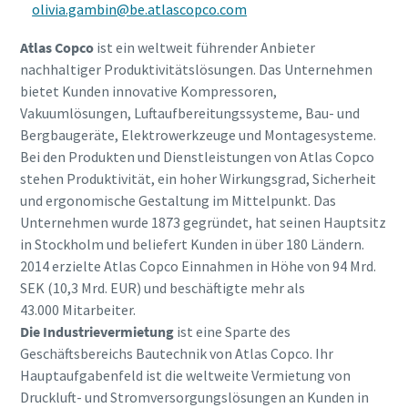
olivia.gambin@be.atlascopco.com
Atlas Copco
ist ein weltweit führender Anbieter
nachhaltiger Produktivitätslösungen. Das Unternehmen
bietet Kunden innovative Kompressoren,
Vakuumlösungen, Luftaufbereitungssysteme, Bau- und
Bergbaugeräte, Elektrowerkzeuge und Montagesysteme.
Bei den Produkten und Dienstleistungen von Atlas Copco
stehen Produktivität, ein hoher Wirkungsgrad, Sicherheit
und ergonomische Gestaltung im Mittelpunkt. Das
Unternehmen wurde 1873 gegründet, hat seinen Hauptsitz
in Stockholm und beliefert Kunden in über 180 Ländern.
2014 erzielte Atlas Copco Einnahmen in Höhe von 94 Mrd.
SEK (10,3 Mrd. EUR) und beschäftigte mehr als
43.000 Mitarbeiter.
Die Industrievermietung
ist eine Sparte des
Geschäftsbereichs Bautechnik von Atlas Copco. Ihr
Hauptaufgabenfeld ist die weltweite Vermietung von
Druckluft- und Stromversorgungslösungen an Kunden in