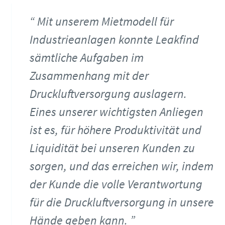
Mit unserem Mietmodell für
Industrieanlagen konnte Leakfind
sämtliche Aufgaben im
Zusammenhang mit der
Druckluftversorgung auslagern.
Eines unserer wichtigsten Anliegen
ist es, für höhere Produktivität und
Liquidität bei unseren Kunden zu
sorgen, und das erreichen wir, indem
der Kunde die volle Verantwortung
für die Druckluftversorgung in unsere
Hände geben kann.