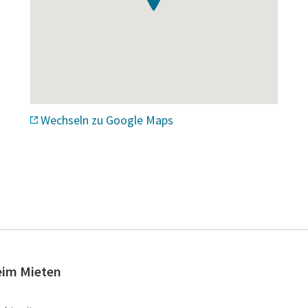
Wechseln zu Google Maps
eim Mieten