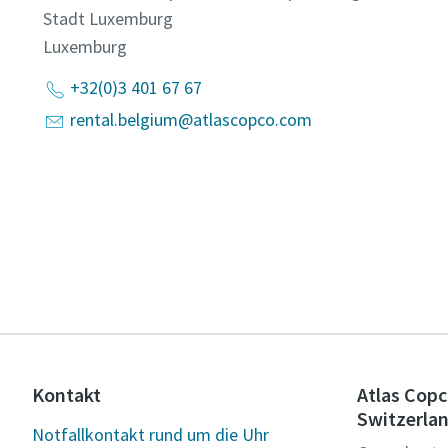
Stadt Luxemburg
Luxemburg
+32(0)3 401 67 67
rental.belgium@atlascopco.com
Kontakt
Atlas Copc
Switzerla
Notfallkontakt rund um die Uhr