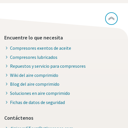
Encuentre lo que necesita
Compresores exentos de aceite
Compresores lubricados
Repuestos y servicio para compresores
Wiki del aire comprimido
Blog del aire comprimido
Soluciones en aire comprimido
Fichas de datos de seguridad
Contáctenos