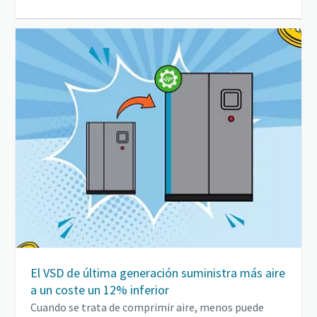
El VSD de última generación suministra más aire
a un coste un 12% inferior
Cuando se trata de comprimir aire, menos puede