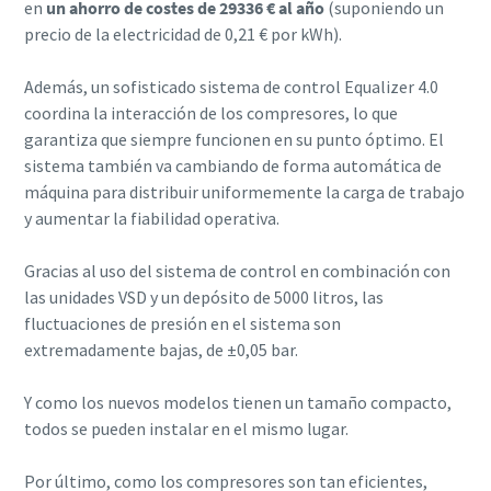
en
un ahorro de costes de 29336 € al año
(suponiendo un
precio de la electricidad de 0,21 € por kWh).
Además, un sofisticado sistema de control Equalizer 4.0
coordina la interacción de los compresores, lo que
garantiza que siempre funcionen en su punto óptimo. El
sistema también va cambiando de forma automática de
máquina para distribuir uniformemente la carga de trabajo
y aumentar la fiabilidad operativa.
Gracias al uso del sistema de control en combinación con
las unidades VSD y un depósito de 5000 litros, las
fluctuaciones de presión en el sistema son
extremadamente bajas, de ±0,05 bar.
Y como los nuevos modelos tienen un tamaño compacto,
todos se pueden instalar en el mismo lugar.
Por último, como los compresores son tan eficientes,