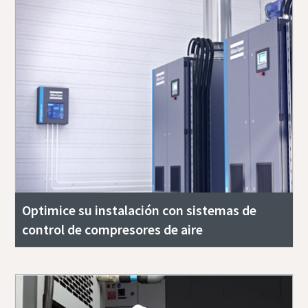
Optimice su instalación con sistemas de
control de compresores de aire