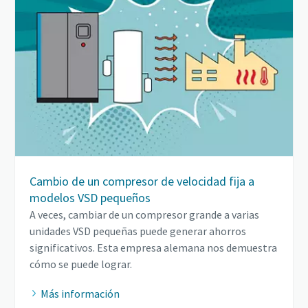
Cambio de un compresor de velocidad fija a
modelos VSD pequeños
A veces, cambiar de un compresor grande a varias
unidades VSD pequeñas puede generar ahorros
significativos. Esta empresa alemana nos demuestra
cómo se puede lograr.
Más información