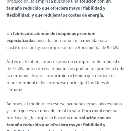
producción, la empresa buscaba una
solución con un
tamaño reducido que ofreciera mayor fiabilidad y
flexibilidad, y que redujera los costes de energía.
Un
fabricante alemán de máquinas premium
especializadas
buscaba una solución a medida para
sustituir su antiguo compresor de velocidad fija de 90 kW.
Antes utilizaban como reserva un compresor de repuesto
de 75 kW, pero con esa máquina no podían responder a toda
la demanda de aire comprimido y tenían que realizar el
mantenimiento del compresor principal los fines de
semana.
Además, el modelo de reserva ocupaba demasiado espacio
y tenía que estar ubicado en otra sala. Para mantener su
producción, la empresa buscaba una
solución con un
tamaño reducido que ofreciera mayor fiabilidad y