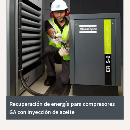
Recuperación de energía para compresores
GA con inyección de aceite