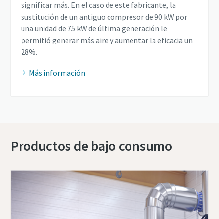
significar más. En el caso de este fabricante, la
sustitución de un antiguo compresor de 90 kW por
una unidad de 75 kW de última generación le
permitió generar más aire y aumentar la eficacia un
28%.
Más información
Productos de bajo consumo