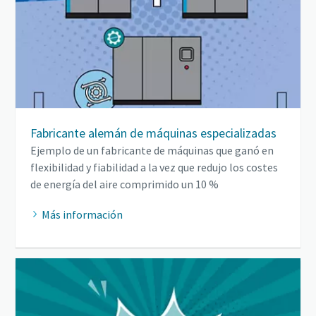
Fabricante alemán de máquinas especializadas
Ejemplo de un fabricante de máquinas que ganó en
flexibilidad y fiabilidad a la vez que redujo los costes
de energía del aire comprimido un 10 %
Más información