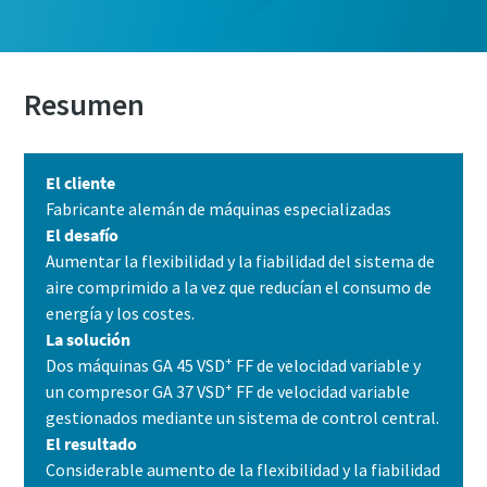
Obtenga más información
Resumen
El cliente
Fabricante alemán de máquinas especializadas
El desafío
Aumentar la flexibilidad y la fiabilidad del sistema de
aire comprimido a la vez que reducían el consumo de
energía y los costes.
La solución
+
Dos máquinas GA 45 VSD
FF de velocidad variable y
+
un compresor GA 37 VSD
FF de velocidad variable
gestionados mediante un sistema de control central.
El resultado
Considerable aumento de la flexibilidad y la fiabilidad