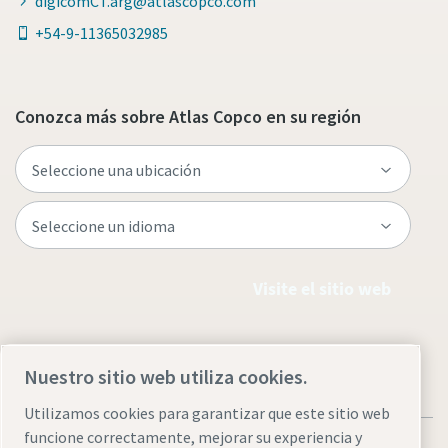
digicomCT.arg@atlascopco.com
+54-9-11365032985
Conozca más sobre Atlas Copco en su región
Visite el sitio web
Nuestro sitio web utiliza cookies.
Utilizamos cookies para garantizar que este sitio web
funcione correctamente, mejorar su experiencia y