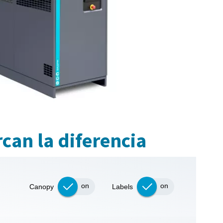
can la diferencia