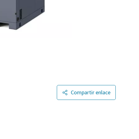
Compartir enlace