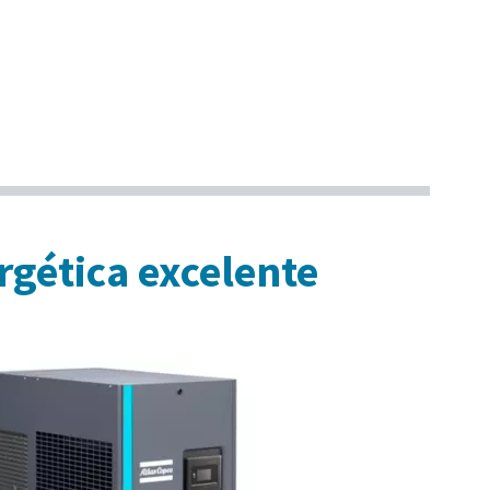
rgética excelente