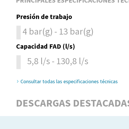
PRINCIPALES ESPECIFICACIONES TÉC
Presión de trabajo
4 bar(g) - 13 bar(g)
Capacidad FAD (l/s)
5,8 l/s - 130,8 l/s
Consultar todas las especificaciones técnicas
DESCARGAS DESTACADA