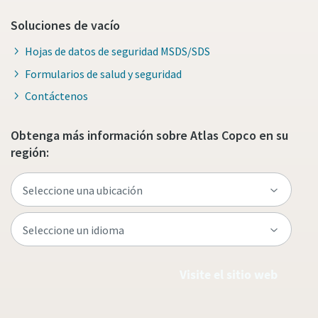
Soluciones de vacío
Hojas de datos de seguridad MSDS/SDS
Formularios de salud y seguridad
Contáctenos
Obtenga más información sobre Atlas Copco en su
región:
Visite el sitio web