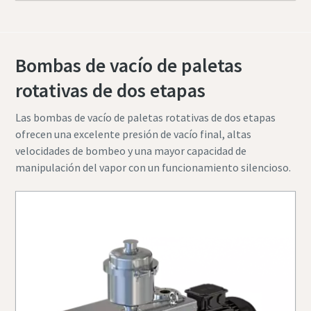
Bombas de vacío de paletas
rotativas de dos etapas
Las bombas de vacío de paletas rotativas de dos etapas
ofrecen una excelente presión de vacío final, altas
velocidades de bombeo y una mayor capacidad de
manipulación del vapor con un funcionamiento silencioso.