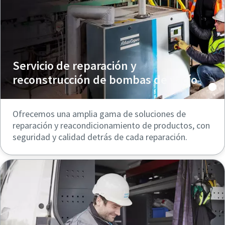
Servicio de reparación y
reconstrucción de bombas de vacío
Ofrecemos una amplia gama de soluciones de
reparación y reacondicionamiento de productos, con
seguridad y calidad detrás de cada reparación.