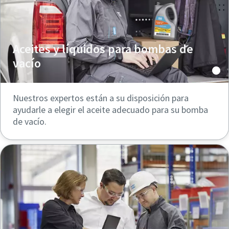
Aceites y líquidos para bombas de
vacío
Nuestros expertos están a su disposición para
ayudarle a elegir el aceite adecuado para su bomba
de vacío.