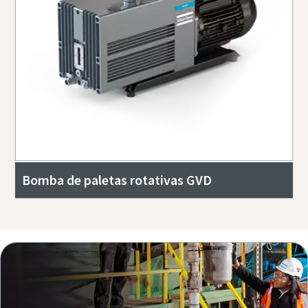
Bomba de paletas rotativas GVD