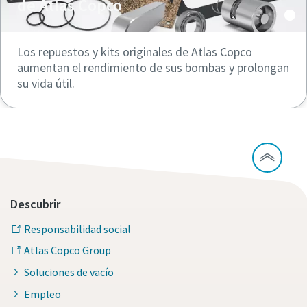
de Atlas Copco
Los repuestos y kits originales de Atlas Copco
aumentan el rendimiento de sus bombas y prolongan
su vida útil.
Descubrir
Responsabilidad social
Atlas Copco Group
Soluciones de vacío
Empleo