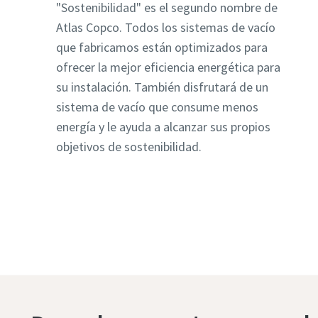
"Sostenibilidad" es el segundo nombre de
Atlas Copco. Todos los sistemas de vacío
que fabricamos están optimizados para
ofrecer la mejor eficiencia energética para
su instalación. También disfrutará de un
sistema de vacío que consume menos
energía y le ayuda a alcanzar sus propios
objetivos de sostenibilidad.