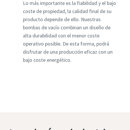
Lo más importante es la fiabilidad y el bajo
coste de propiedad, la calidad final de su
producto depende de ello. Nuestras
bombas de vacío combinan un diseño de
alta durabilidad con el menor coste
operativo posible. De esta forma, podrá
disfrutar de una producción eficaz con un
bajo coste energético.