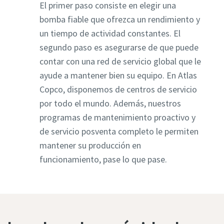
El primer paso consiste en elegir una
bomba fiable que ofrezca un rendimiento y
un tiempo de actividad constantes. El
segundo paso es asegurarse de que puede
contar con una red de servicio global que le
ayude a mantener bien su equipo. En Atlas
Copco, disponemos de centros de servicio
por todo el mundo. Además, nuestros
programas de mantenimiento proactivo y
de servicio posventa completo le permiten
mantener su producción en
funcionamiento, pase lo que pase.