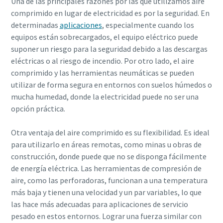
Una de las principales razones por las que utilizamos aire
comprimido en lugar de electricidad es por la seguridad. En
determinadas
aplicaciones
, especialmente cuando los
equipos están sobrecargados, el equipo eléctrico puede
suponer un riesgo para la seguridad debido a las descargas
eléctricas o al riesgo de incendio. Por otro lado, el aire
comprimido y las herramientas neumáticas se pueden
utilizar de forma segura en entornos con suelos húmedos o
mucha humedad, donde la electricidad puede no ser una
opción práctica.
Otra ventaja del aire comprimido es su flexibilidad. Es ideal
para utilizarlo en áreas remotas, como minas u obras de
construcción, donde puede que no se disponga fácilmente
de energía eléctrica. Las herramientas de compresión de
aire, como las perforadoras, funcionan a una temperatura
más baja y tienen una velocidad y un par variables, lo que
las hace más adecuadas para aplicaciones de servicio
pesado en estos entornos. Lograr una fuerza similar con