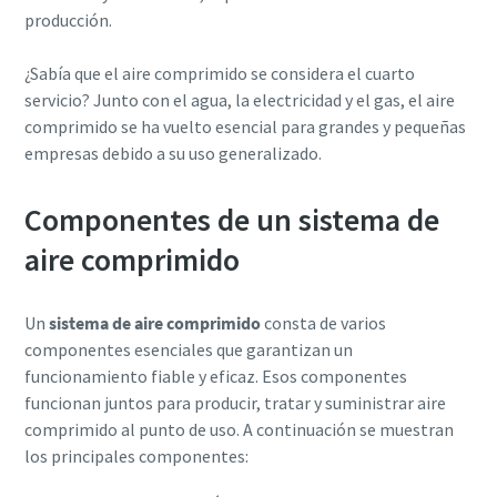
producción.
¿Sabía que el aire comprimido se considera el cuarto
servicio? Junto con el agua, la electricidad y el gas, el aire
comprimido se ha vuelto esencial para grandes y pequeñas
empresas debido a su uso generalizado.
Componentes de un sistema de
aire comprimido
Un
sistema de aire comprimido
consta de varios
componentes esenciales que garantizan un
funcionamiento fiable y eficaz. Esos componentes
funcionan juntos para producir, tratar y suministrar aire
comprimido al punto de uso. A continuación se muestran
los principales componentes: