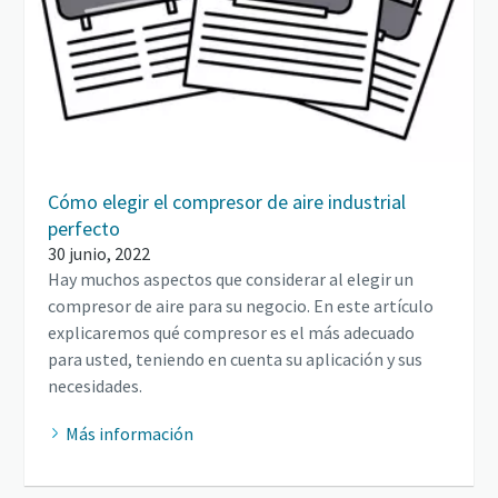
Cómo elegir el compresor de aire industrial
perfecto
30 junio, 2022
Hay muchos aspectos que considerar al elegir un
compresor de aire para su negocio. En este artículo
explicaremos qué compresor es el más adecuado
para usted, teniendo en cuenta su aplicación y sus
necesidades.
Más información