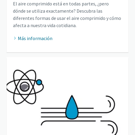
El aire comprimido está en todas partes, ¿pero
dónde se utiliza exactamente? Descubra las
diferentes formas de usar el aire comprimido y cómo
afecta a nuestra vida cotidiana.
Más información