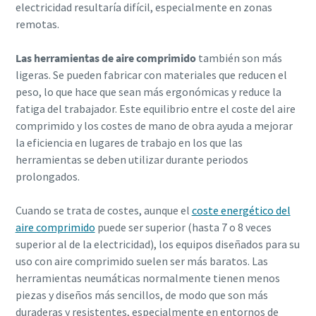
electricidad resultaría difícil, especialmente en zonas
remotas.
Las herramientas de aire comprimido
también son más
ligeras. Se pueden fabricar con materiales que reducen el
peso, lo que hace que sean más ergonómicas y reduce la
fatiga del trabajador. Este equilibrio entre el coste del aire
comprimido y los costes de mano de obra ayuda a mejorar
la eficiencia en lugares de trabajo en los que las
herramientas se deben utilizar durante periodos
prolongados.
Cuando se trata de costes, aunque el
coste energético del
aire comprimido
puede ser superior (hasta 7 o 8 veces
superior al de la electricidad), los equipos diseñados para su
uso con aire comprimido suelen ser más baratos. Las
herramientas neumáticas normalmente tienen menos
piezas y diseños más sencillos, de modo que son más
duraderas y resistentes, especialmente en entornos de