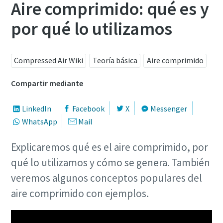
Aire comprimido: qué es y
por qué lo utilizamos
Compressed Air Wiki
Teoría básica
Aire comprimido
Compartir mediante
LinkedIn
Facebook
X
Messenger
WhatsApp
Mail
Explicaremos qué es el aire comprimido, por
qué lo utilizamos y cómo se genera. También
veremos algunos conceptos populares del
aire comprimido con ejemplos.