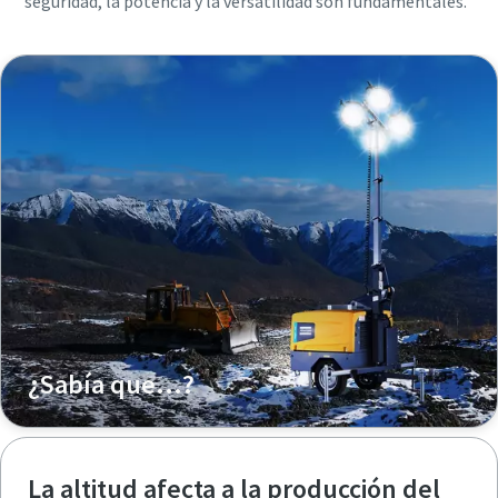
seguridad, la potencia y la versatilidad son fundamentales.
¿Sabía que...?
La altitud afecta a la producción del