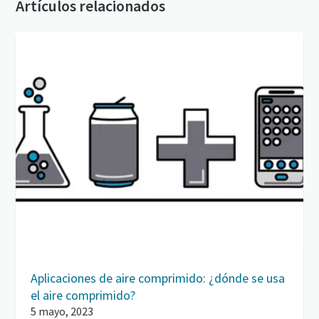
Artículos relacionados
Aplicaciones de aire comprimido: ¿dónde se usa
el aire comprimido?
5 mayo, 2023