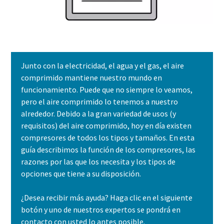
Junto con la electricidad, el agua y el gas, el aire
comprimido mantiene nuestro mundo en
funcionamiento. Puede que no siempre lo veamos,
pero el aire comprimido lo tenemos a nuestro
alrededor. Debido a la gran variedad de usos (y
requisitos) del aire comprimido, hoy en día existen
compresores de todos los tipos y tamaños. En esta
guía describimos la función de los compresores, las
razones por las que los necesita y los tipos de
opciones que tiene a su disposición.
¿Desea recibir más ayuda? Haga clic en el siguiente
botón y uno de nuestros expertos se pondrá en
contacto con usted lo antes posible.