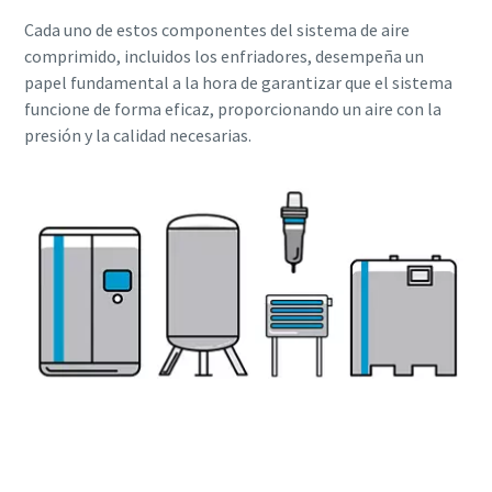
Cada uno de estos componentes del sistema de aire
comprimido, incluidos los enfriadores, desempeña un
papel fundamental a la hora de garantizar que el sistema
funcione de forma eficaz, proporcionando un aire con la
presión y la calidad necesarias.