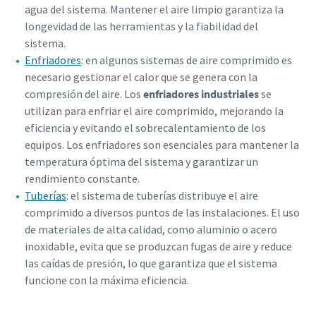
agua del sistema. Mantener el aire limpio garantiza la
longevidad de las herramientas y la fiabilidad del
sistema.
Enfriadores
: en algunos sistemas de aire comprimido es
necesario gestionar el calor que se genera con la
compresión del aire. Los
enfriadores industriales
se
utilizan para enfriar el aire comprimido, mejorando la
eficiencia y evitando el sobrecalentamiento de los
equipos. Los enfriadores son esenciales para mantener la
temperatura óptima del sistema y garantizar un
rendimiento constante.
Tuberías
: el sistema de tuberías distribuye el aire
comprimido a diversos puntos de las instalaciones. El uso
de materiales de alta calidad, como aluminio o acero
inoxidable, evita que se produzcan fugas de aire y reduce
las caídas de presión, lo que garantiza que el sistema
funcione con la máxima eficiencia.