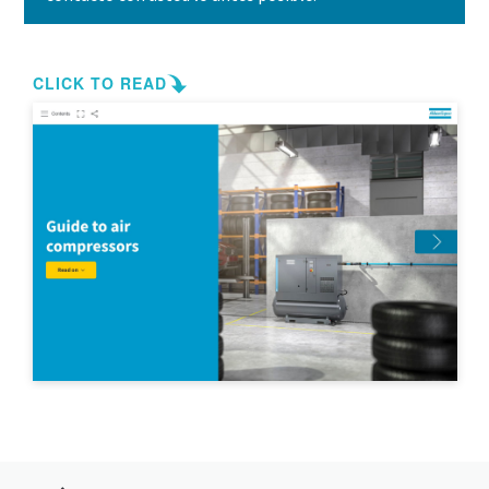
Contáctenos hoy mismo