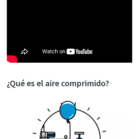
¿Qué es el aire comprimido?