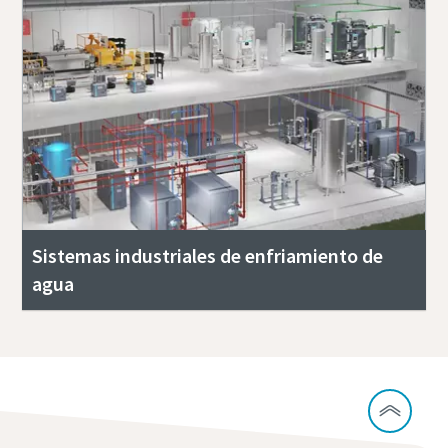
Sistemas industriales de enfriamiento de
agua