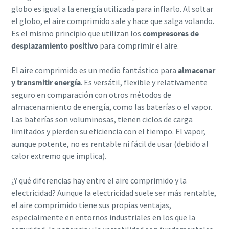
globo es igual a la energía utilizada para inflarlo. Al soltar
el globo, el aire comprimido sale y hace que salga volando.
Es el mismo principio que utilizan los
compresores de
desplazamiento positivo
para comprimir el aire.
El aire comprimido es un medio fantástico para
almacenar
y transmitir energía
. Es versátil, flexible y relativamente
seguro en comparación con otros métodos de
almacenamiento de energía, como las baterías o el vapor.
Las baterías son voluminosas, tienen ciclos de carga
limitados y pierden su eficiencia con el tiempo. El vapor,
aunque potente, no es rentable ni fácil de usar (debido al
calor extremo que implica).
¿Y qué diferencias hay entre el aire comprimido y la
electricidad? Aunque la electricidad suele ser más rentable,
el aire comprimido tiene sus propias ventajas,
especialmente en entornos industriales en los que la