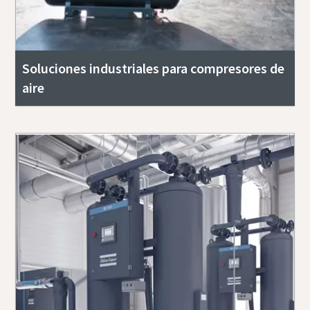
Soluciones industriales para compresores de
aire