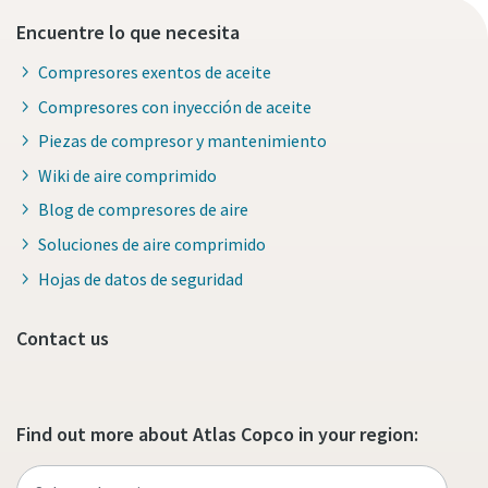
Encuentre lo que necesita
Compresores exentos de aceite
Compresores con inyección de aceite
Piezas de compresor y mantenimiento
Wiki de aire comprimido
Blog de compresores de aire
Soluciones de aire comprimido
Hojas de datos de seguridad
Contact us
Find out more about Atlas Copco in your region: