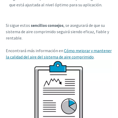
que está ajustada al nivel óptimo para su aplicación.
Si sigue estos
sencillos consejos
, se asegurará de que su
sistema de aire comprimido seguirá siendo eficaz, fiable y
rentable.
Encontrará más información en
Cómo mejorar y mantener
la calidad del aire del sistema de aire comprimido
.