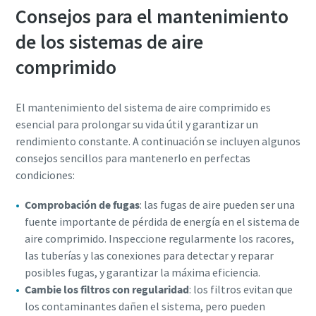
Consejos para el mantenimiento
de los sistemas de aire
comprimido
El mantenimiento del sistema de aire comprimido es
esencial para prolongar su vida útil y garantizar un
rendimiento constante. A continuación se incluyen algunos
consejos sencillos para mantenerlo en perfectas
condiciones:
Comprobación de fugas
: las fugas de aire pueden ser una
fuente importante de pérdida de energía en el sistema de
aire comprimido. Inspeccione regularmente los racores,
las tuberías y las conexiones para detectar y reparar
posibles fugas, y garantizar la máxima eficiencia.
Cambie los filtros con regularidad
: los filtros evitan que
los contaminantes dañen el sistema, pero pueden