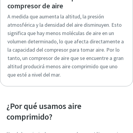
compresor de aire
A medida que aumenta la altitud, la presión
atmosférica y la densidad del aire disminuyen. Esto
significa que hay menos moléculas de aire en un
volumen determinado, lo que afecta directamente a
la capacidad del compresor para tomar aire. Por lo
tanto, un compresor de aire que se encuentre a gran
altitud producirá menos aire comprimido que uno
que esté a nivel del mar.
¿Por qué usamos aire
comprimido?