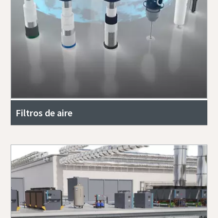
Filtros de aire