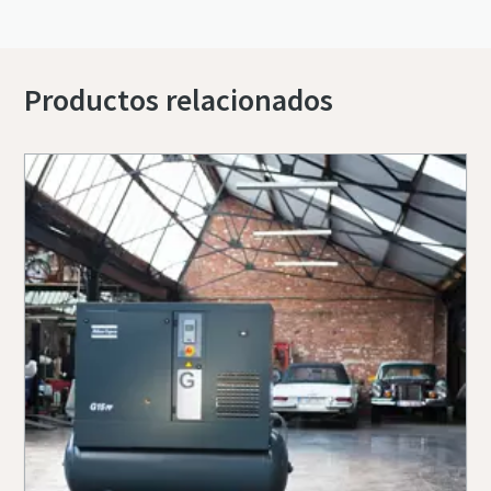
Productos relacionados