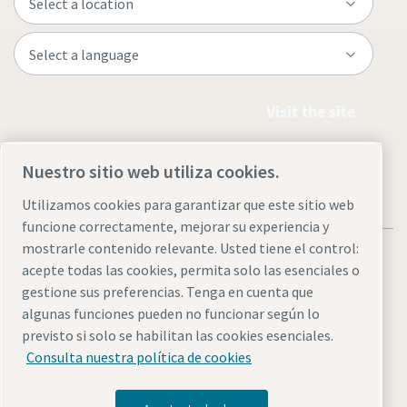
Visit the site
Nuestro sitio web utiliza cookies.
Utilizamos cookies para garantizar que este sitio web
funcione correctamente, mejorar su experiencia y
mostrarle contenido relevante. Usted tiene el control:
acepte todas las cookies, permita solo las esenciales o
gestione sus preferencias. Tenga en cuenta que
algunas funciones pueden no funcionar según lo
Legal & Privacy Notices
Administrar cookies
Accessibility
previsto si solo se habilitan las cookies esenciales.
Sitemap
Consulta nuestra política de cookies
© 2026 Atlas Copco AB