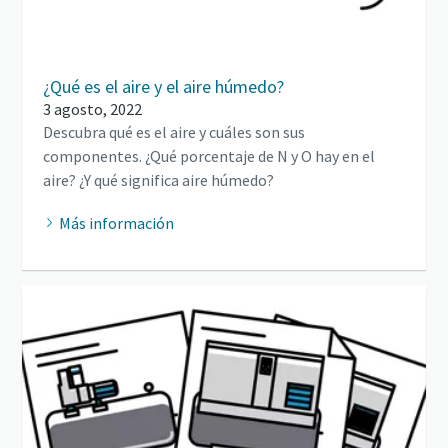
¿Qué es el aire y el aire húmedo?
3 agosto, 2022
Descubra qué es el aire y cuáles son sus
componentes. ¿Qué porcentaje de N y O hay en el
aire? ¿Y qué significa aire húmedo?
Más información