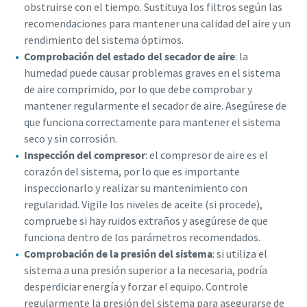
obstruirse con el tiempo. Sustituya los filtros según las
recomendaciones para mantener una calidad del aire y un
rendimiento del sistema óptimos.
Comprobación del estado del secador de aire
: la
humedad puede causar problemas graves en el sistema
de aire comprimido, por lo que debe comprobar y
mantener regularmente el secador de aire. Asegúrese de
que funciona correctamente para mantener el sistema
seco y sin corrosión.
Inspección del compresor
: el compresor de aire es el
corazón del sistema, por lo que es importante
inspeccionarlo y realizar su mantenimiento con
regularidad. Vigile los niveles de aceite (si procede),
compruebe si hay ruidos extraños y asegúrese de que
funciona dentro de los parámetros recomendados.
Comprobación de la presión del sistema
: si utiliza el
sistema a una presión superior a la necesaria, podría
desperdiciar energía y forzar el equipo. Controle
regularmente la presión del sistema para asegurarse de