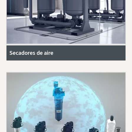
Secadores de aire