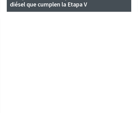
diésel que cumplen la Etapa V