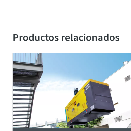
Productos relacionados