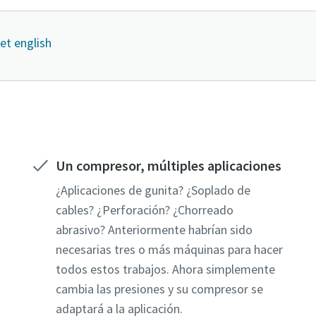
et english
Un compresor, múltiples aplicaciones
¿Aplicaciones de gunita? ¿Soplado de
cables? ¿Perforación? ¿Chorreado
abrasivo? Anteriormente habrían sido
necesarias tres o más máquinas para hacer
todos estos trabajos. Ahora simplemente
cambia las presiones y su compresor se
adaptará a la aplicación.