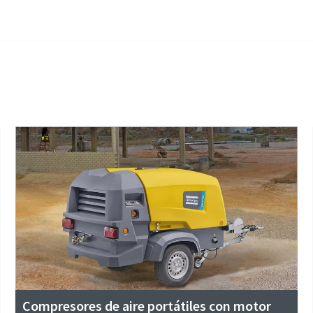
Compresores de aire portátiles con motor