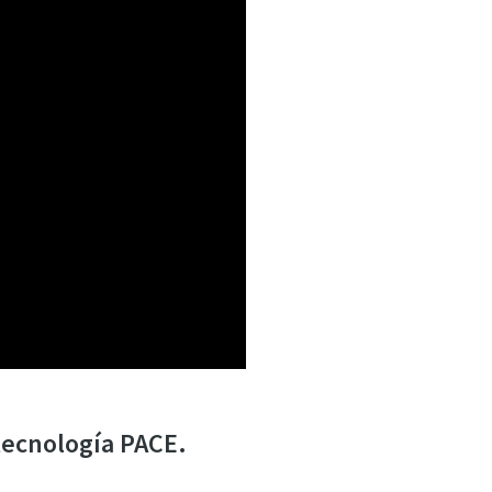
tecnología PACE.