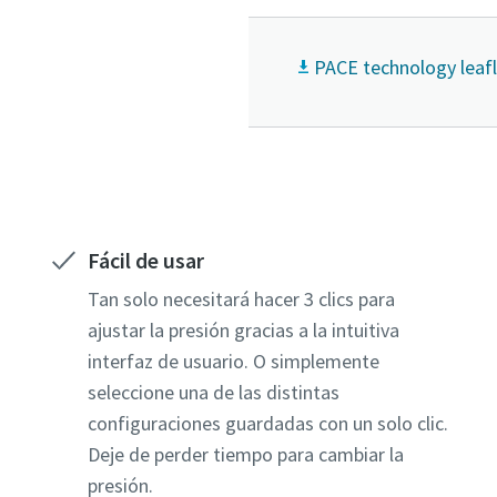
PACE technology leafl
Fácil de usar
Tan solo necesitará hacer 3 clics para
ajustar la presión gracias a la intuitiva
interfaz de usuario. O simplemente
seleccione una de las distintas
configuraciones guardadas con un solo clic.
Deje de perder tiempo para cambiar la
presión.