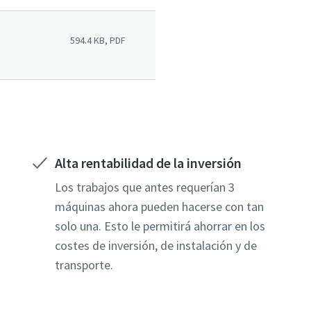
594.4 KB, PDF
Alta rentabilidad de la inversión
Los trabajos que antes requerían 3
máquinas ahora pueden hacerse con tan
solo una. Esto le permitirá ahorrar en los
costes de inversión, de instalación y de
transporte.