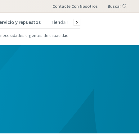
Contacte Con Nosotros
Buscar
ervicio y repuestos
Tienda Online
Menú
a necesidades urgentes de capacidad