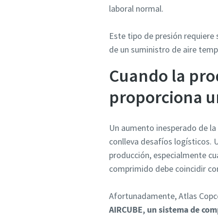
laboral normal.
Este tipo de presión requiere 
de un suministro de aire temp
Cuando la pro
proporciona un
Un aumento inesperado de la 
conlleva desafíos logísticos.
producción, especialmente cua
comprimido debe coincidir con
Afortunadamente, Atlas Copco
AIRCUBE, un sistema de com