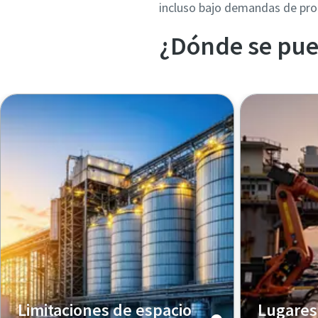
incluso bajo demandas de pro
¿Dónde se pue
Limitaciones de espacio
Lugares