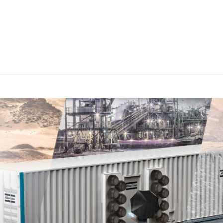
Contáctenos