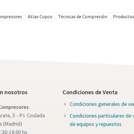
ompresores
Atlas Copco
Técnicas de Compresión
Producto
n nosotros
Condiciones de Venta
Condiciones generales de ve
 Compresores
ate, 3 - P.I. Coslada
Condiciones particulares de 
a (Madrid)
de equipos y repuestos
7:30-18:00 hs