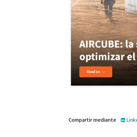
Compartir mediante
Link