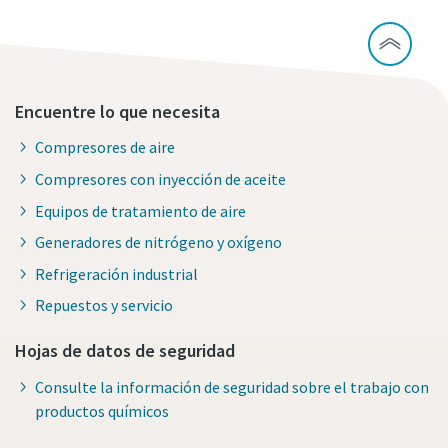
Encuentre lo que necesita
Compresores de aire
Compresores con inyección de aceite
Equipos de tratamiento de aire
Generadores de nitrógeno y oxígeno
Refrigeración industrial
Repuestos y servicio
Hojas de datos de seguridad
Consulte la información de seguridad sobre el trabajo con
productos químicos