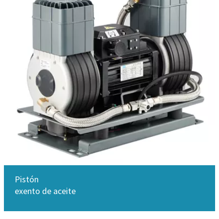
Pistón
exento de aceite