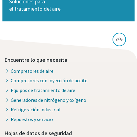
Soluciones para
el tratamiento del aire
Encuentre lo que necesita
Compresores de aire
Compresores con inyección de aceite
Equipos de tratamiento de aire
Generadores de nitrógeno y oxígeno
Refrigeración industrial
Repuestos y servicio
Hojas de datos de seguridad