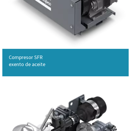
Compresor SFR
exento de aceite