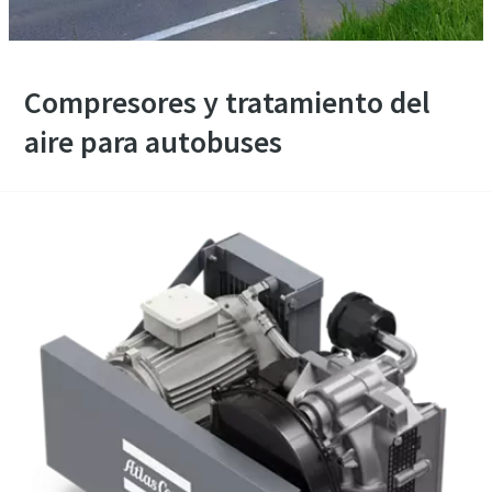
Compresores y tratamiento del
aire para autobuses