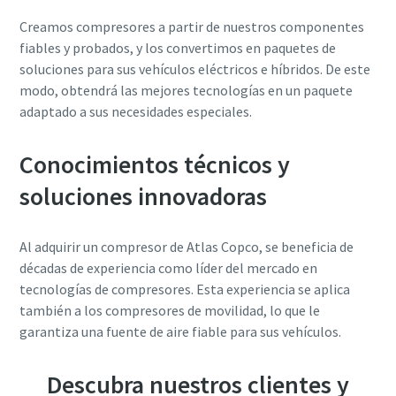
Creamos compresores a partir de nuestros componentes
fiables y probados, y los convertimos en paquetes de
soluciones para sus vehículos eléctricos e híbridos. De este
modo, obtendrá las mejores tecnologías en un paquete
adaptado a sus necesidades especiales.
Conocimientos técnicos y
soluciones innovadoras
Al adquirir un compresor de Atlas Copco, se beneficia de
décadas de experiencia como líder del mercado en
tecnologías de compresores. Esta experiencia se aplica
también a los compresores de movilidad, lo que le
garantiza una fuente de aire fiable para sus vehículos.
Descubra nuestros clientes y