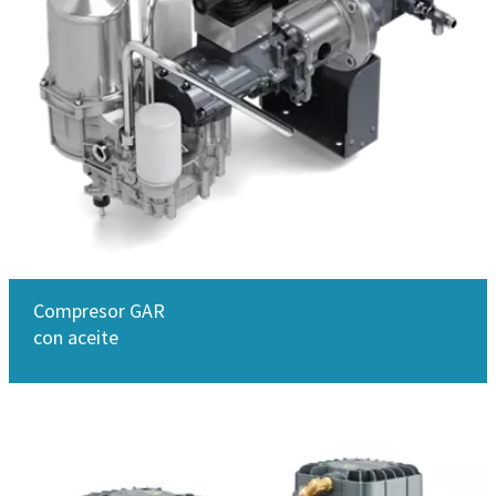
Compresor GAR
con aceite