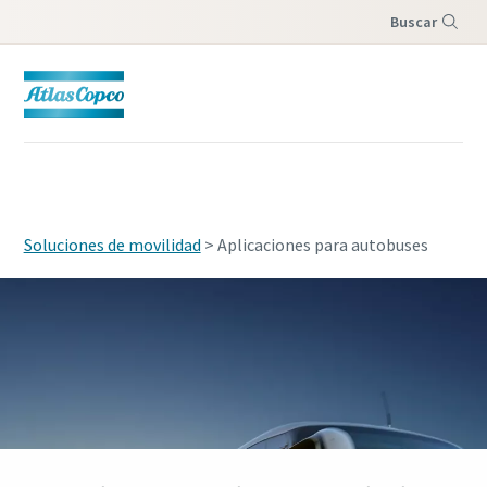
Buscar
Menú
Soluciones de movilidad
> Aplicaciones para autobuses