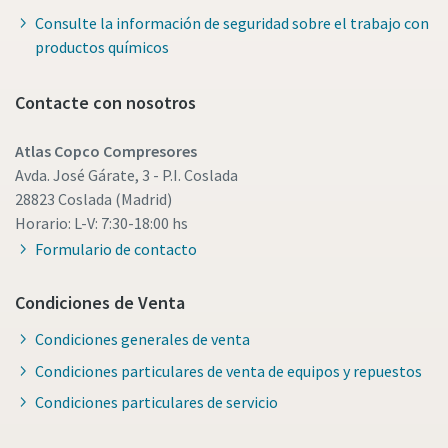
Consulte la información de seguridad sobre el trabajo con
productos químicos
Contacte con nosotros
Atlas Copco Compresores
Avda. José Gárate, 3 - P.I. Coslada
28823 Coslada (Madrid)
Horario: L-V: 7:30-18:00 hs
Formulario de contacto
Condiciones de Venta
Condiciones generales de venta
Condiciones particulares de venta de equipos y repuestos
Condiciones particulares de servicio