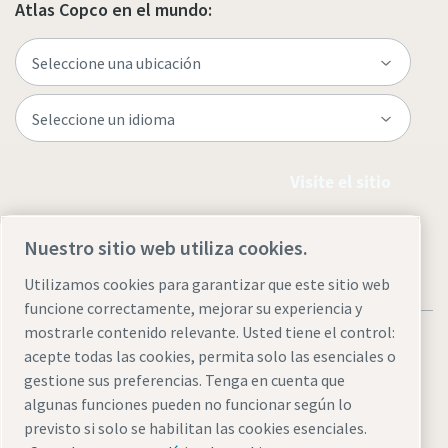
Atlas Copco en el mundo:
Visite el sitio
Nuestro sitio web utiliza cookies.
Utilizamos cookies para garantizar que este sitio web
funcione correctamente, mejorar su experiencia y
mostrarle contenido relevante. Usted tiene el control:
acepte todas las cookies, permita solo las esenciales o
gestione sus preferencias. Tenga en cuenta que
algunas funciones pueden no funcionar según lo
Legal & Privacy Notices
Administrar cookies
Accesibilidad
previsto si solo se habilitan las cookies esenciales.
Sitemap