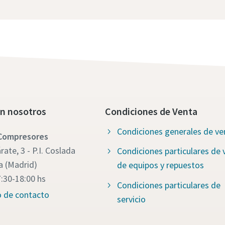
n nosotros
Condiciones de Venta
Condiciones generales de ve
 Compresores
ate, 3 - P.I. Coslada
Condiciones particulares de 
a (Madrid)
de equipos y repuestos
7:30-18:00 hs
Condiciones particulares de
o de contacto
servicio