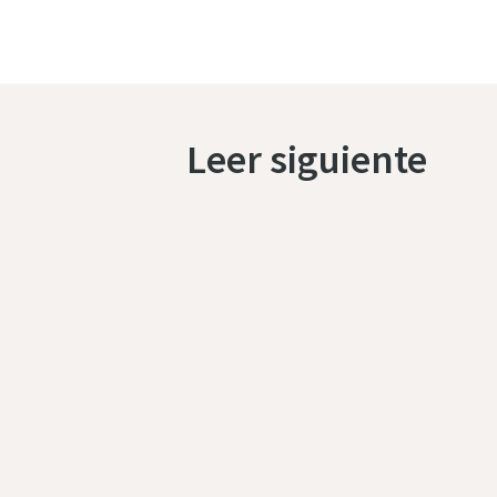
Leer siguiente