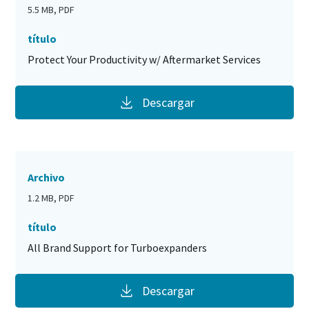
5.5 MB, PDF
título
Protect Your Productivity w/ Aftermarket Services
Descargar
Archivo
1.2 MB, PDF
título
All Brand Support for Turboexpanders
Descargar