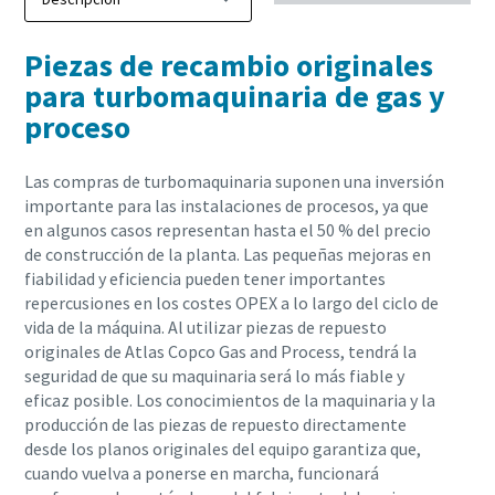
Piezas de recambio originales
para turbomaquinaria de gas y
proceso
Las compras de turbomaquinaria suponen una inversión
importante para las instalaciones de procesos, ya que
en algunos casos representan hasta el 50 % del precio
de construcción de la planta. Las pequeñas mejoras en
fiabilidad y eficiencia pueden tener importantes
repercusiones en los costes OPEX a lo largo del ciclo de
vida de la máquina. Al utilizar piezas de repuesto
originales de Atlas Copco Gas and Process, tendrá la
seguridad de que su maquinaria será lo más fiable y
eficaz posible. Los conocimientos de la maquinaria y la
producción de las piezas de repuesto directamente
desde los planos originales del equipo garantiza que,
cuando vuelva a ponerse en marcha, funcionará