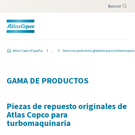
Buscar
Menú
Atlas Copco España
Servicios postventa globales para turbomaquin
GAMA DE PRODUCTOS
Piezas de repuesto originales de
Atlas Copco para
turbomaquinaria