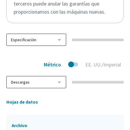
terceros puede anular las garantías que
proporcionamos con las máquinas nuevas.
Métrico
EE. UU./Imperial
Hojas de datos
Archivo