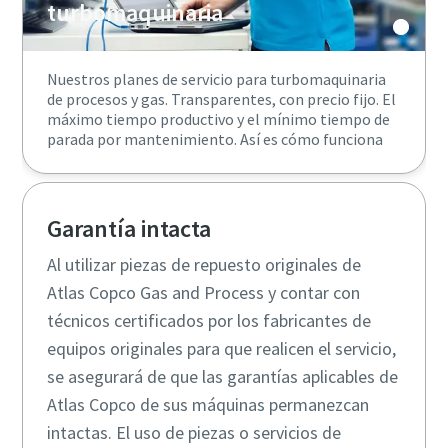
turbomaquinaria
Nuestros planes de servicio para turbomaquinaria
de procesos y gas. Transparentes, con precio fijo. El
máximo tiempo productivo y el mínimo tiempo de
parada por mantenimiento. Así es cómo funciona
Garantía intacta
Al utilizar piezas de repuesto originales de
Atlas Copco Gas and Process y contar con
técnicos certificados por los fabricantes de
equipos originales para que realicen el servicio,
se asegurará de que las garantías aplicables de
Atlas Copco de sus máquinas permanezcan
intactas. El uso de piezas o servicios de