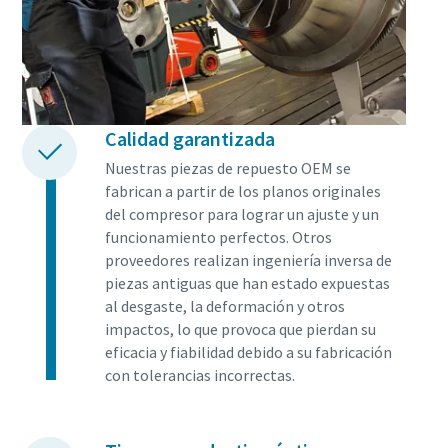
Calidad garantizada
Nuestras piezas de repuesto OEM se
fabrican a partir de los planos originales
del compresor para lograr un ajuste y un
funcionamiento perfectos. Otros
proveedores realizan ingeniería inversa de
piezas antiguas que han estado expuestas
al desgaste, la deformación y otros
impactos, lo que provoca que pierdan su
eficacia y fiabilidad debido a su fabricación
con tolerancias incorrectas.