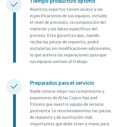
Tiempo productivo óptimo
Nuestros expertos tienen acceso a las
especificaciones de sus equipos, incluido
el nivel de precisión, la composición del
material y los datos específicos del
proceso. Esto garantiza que, cuando
reciba las piezas de repuesto, podrá
instalarlas sin modificaciones adicionales,
lo que acelera las reparaciones para que
sus equipos vuelvan al trabajo.
Preparados para el servicio
Nadie conoce mejor sus compresores y
expansores de Atlas Copco Gas and
Process que nuestro equipo de servicio
postventa. Le recomendaremos las piezas
de repuesto y de sustitución más
importantes que debe tener a mano para