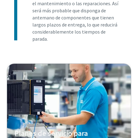
el mantenimiento o las reparaciones. Así
será más probable que disponga de
antemano de componentes que tienen
largos plazos de entrega, lo que reducirá
considerablemente los tiempos de
parada.
Planes de servicio para