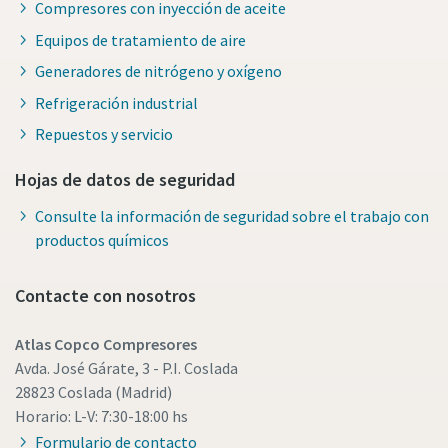
Compresores con inyección de aceite
Equipos de tratamiento de aire
Generadores de nitrógeno y oxígeno
Refrigeración industrial
Repuestos y servicio
Hojas de datos de seguridad
Consulte la información de seguridad sobre el trabajo con
productos químicos
Contacte con nosotros
Atlas Copco Compresores
Avda. José Gárate, 3 - P.I. Coslada
28823 Coslada (Madrid)
Horario: L-V: 7:30-18:00 hs
Formulario de contacto