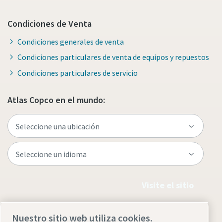
Condiciones de Venta
Condiciones generales de venta
Condiciones particulares de venta de equipos y repuestos
Condiciones particulares de servicio
Atlas Copco en el mundo:
Visite el sitio
Nuestro sitio web utiliza cookies.