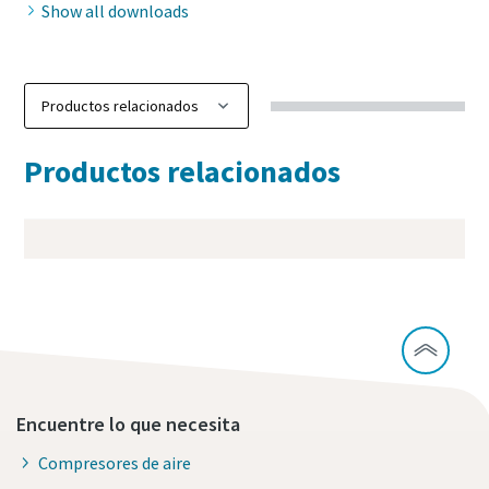
Show all downloads
Productos relacionados
Encuentre lo que necesita
Compresores de aire