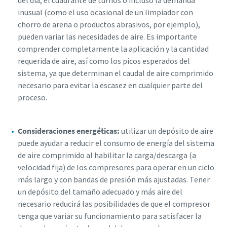
inusual (como el uso ocasional de un limpiador con
chorro de arena o productos abrasivos, por ejemplo),
pueden variar las necesidades de aire. Es importante
comprender completamente la aplicación y la cantidad
requerida de aire, así como los picos esperados del
sistema, ya que determinan el caudal de aire comprimido
necesario para evitar la escasez en cualquier parte del
proceso.
Consideraciones energéticas:
utilizar un depósito de aire
puede ayudar a reducir el consumo de energía del sistema
de aire comprimido al habilitar la carga/descarga (a
velocidad fija) de los compresores para operar en un ciclo
más largo y con bandas de presión más ajustadas. Tener
un depósito del tamaño adecuado y más aire del
necesario reducirá las posibilidades de que el compresor
tenga que variar su funcionamiento para satisfacer la