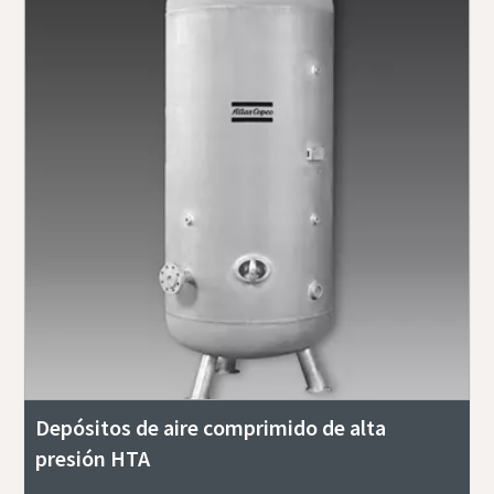
Depósitos de aire comprimido de alta
presión HTA