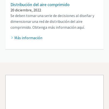
Distribución del aire comprimido
20 diciembre, 2022
Se deben tomar una serie de decisiones al diseñar y
dimensionar una red de distribución del aire
comprimido. Obtenga más información aquí.
Más información