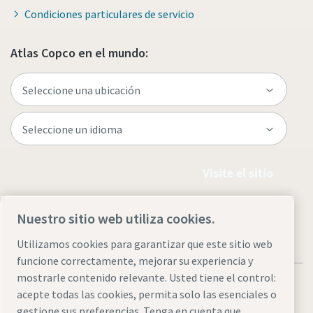
Condiciones particulares de servicio
Atlas Copco en el mundo:
Visite el sitio
Nuestro sitio web utiliza cookies.
Utilizamos cookies para garantizar que este sitio web
funcione correctamente, mejorar su experiencia y
mostrarle contenido relevante. Usted tiene el control:
acepte todas las cookies, permita solo las esenciales o
gestione sus preferencias. Tenga en cuenta que