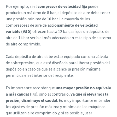
Por ejemplo, si el
compresor de velocidad fija
puede
producir un máximo de 8 bar, el depósito de aire debe tener
una presión mínima de 10 bar. La mayoría de los
compresores de aire de
accionamiento de velocidad
variable (VSD)
ofrecen hasta 12 bar, así que un depósito de
aire de 14 bar sería el más adecuado en este tipo de sistema
de aire comprimido.
Cada depósito de aire debe estar equipado con una válvula
de sobrepresión, que está diseñada para liberar presión del
depósito en caso de que se alcance la presión máxima
permitida en el interior del recipiente.
Es importante recordar que
una mayor presión no equivale
a más caudal
(l/s), sino al contrario,
ya que si elevamos la
presión, disminuye el caudal
. Es muy importante entender
los ajustes de presión máxima y mínima de las máquinas
que utilizan aire comprimido y, si es posible, usar