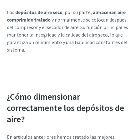
Los
depósitos de aire seco
, por su parte,
almacenan aire
comprimido tratado
y normalmente se colocan después
del compresor y el secador de aire. Su función principal es
mantener la integridad y la calidad del aire seco, lo que
garantiza un rendimiento y una fiabilidad constantes del
sistema.
Obtener ayuda con la elección del tipo y el
tamaño
¿Cómo dimensionar
correctamente los depósitos de
aire?
En artículos anteriores hemos tratado las mejores