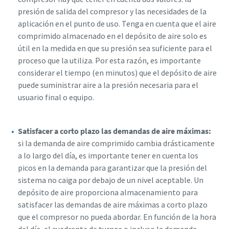
presión de salida del compresor y las necesidades de la
aplicación en el punto de uso. Tenga en cuenta que el aire
comprimido almacenado en el depósito de aire solo es
útil en la medida en que su presión sea suficiente para el
proceso que la utiliza. Por esta razón, es importante
considerar el tiempo (en minutos) que el depósito de aire
puede suministrar aire a la presión necesaria para el
usuario final o equipo.
Satisfacer a corto plazo las demandas de aire máximas:
si la demanda de aire comprimido cambia drásticamente
a lo largo del día, es importante tener en cuenta los
picos en la demanda para garantizar que la presión del
sistema no caiga por debajo de un nivel aceptable. Un
depósito de aire proporciona almacenamiento para
satisfacer las demandas de aire máximas a corto plazo
que el compresor no pueda abordar. En función de la hora
del día, el cuadrante de turnos o incluso la demanda