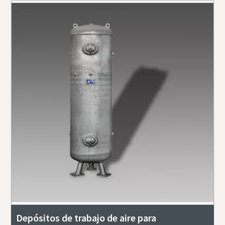
Depósitos de trabajo de aire para