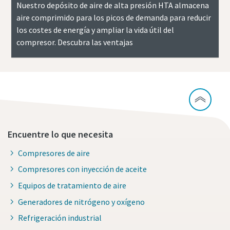
Nuestro depósito de aire de alta presión HTA almacena
aire comprimido para los picos de demanda para reducir
los costes de energía y ampliar la vida útil del
compresor. Descubra las ventajas
Encuentre lo que necesita
Compresores de aire
Compresores con inyección de aceite
Equipos de tratamiento de aire
Generadores de nitrógeno y oxígeno
Refrigeración industrial