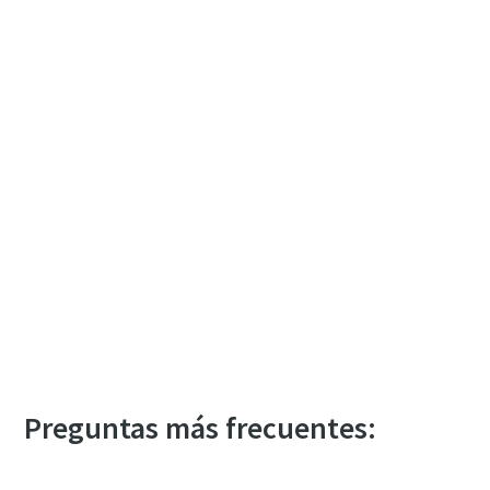
Preguntas más frecuentes: