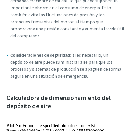
demanda creciente de caudal, lo que puede suponer un
importante ahorro en el consumo de energía. Esto
también evita las fluctuaciones de presión y los
arranques frecuentes del motor, al tiempo que
proporciona una presión constante y aumenta la vida útil
del compresor.
Consideraciones de seguridad:
si es necesario, un
depósito de aire puede suministrar aire para que los
procesos y sistemas de producción se apaguen de forma
segura en una situación de emergencia.
Calculadora de dimensionamiento del
depósito de aire