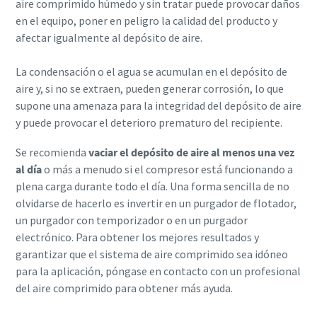
aire comprimido húmedo y sin tratar puede provocar daños
en el equipo, poner en peligro la calidad del producto y
afectar igualmente al depósito de aire.
La condensación o el agua se acumulan en el depósito de
aire y, si no se extraen, pueden generar corrosión, lo que
supone una amenaza para la integridad del depósito de aire
y puede provocar el deterioro prematuro del recipiente.
Se recomienda
vaciar el depósito de aire al menos una vez
al día
o más a menudo si el compresor está funcionando a
plena carga durante todo el día. Una forma sencilla de no
olvidarse de hacerlo es invertir en un purgador de flotador,
un purgador con temporizador o en un purgador
electrónico. Para obtener los mejores resultados y
garantizar que el sistema de aire comprimido sea idóneo
para la aplicación, póngase en contacto con un profesional
del aire comprimido para obtener más ayuda.