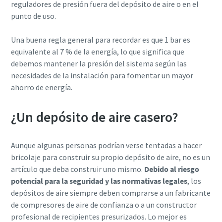
reguladores de presión fuera del depósito de aire o en el
punto de uso.
Una buena regla general para recordar es que 1 bar es
equivalente al 7 % de la energía, lo que significa que
debemos mantener la presión del sistema según las
necesidades de la instalación para fomentar un mayor
ahorro de energía.
¿Un depósito de aire casero?
Aunque algunas personas podrían verse tentadas a hacer
bricolaje para construir su propio depósito de aire, no es un
artículo que deba construir uno mismo.
Debido al riesgo
potencial para la seguridad y las normativas legales
, los
depósitos de aire siempre deben comprarse a un fabricante
de compresores de aire de confianza o a un constructor
profesional de recipientes presurizados. Lo mejor es