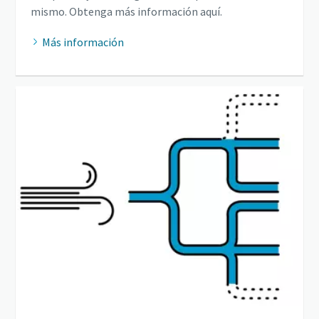
mismo. Obtenga más información aquí.
Más información