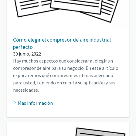
Cómo elegir el compresor de aire industrial
perfecto
30 junio, 2022
Hay muchos aspectos que considerar al elegir un
compresor de aire para su negocio. En este artículo
explicaremos qué compresor es el más adecuado
para usted, teniendo en cuenta su aplicación y sus
necesidades.
Más información