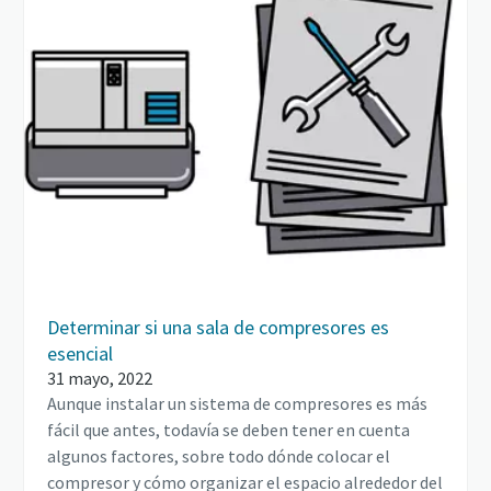
Determinar si una sala de compresores es
esencial
31 mayo, 2022
Aunque instalar un sistema de compresores es más
fácil que antes, todavía se deben tener en cuenta
algunos factores, sobre todo dónde colocar el
compresor y cómo organizar el espacio alrededor del