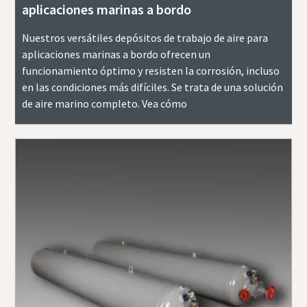
aplicaciones marinas a bordo
Nuestros versátiles depósitos de trabajo de aire para
aplicaciones marinas a bordo ofrecen un
funcionamiento óptimo y resisten la corrosión, incluso
en las condiciones más difíciles. Se trata de una solución
de aire marino completo. Vea cómo