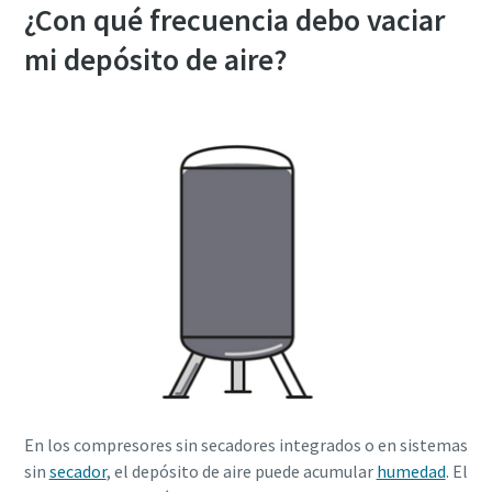
¿Con qué frecuencia debo vaciar
mi depósito de aire?
En los compresores sin secadores integrados o en sistemas
sin
secador
, el depósito de aire puede acumular
humedad
. El