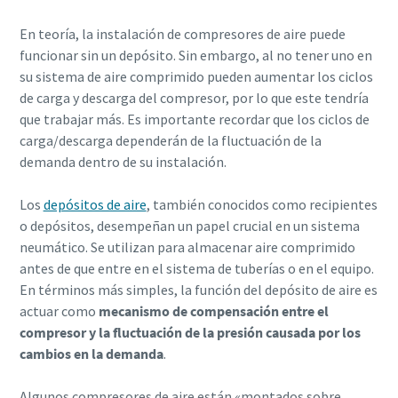
En teoría, la instalación de compresores de aire puede
funcionar sin un depósito. Sin embargo, al no tener uno en
su sistema de aire comprimido pueden aumentar los ciclos
de carga y descarga del compresor, por lo que este tendría
que trabajar más. Es importante recordar que los ciclos de
carga/descarga dependerán de la fluctuación de la
demanda dentro de su instalación.
Los
depósitos de aire
, también conocidos como recipientes
o depósitos, desempeñan un papel crucial en un sistema
neumático. Se utilizan para almacenar aire comprimido
antes de que entre en el sistema de tuberías o en el equipo.
En términos más simples, la función del depósito de aire es
actuar como
mecanismo de compensación entre el
compresor y la fluctuación de la presión causada por los
cambios en la demanda
.
Algunos compresores de aire están «montados sobre