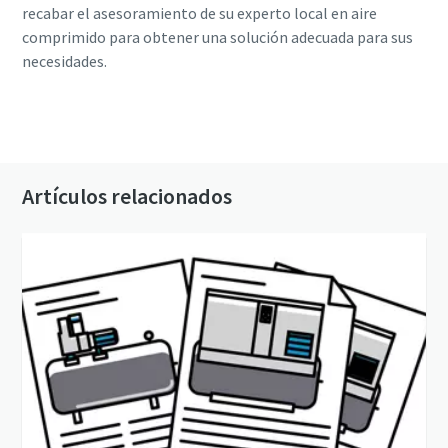
recabar el asesoramiento de su experto local en aire
comprimido para obtener una solución adecuada para sus
necesidades.
Obtener ayuda con la elección del depósito de
aire
Artículos relacionados