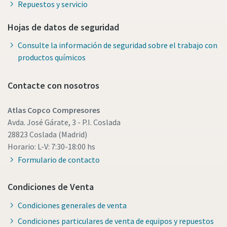
Repuestos y servicio
Hojas de datos de seguridad
Consulte la información de seguridad sobre el trabajo con
productos químicos
Contacte con nosotros
Atlas Copco Compresores
Avda. José Gárate, 3 - P.I. Coslada
28823 Coslada (Madrid)
Horario: L-V: 7:30-18:00 hs
Formulario de contacto
Condiciones de Venta
Condiciones generales de venta
Condiciones particulares de venta de equipos y repuestos