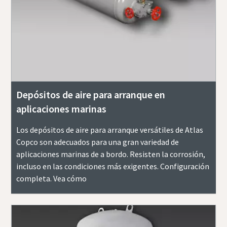
Depósitos de aire para arranque en
aplicaciones marinas
Los depósitos de aire para arranque versátiles de Atlas
Copco son adecuados para una gran variedad de
aplicaciones marinas de a bordo. Resisten la corrosión,
incluso en las condiciones más exigentes. Configuración
completa. Vea cómo