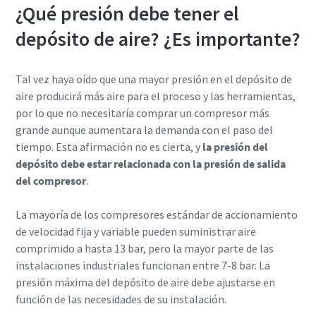
¿Qué presión debe tener el
depósito de aire? ¿Es importante?
Tal vez haya oído que una mayor presión en el depósito de
aire producirá más aire para el proceso y las herramientas,
por lo que no necesitaría comprar un compresor más
grande aunque aumentara la demanda con el paso del
tiempo. Esta afirmación no es cierta, y
la presión del
depósito debe estar relacionada con la presión de salida
del compresor
.
La mayoría de los compresores estándar de accionamiento
de velocidad fija y variable pueden suministrar aire
comprimido a hasta 13 bar, pero la mayor parte de las
instalaciones industriales funcionan entre 7-8 bar. La
presión máxima del depósito de aire debe ajustarse en
función de las necesidades de su instalación.