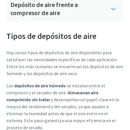
Depósito de aire frente a
compresor de aire
Tipos de depósitos de aire
Hay varios tipos de depósitos de aire disponibles para
satisfacer las necesidades específicas de cada aplicación.
Entre los más comunes se encuentran los depósitos de aire
húmedo y los depósitos de aire seco.
Los
depósitos de aire húmedo
se instalan entre el
compresor y el secador de aire.
Almacenan aire
comprimido sin tratar
y desempeñan un papel clave en la
mejora del rendimiento del secador, ya que ayudan a
eliminar la humedad antes de que el aire entre en el
sistema. Este paso garantiza una mayor eficiencia en el
proceso de secado.