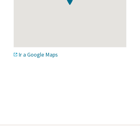
Ir a Google Maps