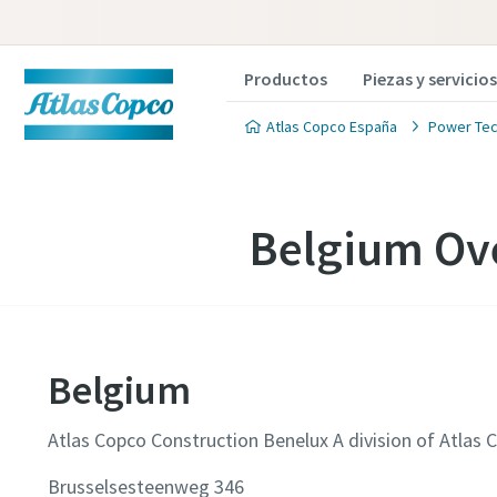
Productos
Piezas y servicios
Atlas Copco España
Power Tec
Belgium Ove
Belgium
Atlas Copco Construction Benelux A division of Atlas 
Brusselsesteenweg 346