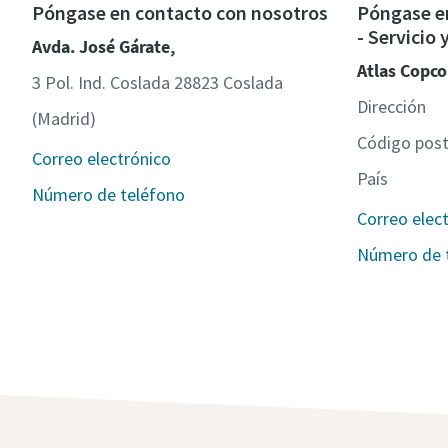
Póngase en contacto con nosotros
Póngase e
- Servicio
Avda. José Gárate,
Atlas Copco
3 Pol. Ind. Coslada 28823 Coslada
Dirección
(Madrid)
Código post
Correo electrónico
País
Número de teléfono
Correo elec
Número de 