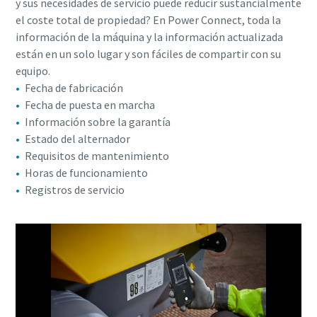
y sus necesidades de servicio puede reducir sustancialmente
el coste total de propiedad? En Power Connect, toda la
información de la máquina y la información actualizada
están en un solo lugar y son fáciles de compartir con su
equipo.
Fecha de fabricación
Fecha de puesta en marcha
Información sobre la garantía
Estado del alternador
Requisitos de mantenimiento
Horas de funcionamiento
Registros de servicio