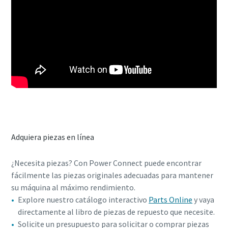
Adquiera piezas en línea
¿Necesita piezas? Con Power Connect puede encontrar
fácilmente las piezas originales adecuadas para mantener
su máquina al máximo rendimiento.
Explore nuestro catálogo interactivo
Parts Online
y vaya
directamente al libro de piezas de repuesto que necesite.
Solicite un presupuesto para solicitar o comprar piezas