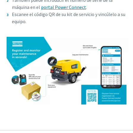
máquina en el
portal Power Connect
.
Escanee el código QR de su kit de servicio y vincúlelo a su
equipo.