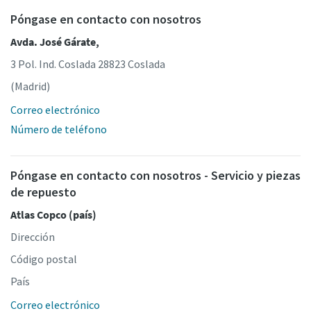
Póngase en contacto con nosotros
Avda. José Gárate,
3 Pol. Ind. Coslada 28823 Coslada
(Madrid)
Correo electrónico
Número de teléfono
Póngase en contacto con nosotros - Servicio y piezas
de repuesto
Atlas Copco (país)
Dirección
Código postal
País
Correo electrónico