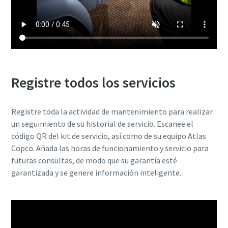
Registre todos los servicios
Registre toda la actividad de mantenimiento para realizar
un seguimiento de su historial de servicio. Escanee el
código QR del kit de servicio, así como de su equipo Atlas
Copco. Añada las horas de funcionamiento y servicio para
futuras consultas, de modo que su garantía esté
garantizada y se genere información inteligente.