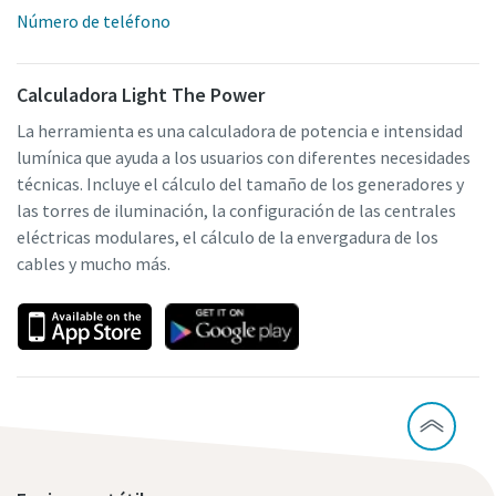
Número de teléfono
Calculadora Light The Power
La herramienta es una calculadora de potencia e intensidad
lumínica que ayuda a los usuarios con diferentes necesidades
técnicas. Incluye el cálculo del tamaño de los generadores y
las torres de iluminación, la configuración de las centrales
eléctricas modulares, el cálculo de la envergadura de los
cables y mucho más.