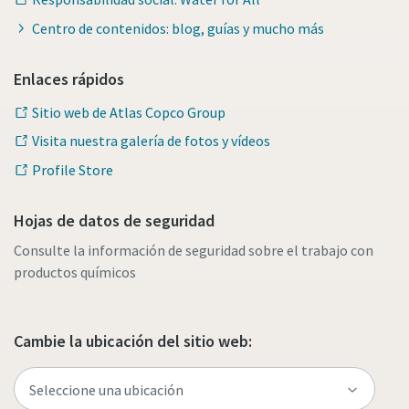
Centro de contenidos: blog, guías y mucho más
Enlaces rápidos
Sitio web de Atlas Copco Group
Visita nuestra galería de fotos y vídeos
Profile Store
Hojas de datos de seguridad
Consulte la información de seguridad sobre el trabajo con
productos químicos
Cambie la ubicación del sitio web: