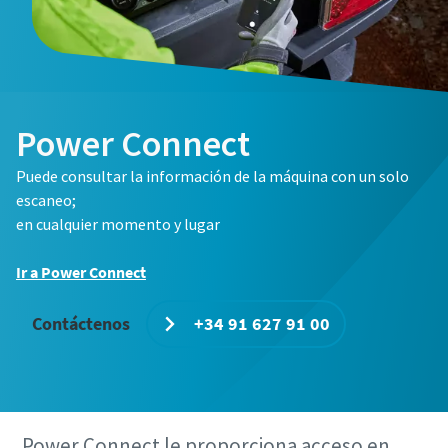
Power Connect
Puede consultar la información de la máquina con un solo
escaneo;
en cualquier momento y lugar
Ir a Power Connect
Contáctenos
+34 91 627 91 00
Power Connect le proporciona acceso en