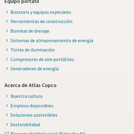
Equipo portátil
Boosters y equipos especiales
Herramientas de construcción
Bombas de drenaje
Sistemas de almacenamiento de energía
Torres de iluminación
Compresores de aire portátiles
Generadores de energía
Acerca de Atlas Copco
Nuestra cultura
Empleos disponibles
Soluciones sostenibles
Sostenibilidad
Responsabilidad social: Water for All