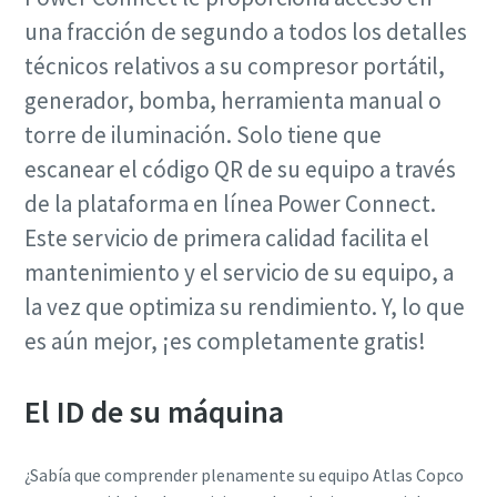
una fracción de segundo a todos los detalles
técnicos relativos a su compresor portátil,
generador, bomba, herramienta manual o
torre de iluminación. Solo tiene que
escanear el código QR de su equipo a través
de la plataforma en línea Power Connect.
Este servicio de primera calidad facilita el
mantenimiento y el servicio de su equipo, a
la vez que optimiza su rendimiento. Y, lo que
es aún mejor, ¡es completamente gratis!
El ID de su máquina
¿Sabía que comprender plenamente su equipo Atlas Copco