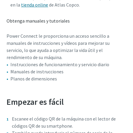
en la
tienda online
de Atlas Copco.
Obtenga manuales y tutoriales
Power Connect le proporciona un acceso sencillo a
manuales de instrucciones y vídeos para mejorar su
servicio, lo que ayuda a optimizar la vida útil y el
rendimiento de su máquina.
Instrucciones de funcionamiento y servicio diario
Manuales de instrucciones
Planos de dimensiones
Empezar es fácil
Escanee el código QR de la máquina con el lector de
códigos QR de su smartphone.
También puede introducir el número de serie de la