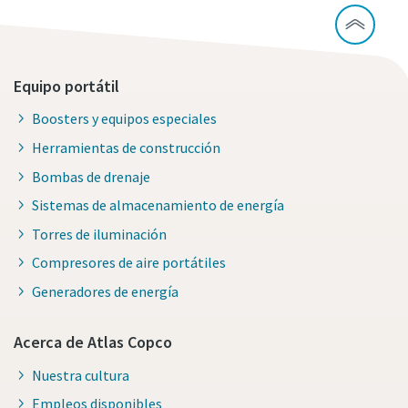
Equipo portátil
Boosters y equipos especiales
Herramientas de construcción
Bombas de drenaje
Sistemas de almacenamiento de energía
Torres de iluminación
Compresores de aire portátiles
Generadores de energía
Acerca de Atlas Copco
Nuestra cultura
Empleos disponibles