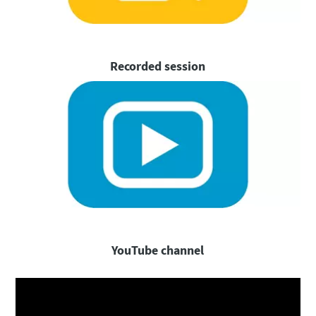
Recorded session
YouTube channel