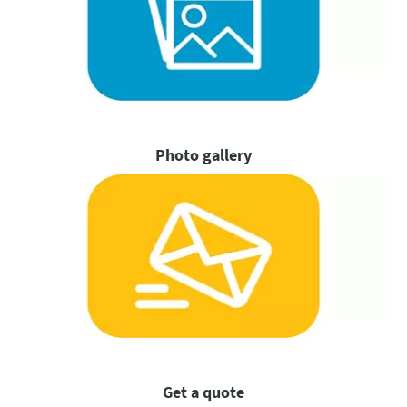
Photo gallery
Get a quote