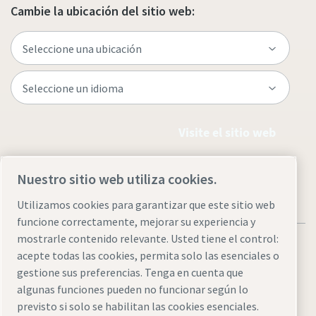
Cambie la ubicación del sitio web:
Visite el sitio web
Nuestro sitio web utiliza cookies.
Utilizamos cookies para garantizar que este sitio web
funcione correctamente, mejorar su experiencia y
mostrarle contenido relevante. Usted tiene el control:
acepte todas las cookies, permita solo las esenciales o
gestione sus preferencias. Tenga en cuenta que
algunas funciones pueden no funcionar según lo
Avisos legales y de privacidad
Administrar cookies
previsto si solo se habilitan las cookies esenciales.