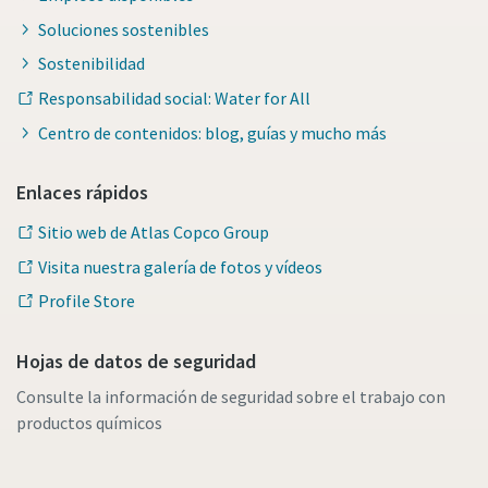
Soluciones sostenibles
Sostenibilidad
Responsabilidad social: Water for All
Centro de contenidos: blog, guías y mucho más
Enlaces rápidos
Sitio web de Atlas Copco Group
Visita nuestra galería de fotos y vídeos
Profile Store
Hojas de datos de seguridad
Consulte la información de seguridad sobre el trabajo con
productos químicos