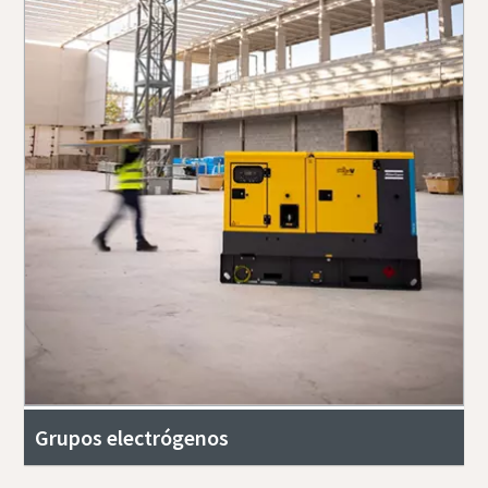
Grupos electrógenos