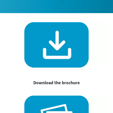
Download the brochure