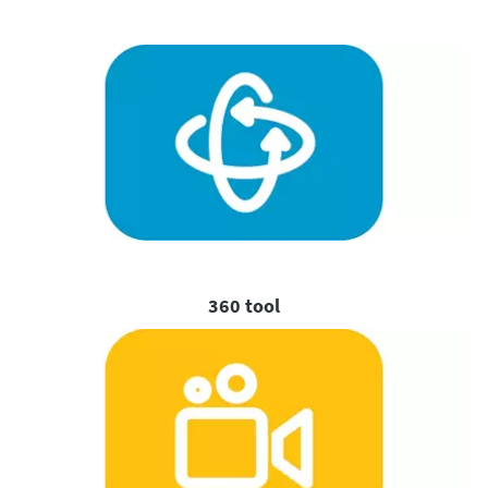
360 tool