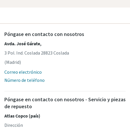
Póngase en contacto con nosotros
Avda. José Gárate,
3 Pol. Ind. Coslada 28823 Coslada
(Madrid)
Correo electrónico
Número de teléfono
Póngase en contacto con nosotros - Servicio y piezas
de repuesto
Atlas Copco (país)
Dirección