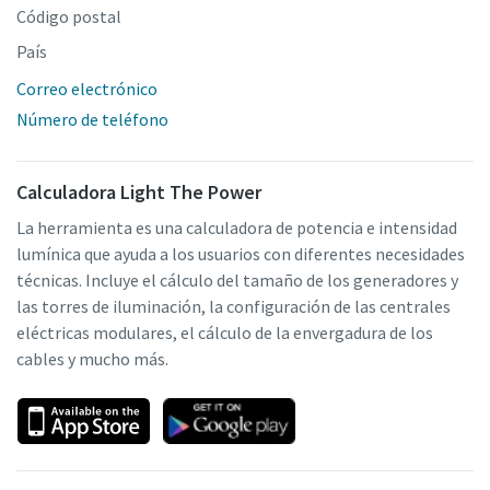
Código postal
País
Correo electrónico
Número de teléfono
Calculadora Light The Power
La herramienta es una calculadora de potencia e intensidad
lumínica que ayuda a los usuarios con diferentes necesidades
técnicas. Incluye el cálculo del tamaño de los generadores y
las torres de iluminación, la configuración de las centrales
eléctricas modulares, el cálculo de la envergadura de los
cables y mucho más.