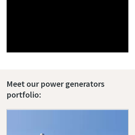
Meet our power generators
portfolio: