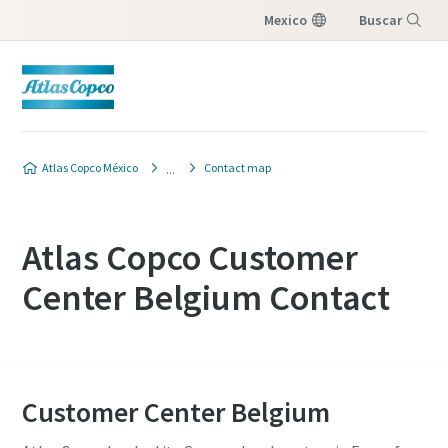
Mexico
Buscar
Menú
Atlas Copco México
Contact map
Atlas Copco Customer
Center Belgium Contact
Customer Center Belgium