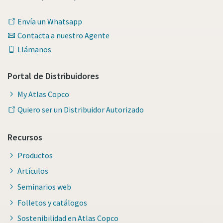
Envía un Whatsapp
Contacta a nuestro Agente
Llámanos
Portal de Distribuidores
My Atlas Copco
Quiero ser un Distribuidor Autorizado
Recursos
Productos
Artículos
Seminarios web
Folletos y catálogos
Sostenibilidad en Atlas Copco