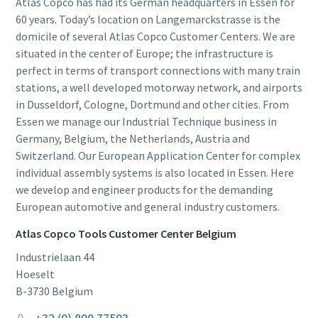
Atlas Copco has had its German headquarters in Essen for
60 years. Today’s location on Langemarckstrasse is the
domicile of several Atlas Copco Customer Centers. We are
situated in the center of Europe; the infrastructure is
perfect in terms of transport connections with many train
stations, a well developed motorway network, and airports
in Dusseldorf, Cologne, Dortmund and other cities. From
Essen we manage our Industrial Technique business in
Germany, Belgium, the Netherlands, Austria and
Switzerland. Our European Application Center for complex
individual assembly systems is also located in Essen. Here
we develop and engineer products for the demanding
European automotive and general industry customers.
Atlas Copco Tools Customer Center Belgium
Industrielaan 44
Hoeselt
B-3730
Belgium