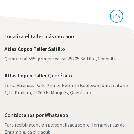
Localiza el taller más cercano
Atlas Copco Taller Saltillo
Quinta real 555, primer sector, 25205 Saltillo, Coahuila
Atlas Copco Taller Querétaro
Terra Business Park. Primer Retorno Boulevard Universitario
1, La Pradera, 76269 El Marqués, Querétaro
Contáctanos por Whatsapp
Para recibir atención personalizada sobre Herramientas de
Ensamble, da clic aquí: