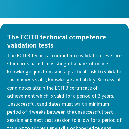
The ECITB technical competence
validation tests
The ECITB technical competence validation tests are
standards based consisting of a bank of online
knowledge questions and a practical task to validate
the learner's skills, knowledge and ability. Successful
candidates attain the ECITB certificate of
achievement which is valid for a period of 3 years.
Unsuccessful candidates must wait a minimum
period of 4 weeks between the unsuccessful test
session and next test session to allow for a period of
training to address any skills or knowledge gaps.