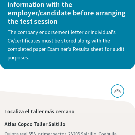
information with the
employer/candidate before arranging
the test session
The company endorsement letter or individual's
CV/certificates must be stored along with the
completed paper Examiner's Results sheet for audit
purposes.
Localiza el taller más cercano
Atlas Copco Taller Saltillo
Quinta real 555, primer sector, 25205 Saltillo, Coahuila