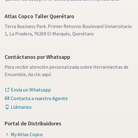
Atlas Copco Taller Querétaro
Terra Business Park. Primer Retorno Boulevard Universitario
1, La Pradera, 76269 El Marqués, Querétaro
Contáctanos por Whatsapp
Para recibir atención personalizada sobre Herramientas de
Ensamble, da clic aquí:
Envía un Whatsapp
Contacta a nuestro Agente
Llámanos
Portal de Distribuidores
My Atlas Copco