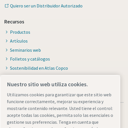
Quiero ser un Distribuidor Autorizado
Recursos
Productos
Artículos
Seminarios web
Folletos y catálogos
Sostenibilidad en Atlas Copco
Nuestro sitio web utiliza cookies.
Utilizamos cookies para garantizar que este sitio web
funcione correctamente, mejorar su experiencia y
mostrarle contenido relevante. Usted tiene el control:
acepte todas las cookies, permita solo las esenciales o
gestione sus preferencias. Tenga en cuenta que